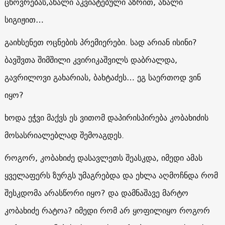
ცხოვრებას,ახალი აკვიატებული აზრით, ახალი
სიგიჟით…
გაიხსენეთ ოცნების პრემიერები. სად არიან ისინი?
ბავშვთა შიმშილი კვირიკაშვილს დაბრალდა,
გავრილოვი გახარიას, ბახტაძეს… ეგ საერთოდ ვინ
იყო?
ხოდა ეჭვი მაქვს ეს ვითომ დაპირისპირება კობახიძის
მოსასრიალებლად შემოაგდეს.
როგორ, კობახიძე დასავლეთს შეასკდა, იმედი ამას
ყველაფერს ზურგს უმაგრებდა და ეხლა აღმოჩნდა რომ
შესკდომა არასწორი იყო? და დამნაშავე მარტო
კობახიძე რატოა? იმედი რომ არ ყოფილიყო როგორ