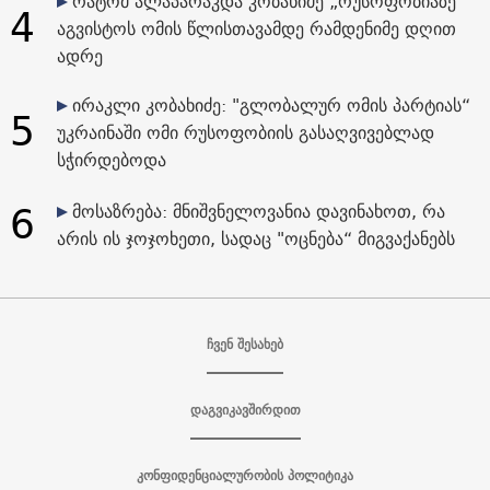
რატომ ალაპარაკდა კობახიძე „რუსოფობიაზე“
4
აგვისტოს ომის წლისთავამდე რამდენიმე დღით
ადრე
ირაკლი კობახიძე: "გლობალურ ომის პარტიას“
5
უკრაინაში ომი რუსოფობიის გასაღვივებლად
სჭირდებოდა
6
მოსაზრება: მნიშვნელოვანია დავინახოთ, რა
არის ის ჯოჯოხეთი, სადაც "ოცნება“ მიგვაქანებს
ჩვენ შესახებ
დაგვიკავშირდით
კონფიდენციალურობის პოლიტიკა