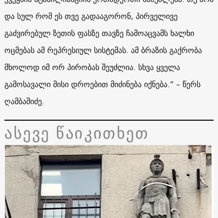
და სულ რომ ეს თვე გადააგორონ, პირველივე
გაძვირებულ ზეთის ფასზე თავზე ჩამოაცვამს ხალხი
ოცმებას ამ რეპრესიულ სისტემას. ამ ბრაზის გაქრობა
მხოლოდ იმ ორ პირობას შეუძლია. სხვა ყველა
გამოსავალი მისი დროებით მიძინება იქნება.” – წერს
ღამბაშიძე.
ასევე წაიკითხეთ