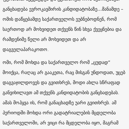
განცხადება ევროკავშირის კანდიდატობაზე…მანამდე –
ომის დაწყებამდე საქართველოს ეუბნებოდნენ, რომ
საერთოდ არ მოხვიდეთ თქვენს წინ სხვა ქვეყნებია და
რამდენიმე წელი არ მოხვიდეთ და არ
დაგველაპარაკოთო.
ომი, რომ მოხდა და საქართველო რომ „ცუდად“
მოიქცა, რაღაც არ გააკეთა, რაც მისგან უნდოდათ, უცებ
დაგვაჯილდოვეს და გვითხრეს, მოდი ახლა სწრაფად
განვიხილავთ ამ თქვენს კანდიდატობის განცხადებას.
ამას მოჰყვა ის, რომ განაცხადზე უარი გვითხრეს. ამ
პერიოდში მოხდა ორი გადატრიალების მცდელობა
საქართველოში, არ ვიცი რა მცდელობა იყო, მაგრამ