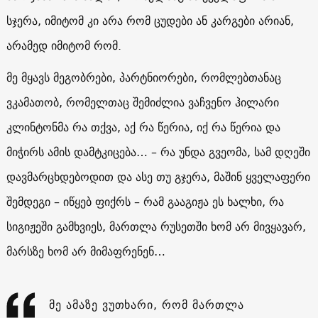
სჯერა, იმიტომ კი არა რომ ცუდები ან კარგები არიან,
არამედ იმიტომ რომ.
მე მყავს მეგობრები, პარტნიორები, რომლებთანაც
ვკამათობ, რომელთაც შემიძლია ვაჩვენო ჰილარი
კლინტონმა რა თქვა, აქ რა წერია, იქ რა წერია და
მიჭირს ამის დამტკიცება… – რა უნდა გვეომა, სამ დღეში
დავმარცხდებოდით და ასე თუ გჯერა, მაშინ ყველაფერი
შემდეგი – იწყებ ფიქრს – რამ გააგიჟა ეს ხალხი, რა
სიგიჟეში გამხვიეს, მართლა რუსეთში ხომ არ მივყავარ,
მარსზე ხომ არ მიმაფრენენ…
მე ამაზე ვუთხარი, რომ მართლა