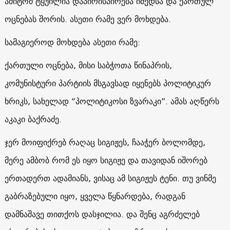
ამიტომ ტყუილია დაპირისპირება იმედსა და ქართულ
ოცნებას შორის. ასეთი რამე ვერ მოხდება.
სამაგიეროდ მოხდება ასეთი რამე:
ქართული ოცნება, მისი საბჭოთა წინაპრის,
კომუნისტური პარტიის მსგავსად იყენებს პოლიტიკურ
ხრიკს, სახელად “პოლიტიკოსი ზვარაკი”. ამას აღწერს
აკაკი ბაქრაძე.
ჯერ მოიფიქრებ რაღაც სიგიჟეს, ჩააჭერ ბოლომდე,
მერე ამბობ რომ ეს იყო სიგიჟე და თავიდან იშორებ
ერთადერთ ადამიანს, ვისაც ამ სიგიჟეს ტენი. თუ ვინმე
გაბრაზებული იყო, ყველა წყნარდება, რადგან
დამნაშავე თითქოს დასჯილია. და შენც აგრძელებ