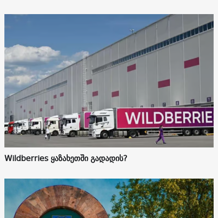
Wildberries ყაზახეთში გადადის?