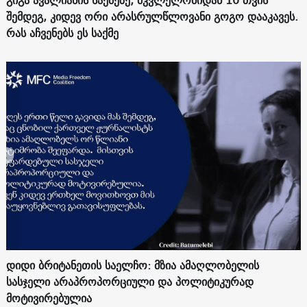
შემდეგ, კიდევ ორი არასრულწლოვანი გოგო დააკავეს.
რას აჩვენებს ეს საქმე
დიდი ბრიტანეთის საელჩო: მზია ამაღლობელის
სასჯელი არაპროპორციული და პოლიტიკურად
მოტივირებულია