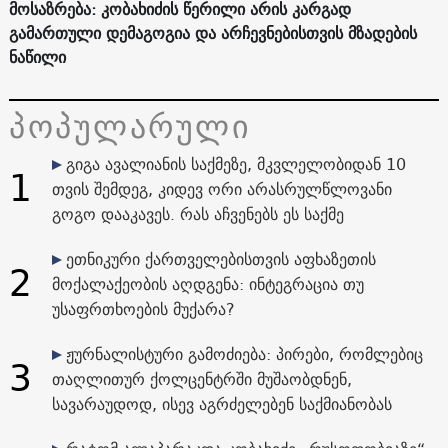
მოსაზრება: კობახიძის წერილი არის კარგად
გამართული დემაგოგია და არჩევნებისთვის მზადების
ნაწილი
პოპულარული
გიგა ავალიანის საქმეზე, მკვლელობიდან 10
1
თვის შემდეგ, კიდევ ორი არასრულწლოვანი
გოგო დააკავეს. რას აჩვენებს ეს საქმე
ეთნიკური ქართველებისთვის აფხაზეთის
2
მოქალაქეობის აღდგენა: ინტეგრაცია თუ
უსაფრთხოების მუქარა?
ჟურნალისტური გამოძიება: პირები, რომლებიც
3
თაღლითურ ქოლცენტრში მუშაობდნენ,
სავარაუდოდ, ისევ აგრძელებენ საქმიანობას