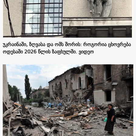
უკრაინაში, ზღვასა და ომს შორის: როგორია ცხოვრება
ოდესაში 2026 წლის ზაფხულში. ვიდეო