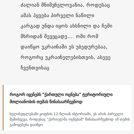
ძალიან მნიშვნელოვანია, როდესაც
ამას ჰყვება პირველი ნაწილი
კარგად უნდა იყოს ახსნილი და ჩემი
მხრიდან შევეცადე…. ომი რომ
დაიწყო უკრაინაში ეს უბედურებაა,
როგორც უკრაინელებისთვის, ასევე
ჩვენთვისაც
როგორ იყენებს “ქართული ოცნება” ტერიტორიული
მთლიანობის თემას წინასაარჩევნოდ
ხელისუფლებაში ყოფნის 12-წლიან ისტორიაში, ეს არის პირველი
შემთხვევა, როდესაც “ქართულმა ოცნებამ” წინასაარჩევნოდ ამ თემის
გამოყენება დაიწყო