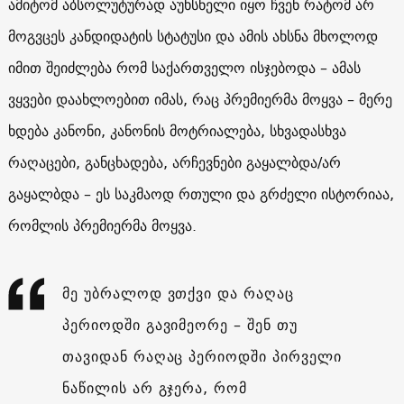
ამიტომ აბსოლუტურად აუხსნელი იყო ჩვენ რატომ არ
მოგვცეს კანდიდატის სტატუსი და ამის ახსნა მხოლოდ
იმით შეიძლება რომ საქართველო ისჯებოდა – ამას
ვყვები დაახლოებით იმას, რაც პრემიერმა მოყვა – მერე
ხდება კანონი, კანონის მოტრიალება, სხვადასხვა
რაღაცები, განცხადება, არჩევნები გაყალბდა/არ
გაყალბდა – ეს საკმაოდ რთული და გრძელი ისტორიაა,
რომლის პრემიერმა მოყვა.
მე უბრალოდ ვთქვი და რაღაც
პერიოდში გავიმეორე – შენ თუ
თავიდან რაღაც პერიოდში პირველი
ნაწილის არ გჯერა, რომ