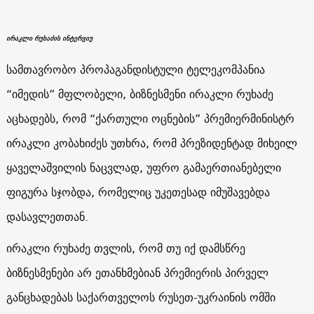
ირაკლი რუხაძის ინტერვიუ
სამთავრობო პროპაგანდისტული ტელეკომპანია
“იმედის” მფლობელი, ბიზნესმენი ირაკლი რუხაძე
აცხადებს, რომ “ქართული ოცნების” პრემიერმინისტრ
ირაკლი კობახიძეს უთხრა, რომ პრეზიდენტად მიხეილ
ყაველაშვილის ნაცვლად, უფრო გამაერთიანებელი
ფიგურა სჯობდა, რომელიც უკეთესად იმუშავებდა
დასავლეთთან.
ირაკლი რუხაძე თვლის, რომ თუ იქ დამსწრე
ბიზნესმენები არ ეთანხმებიან პრემიერის პირველ
განცხადებას საქართველოს რუსეთ-უკრაინის ომში