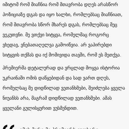
იმიტომ რომ მიაჩნია რომ მთავრობა დღეს არასწორ
პოზიციაზე დგას და იყო ხალხი, რომლებსაც მიაჩნიათ,
რომ მთავრობა სწორ მხარეს დგას, რომლებსაც მეც
ვეკუთვნი. მე ვთქვი სიტყვა, რომელმაც როგორც
ვხედავ, ვნებათაღელვა გამოიწვია. არ ვაპირებდი
სიტყვის თქმას და იქ მომივიდა თავში, რომ ეს მეთქვა.
პრემიერმა დეტალურად და ვრცლად მოყვა ისტორია
უკრაინაში ომის დაწყებიდან და სად ვართ დღეს,
რომელსაც მე დიდწილად ვეთანხმები, შეიძლება ყველა
ნიუანსს არა, მაგრამ დიდწილად ვეთანხმები. ამას
ყველანი გულისყურით ვუსმენდით.