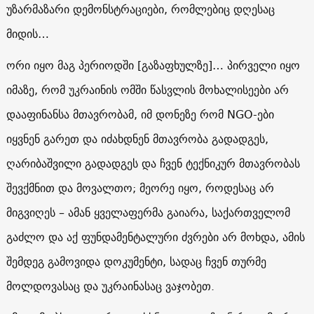
უზარმაზარი დემონსტრაციები, რომლებიც დღესაც
მიდის…
ორი იყო მაგ პერიოდში [გაზაფხულზე]… პირველი იყო
იმაზე, რომ უკრაინის ომში წასვლის მოხალისეები არ
დააფინანსა მთავრობამ, იმ დონეზე რომ NGO-ები
იყვნენ გარეთ და იძახდნენ მთავრობა გადადგეს,
ღარიბაშვილი გადადგეს და ჩვენ ტექნიკურ მთავრობას
შევქმნით და მოვალთო; მეორე იყო, როდესაც არ
მიგვიღეს – ამან ყველაფერმა გაიარა, საქართველომ
გაძლო და აქ ფუნდამენტალური ძვრები არ მოხდა, ამის
შემდეგ გამოვიდა დოკუმენტი, სადაც ჩვენ თურმე
მოლდოვასაც და უკრაინასაც ვაჯობეთ.