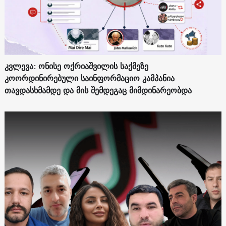
კვლევა: ონისე ოქრიაშვილის საქმეზე
კოორდინირებული საინფორმაციო კამპანია
თავდასხმამდე და მის შემდეგაც მიმდინარეობდა