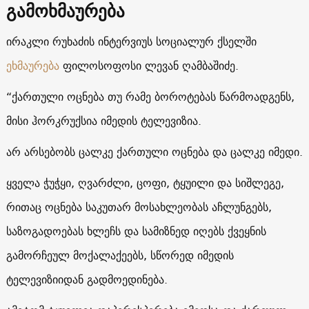
გამოხმაურება
ირაკლი რუხაძის ინტერვიუს სოციალურ ქსელში
ეხმაურება
ფილოსოფოსი ლევან ღამბაშიძე.
“ქართული ოცნება თუ რამე ბოროტებას წარმოადგენს,
მისი ჰორკრუქსია იმედის ტელევიზია.
არ არსებობს ცალკე ქართული ოცნება და ცალკე იმედი.
ყველა ჭუჭყი, ღვარძლი, ცოფი, ტყუილი და სიშლეგე,
რითაც ოცნება საკუთარ მოსახლეობას აჩლუნგებს,
საზოგადოებას ხლეჩს და სამიზნედ იღებს ქვეყნის
გამორჩეულ მოქალაქეებს, სწორედ იმედის
ტელევიზიიდან გადმოედინება.