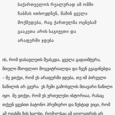
საქართველოს რეალურად ამ ომში
ჩაბმას ითხოვდნენ, მაშინ ყველა
მოქმედება, რაც ქართულმა ოცნებამ
გააკეთა არის საგიჟეთი და
არაფერში ჯდება
ის, რომ დასავლეთს შეასკდა, ყველა გადაიმტერა,
მთელი მსოფლიო მოგვიტრიალდა და ჩვენ გვაგინებდა
– მე ვთქვი, რომ ეს არაფერში ჯდება, თუ იმ პირველი
ნაწილის არ გჯერა. ეს ჩემი გამოსვლის მთავარი ნაწილი
იყო. მე ვთქვი, რომ ეს ურთულესი ისტორიაა, რასაც
თქვენ ყვებით ბატონო პრემიერო და ზუსტად ვიცი, რომ
ამ ოჯახში ზის ხალხი, რომელსაც ამ ყველაფრის არ