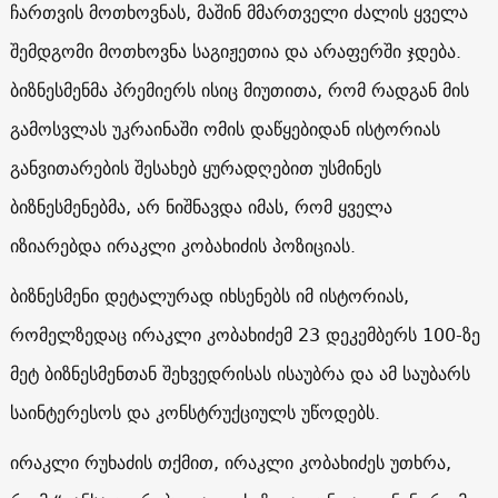
ჩართვის მოთხოვნას, მაშინ მმართველი ძალის ყველა
შემდგომი მოთხოვნა საგიჟეთია და არაფერში ჯდება.
ბიზნესმენმა პრემიერს ისიც მიუთითა, რომ რადგან მის
გამოსვლას უკრაინაში ომის დაწყებიდან ისტორიას
განვითარების შესახებ ყურადღებით უსმინეს
ბიზნესმენებმა, არ ნიშნავდა იმას, რომ ყველა
იზიარებდა ირაკლი კობახიძის პოზიციას.
ბიზნესმენი დეტალურად იხსენებს იმ ისტორიას,
რომელზედაც ირაკლი კობახიძემ 23 დეკემბერს 100-ზე
მეტ ბიზნესმენთან შეხვედრისას ისაუბრა და ამ საუბარს
საინტერესოს და კონსტრუქციულს უწოდებს.
ირაკლი რუხაძის თქმით, ირაკლი კობახიძეს უთხრა,