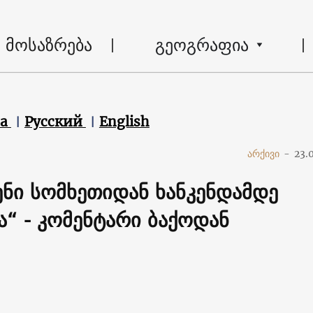
მოსაზრება
გეოგრაფია
ca
Русский
English
არქივი
-
23.
ენი სომხეთიდან ხანკენდამდე
ა“ - კომენტარი ბაქოდან