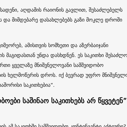
ზსადენი, აღდამის რაიონის გავლით, შესაძლებელს
ს და მიმდებარე დასახლებებს გაზი მოკლე დროში
ვიმეორებ, ამისთვის სომხეთი და აზერბაიჯანი
ს მაგიდასთან უნდა დასხდნენ. ეს საკითხი შესაძლ
ერთი ყველაზე მნიშვნელოვანი სამშვიდობო
ის ხელმოწერის დროს. იქ ბევრად უფრო მნიშვნელ
აშორისი საკითხებია“.
ბოები საშინაო საკითხებს არ წყვეტენ”
ის ამ საკითხში სამშვიდობო კონტინგენტი აქტიური?