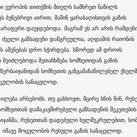
ნი ევროპის თითქმის მთელს სამხრეთ ნაწილს
 ბუნებრივი აირით, მაშინ ყარაბაღისთვის გაზის
 არაფერი დაუჯდებოდა. მაგრამ ეს არ არის რამდენ
 – ძველი გაზსადენი დანგრეულია, აღდამის რაიონის
ს აშენებას დრო სჭირდება. სწორედ ამ დროის
 შეიძლებოდა შეთანხმება სომხეთიდან გაზის
აზერბაიჯანიდან სომხეთის გაზგამანაწილებელ ქსელ
მოცულობის სანაცვლოდ.
ილება არსებობს. თუ გახსოვთ, მცირე ხნის წინ, რუს
ომხეთთან დამაკავშირებელი გაზსადენის შეკეთების
აიჯანმა, რუსეთთან დადებული ხელშეკრულებით, სო
, იმავე მოცულობის რუსული გაზის სანაცვლოდ.