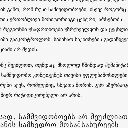
ზის გამო, რომ რუსი სამშვიდობოები, ისევე როგორც
თის ერთობლივი მონიტორინგი ცენტრი, არსებობს
ომ რეგიონში უსაფრთხოება უზრუნველყონ და ცეცხლი
ჟიმი გააკონტროლონ. საშინაო საკითხების გადაწყვე
ციაში არ შედის.
რომც შეეძლოთ, თუნდაც, მხოლოდ წმინდად ჰუმანიტ
, სამშვიდობო კონტიგენტს თავისი უფლებამოსილები
რები აქვს, რომლებიც, სხვათა შორის, ჯერ აზერბაიჯ
 მიერ რატიფიცირებული არ არის.
ისად, სამშვიდობოებს არ შეუძლიათ
ჯანის სამხედრო მოსამსახურეებს