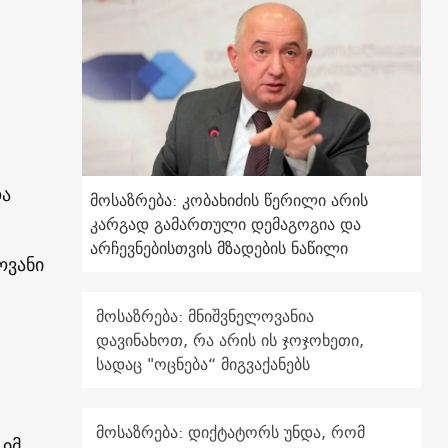
ოა
მოსაზრება: კობახიძის წერილი არის
კარგად გამართული დემაგოგია და
არჩევნებისთვის მზადების ნაწილი
ოვანი
მოსაზრება: მნიშვნელოვანია
დავინახოთ, რა არის ის ჯოჯოხეთი,
სადაც "ოცნება“ მიგვაქანებს
მოსაზრება: დიქტატორს უნდა, რომ
 იმ