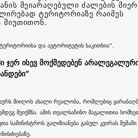
ჯანის შეიარაღებული ძალების მიერ
ირებად ტერიტორიაზე რაიმეს
ა მიუთითონ.
ტერიტორიისა და ავტორიტეტის საკითხია“.
ში ჯერ ისევ მოქმედებენ არალეგალურ
ანდები“
 სურს მიიღოს ახალი რეალობა, რომლებიც ყარაბაღ
ემდეგ შეიქმნა. ამის თვალსაჩინო მაგალითია სომხე
ეთა სამინისტროს გაღიზიანება გასულ კვირას შუშაში
ნისძიებაზე.