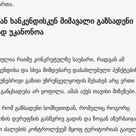
ართა.
ნ ხანკენდისკენ მიმავალი გაზსადენი
ად უკანონოა
თულია რაიმე კონკრეტულზე საუბარი, რადგან ამ
ენდისა და სხვა მიმდებარე დასახლებული პუნქტები
უნებრივი გაზით უზრუნველყოფის შესახებ არც ერთი
ანცხადება არ ყოფილა. ამას აქვს თავისი მიზეზები
ა, რომ გაზსადენი სომხეთიდან, რომელიც როგორც
ინის დერეფნის გასწვრივ გადის და ზოგან აზერბაიჯა
ი ძალების კონტროლქვეშ მყოფ ტერიტორიას გაივლ