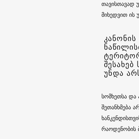
თავისთავად უ
მიხედვით ის
კანონის 
ნაწილის
ტერიტორ
შესახებ
უნდა არ
სომხეთსა და 
შეთანხმება ა
ხანკენდისთვი
რაოდენობის ბ