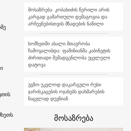
მოსაზრება: კობახიძის წერილი არის
კარგად გამართული დემაგოგია და
არჩევნებისთვის მზადების ნაწილი
იმე
სომხეთში ახალი მთავრობა
ჩამოყალიბდა: ფაშინიანმა კაბინეტის
ძირითადი შემადგენლობა უცვლელი
დატოვა
ში
უგზო-უკვლოდ დაკარგული რუსი
ჯარისკაცების ოჯახებს დახმარების
ეთის
ნაცვლად დევნიან
მხეთს
მოსაზრება