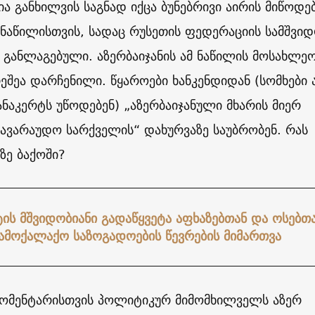
 განხილვის საგნად იქცა ბუნებრივი აირის მიწოდე
 ნაწილისთვის, სადაც რუსეთის ფედერაციის სამშვი
 განლაგებული. აზერბაიჯანის ამ ნაწილის მოსახლე
ეშეა დარჩენილი. წყაროები ხანკენდიდან (სომხები 
ნაკერტს უწოდებენ) „აზერბაიჯანული მხარის მიერ
ავარაუდო სარქველის“ დახურვაზე საუბრობენ. რას
ზე ბაქოში?
ს მშვიდობიანი გადაწყვეტა აფხაზებთან და ოსებთა
ამოქალაქო საზოგადოების წევრების მიმართვა
კომენტარისთვის პოლიტიკურ მიმომხილველს აზერ