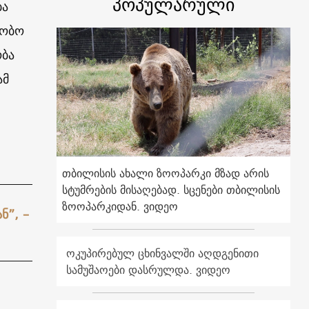
პოპულარული
ბა
დობო
ობა
ამ
თბილისის ახალი ზოოპარკი მზად არის
სტუმრების მისაღებად. სცენები თბილისის
ზოოპარკიდან. ვიდეო
ნ”, –
ოკუპირებულ ცხინვალში აღდგენითი
სამუშაოები დასრულდა. ვიდეო