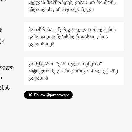
ყველას მოსწონდეს, ვისაც არ მოსწონს
უნდა იყოს განეიტრალებული
მოსაზრება: ენერგეტიკული ობიექტების
ს
გამოსყიდვა ნებისმიერ ფასად უნდა
ტა
გვიღირდეს
კომენტარი: "ქართული ოცნების“
არული
ანტიევროპული რიტორიკა ახალ ეტაპზე
ს
გადადის
ანის