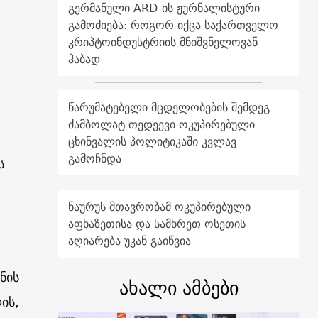
გერმანული ARD-ის ჟურნალისტური
გამოძიება: როგორ იქცა საქართველო
კრიპტოინდუსტრიის მნიშვნელოვან
ჰაბად
წარუმატებელი მცდელობების შემდეგ
ძამბოლატ თედეევი ოკუპირებული
ცხინვალის პოლიტიკაში კვლავ
გამოჩნდა
ს
ნაურუს მთავრობამ ოკუპირებული
.
აფხაზეთისა და სამხრეთ ოსეთის
აღიარება უკან გაიწვია
ნის
ახალი ამბები
ის,