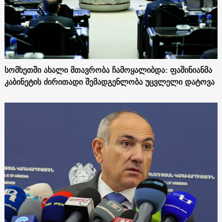
სომხეთში ახალი მთავრობა ჩამოყალიბდა: ფაშინიანმა
კაბინეტის ძირითადი შემადგენლობა უცვლელი დატოვა