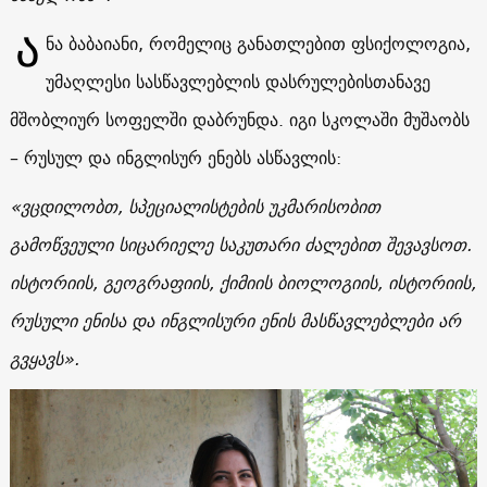
Ა
ნა ბაბაიანი, რომელიც განათლებით ფსიქოლოგია,
უმაღლესი სასწავლებლის დასრულებისთანავე
მშობლიურ სოფელში დაბრუნდა.
იგი სკოლაში მუშაობს
– რუსულ და ინგლისურ ენებს ასწავლის:
«
ვცდილობთ, სპეციალისტების უკმარისობით
გამოწვეული სიცარიელე საკუთარი ძალებით შევავსოთ.
ისტორიის, გეოგრაფიის, ქიმიის ბიოლოგიის, ისტორიის,
რუსული ენისა და ინგლისური ენის მასწავლებლები არ
გვყავს
».