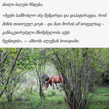
ახალი ბაღები ჩნდება.
«
ჩვენი სამშობლო ისე შემცირდა და დაპატარავდა, რომ
მიწის თითოეულ გოჯს – და მათ შორის ამ სოფელსაც –
განსაკუთრებული მნიშვნელობა აქვს
ჩვენთვის
»,
—
ამბობს ალექსან ბოიაჯიანი.