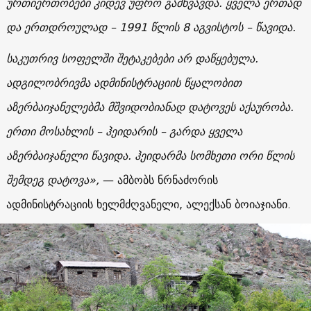
ურთიერთობები კიდევ უფრო გამწვავდა. ყველა ერთად
და ერთდროულად – 1991 წლის 8 აგვისტოს – წავიდა.
საკუთრივ სოფელში შეტაკებები არ დაწყებულა.
ადგილობრივმა ადმინისტრაციის წყალობით
აზერბაიჯანელებმა მშვიდობიანად დატოვეს აქაურობა.
ერთი მოსახლის – ჰეიდარის – გარდა ყველა
აზერბაიჯანელი წავიდა. ჰეიდარმა სომხეთი ორი წლის
შემდეგ დატოვა
»,
—
ამბობს ნრნაძორის
ადმინისტრაციის ხელმძღვანელი, ალექსან ბოიაჯიანი.