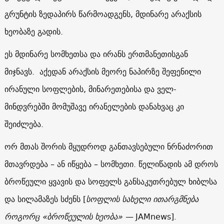
გრუნტის ზედაპირს წარმოადგენს, მდინარე არაქსის
ხეობაზე გადის.
ეს მდინარე სომხეთსა და ირანს ერთმანეთისგან
მიჯნავს. აქედან არაქსის მეორე ნაპირზე შეფენილი
ირანული სოფლების, მინარეთებისა და ველ-
მინდვრებში მომუშავე ირანელების დანახვაც კი
შეიძლება.
ორ მთას შორის მყუდროდ განთავსებული ნრნაძორით
მთავრდება – ან იწყება – სომხეთი. წელიწადის ამ დროს
ბროწეული ყვავის და სოფელს განსაკუთრებულ ხიბლსა
და სილამაზეს სძენს
[
სოფლის სახელი ითარგმნება
როგორც
«
ბროწეულის ხეობა
» —
JAMnews].