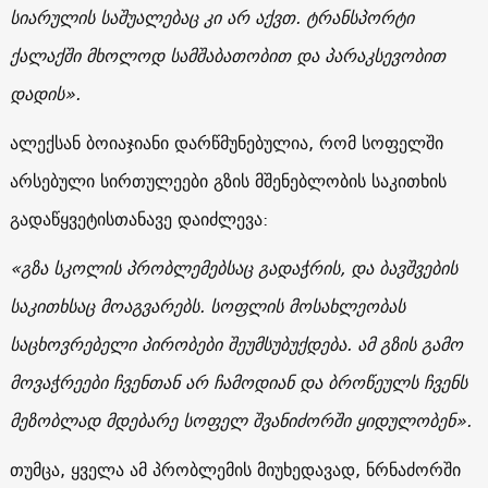
სიარულის საშუალებაც კი არ აქვთ. ტრანსპორტი
ქალაქში მხოლოდ სამშაბათობით და პარაკსევობით
დადის
».
ალექსან ბოიაჯიანი დარწმუნებულია, რომ სოფელში
არსებული სირთულეები გზის მშენებლობის საკითხის
გადაწყვეტისთანავე დაიძლევა:
«
გზა სკოლის პრობლემებსაც გადაჭრის, და ბავშვების
საკითხსაც მოაგვარებს. სოფლის მოსახლეობას
საცხოვრებელი პირობები შეუმსუბუქდება. ამ გზის გამო
მოვაჭრეები ჩვენთან არ ჩამოდიან და ბროწეულს ჩვენს
მეზობლად მდებარე სოფელ შვანიძორში ყიდულობენ
».
თუმცა, ყველა ამ პრობლემის მიუხედავად, ნრნაძორში