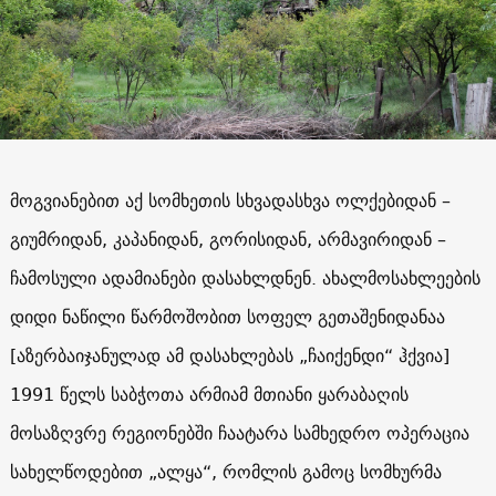
მოგვიანებით აქ სომხეთის სხვადასხვა ოლქებიდან –
გიუმრიდან, კაპანიდან, გორისიდან, არმავირიდან –
ჩამოსული ადამიანები დასახლდნენ. ახალმოსახლეების
დიდი ნაწილი წარმოშობით სოფელ გეთაშენიდანაა
[აზერბაიჯანულად ამ დასახლებას „ჩაიქენდი“ ჰქვია]
1991
წელს საბჭოთა არმიამ მთიანი ყარაბაღის
მოსაზღვრე რეგიონებში ჩაატარა სამხედრო ოპერაცია
სახელწოდებით „ალყა“, რომლის გამოც სომხურმა