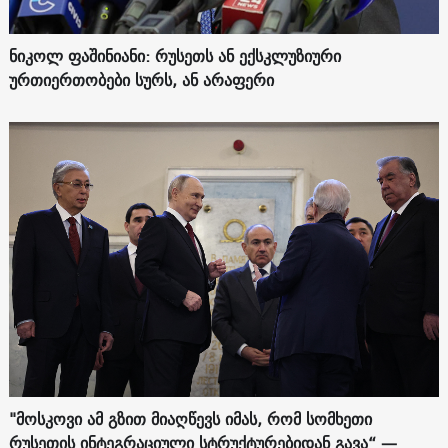
ნიკოლ ფაშინიანი: რუსეთს ან ექსკლუზიური
ურთიერთობები სურს, ან არაფერი
"მოსკოვი ამ გზით მიაღწევს იმას, რომ სომხეთი
რუსეთის ინტეგრაციული სტრუქტურებიდან გავა“ —