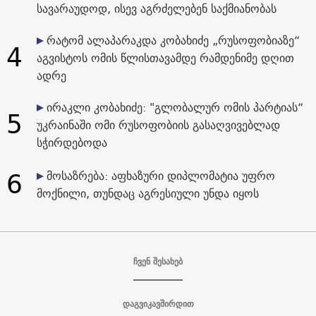
სავარაუდოდ, ისევ აგრძელებენ საქმიანობას
რატომ ალაპარაკდა კობახიძე „რუსოფობიაზე“
4
აგვისტოს ომის წლისთავამდე რამდენიმე დღით
ადრე
ირაკლი კობახიძე: "გლობალურ ომის პარტიას“
5
უკრაინაში ომი რუსოფობიის გასაღვივებლად
სჭირდებოდა
6
მოსაზრება: აფხაზური დიპლომატია უფრო
მოქნილი, თუნდაც აგრესიული უნდა იყოს
ჩვენ შესახებ
დაგვიკავშირდით