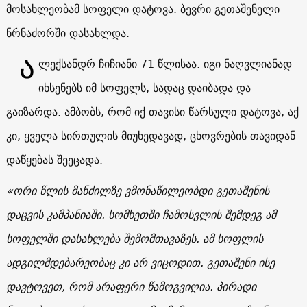
მოსახლეობამ სოფელი დატოვა. ბევრი გეთაშენელი
ნრნაძორში დასახლდა.
Ა
ლექსანდრ ჩიჩიანი
71
წლისაა. იგი
ნაღვლიანად
იხსენებს იმ სოფელს, სადაც დაიბადა და
გაიზარდა. ამბობს, რომ იქ თავისი წარსული დატოვა, აქ
კი, ყველა სირთულის მიუხედავად, ცხოვრების თავიდან
დაწყებას შეეცადა.
«
ორი წლის მანძილზე ვმონაწილეობდი გეთაშენის
დაცვის კამპანიაში. სომხეთში ჩამოსვლის შემდეგ ამ
სოფელში დასახლება შემომთავაზეს. ამ სოფლის
ადგილმდებარეობაც კი არ ვიცოდით. გეთაშენი ისე
დავტოვეთ, რომ არაფერი წამოგვიღია. პირადი