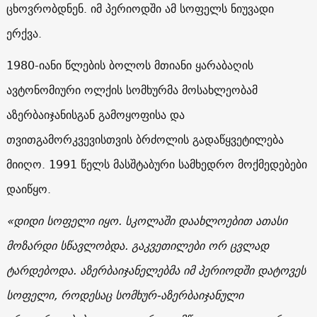
ცხოვრობდნენ. იმ პერიოდში ამ სოფელს ნიუვადი
ერქვა.
1980-
იანი წლების ბოლოს მთიანი ყარაბაღის
ავტონომიური ოლქის სომხურმა მოსახლეობამ
აზერბაიჯანისგან გამოყოფისა და
თვითგამორკვევისთვის ბრძოლის გადაწყვეტილება
მიიღო.
1991
წელს მასშტაბური სამხედრო მოქმედებები
დაიწყო.
«
დიდი სოფელი იყო. სკოლაში დაახლოებით ათასი
მოზარდი სწავლობდა. გაკვეთილები ორ ცვლად
ტარდებოდა. აზერბაიჯანელებმა იმ პერიოდში დატოვეს
სოფელი, როდესაც სომხურ-აზერბაიჯანული