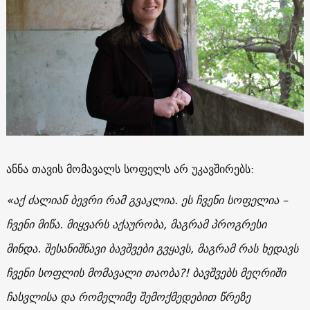
ანნა თავის მომავალს სოფელს არ უკავშირებს:
«
აქ ძალიან ბევრი რამ გვაკლია. ეს ჩვენი სოფელია –
ჩვენი მიწა. მიყვარს აქაურობა, მაგრამ პროგრესი
მინდა. შესანიშნავი ბავშვები გვყავს, მაგრამ
რას ხედავს
ჩვენი სოფლის მომავალი თაობა?! ბავშვებს მეღრიში
ჩასვლისა და რომელიმე შემოქმედებით წრეზე