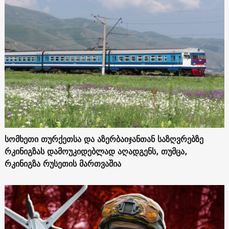
სომხეთი თურქეთსა და აზერბაიჯანთან საზღვრებზე
რკინიგზას დამოუკიდებლად აღადგენს, თუმცა,
რკინიგზა რუსეთის მართვაშია