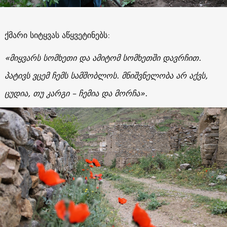
ქმარი სიტყვას აწყვეტინებს
:
«
მიყვარს სომხეთი და ამიტომ სომხეთში დავრჩით.
პატივს ვცემ ჩემს სამშობლოს. მნიშვნელობა არ აქვს,
ცუდია, თუ კარგი – ჩემია და მორჩა
».