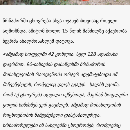
ნრნაძორში ცხოვრება სხვა ოჯახებისთვისაც რთული
აღმოჩნდა. ამიტომ ბოლო 15 წლის მანძილზე აქაურობა
ბევრმა ახალმოსახლემ დატოვა.
«
ამჟამად სოფელში 42 კომლია, სულ 128 ადამიანი
დავრჩით. 90-იანიების დასაწყისში ნრნაძორის
მოსახლეობის რაოდენობა ორჯერ აღემატებოდა იმ
მაჩვენებელს, რომელიც დღეს გვაქვს. ხალხს ეგონა,
რომ აქ ცხოვრება ადვილი იქნებოდა, მაგრამ სოფლური
ყოფის სიმძიმეს ვერ გაუძლეს. ამჟამად მოსახლეობის
რიცხოვნობის მაჩვენებელი დასტაბილურდა.
ნრნაძორელები იმ სახლებში ცხოვრობენ, რომლებიც