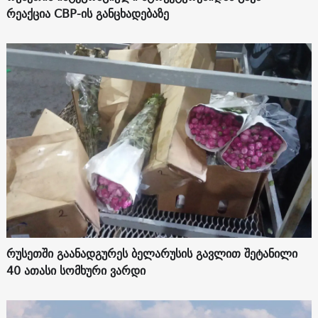
რეაქცია СВР-ის განცხადებაზე
რუსეთში გაანადგურეს ბელარუსის გავლით შეტანილი
40 ათასი სომხური ვარდი