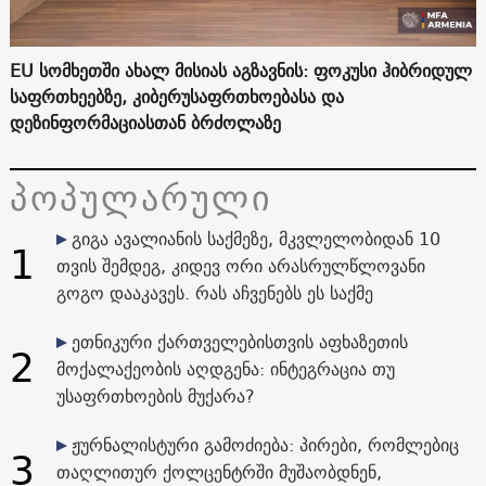
EU სომხეთში ახალ მისიას აგზავნის: ფოკუსი ჰიბრიდულ
საფრთხეებზე, კიბერუსაფრთხოებასა და
დეზინფორმაციასთან ბრძოლაზე
პოპულარული
გიგა ავალიანის საქმეზე, მკვლელობიდან 10
1
თვის შემდეგ, კიდევ ორი არასრულწლოვანი
გოგო დააკავეს. რას აჩვენებს ეს საქმე
ეთნიკური ქართველებისთვის აფხაზეთის
2
მოქალაქეობის აღდგენა: ინტეგრაცია თუ
უსაფრთხოების მუქარა?
ჟურნალისტური გამოძიება: პირები, რომლებიც
3
თაღლითურ ქოლცენტრში მუშაობდნენ,