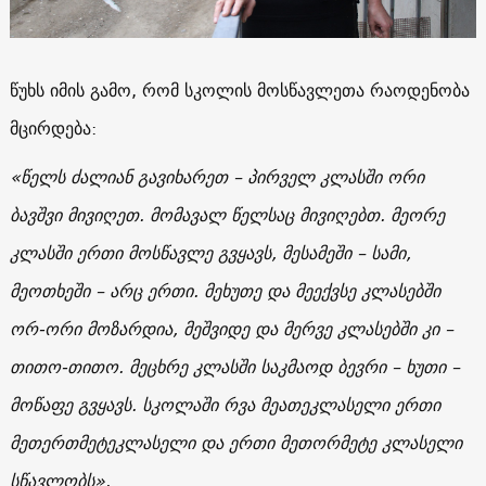
წუხს იმის გამო, რომ სკოლის მოსწავლეთა რაოდენობა
მცირდება:
«
წელს ძალიან გავიხარეთ – პირველ კლასში ორი
ბავშვი მივიღეთ. მომავალ წელსაც მივიღებთ. მეორე
კლასში ერთი მოსწავლე გვყავს, მესამეში – სამი,
მეოთხეში – არც ერთი. მეხუთე და მეექვსე კლასებში
ორ-ორი მოზარდია, მეშვიდე და მერვე კლასებში კი –
თითო-თითო. მეცხრე კლასში საკმაოდ ბევრი – ხუთი –
მოწაფე გვყავს. სკოლაში რვა მეათეკლასელი ერთი
მეთერთმეტეკლასელი და ერთი მეთორმეტე კლასელი
სწავლობს
».