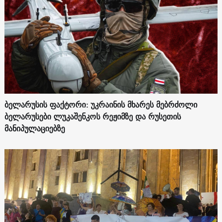
ბელარუსის ფაქტორი: უკრაინის მხარეს მებრძოლი
ბელარუსები ლუკაშენკოს რეჟიმზე და რუსეთის
მანიპულაციებზე