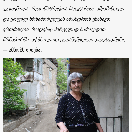
ეკუთვნოდა. რეკონსტრუქცია ჩავუტარეთ. ამჟამინდელ
და ყოფილ ნრნაძორელებს არასდროს უნახავთ
ერთმანეთი. როდესაც პირველად ჩამოვედით
ნრნაძორში, აქ მხოლოდ გეთაშენელები დაგვხვდნენ
»,
—
ამბობს ლიუბა.