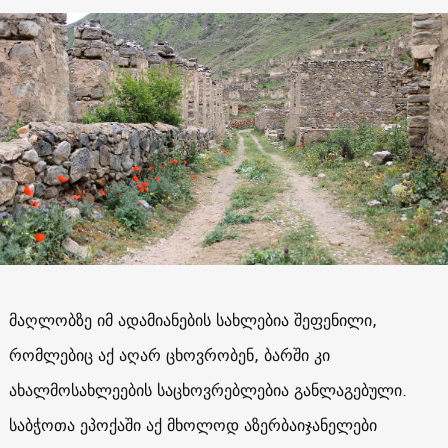
მაღლობზე იმ ადამიანების სახლებია შეფენილი,
რომლებიც აქ აღარ ცხოვრობენ, ბარში კი
ახალმოსახლეების საცხოვრებლებია განლაგებული.
საბჭოთა ეპოქაში აქ მხოლოდ აზერბაიჯანელები