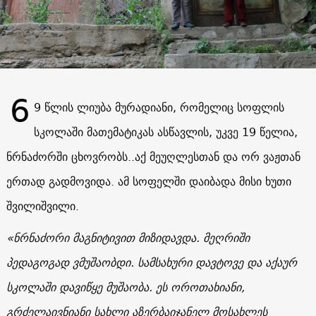
6
9 წლის ლიუბა მურადიანი, რომელიც სოფლის
სკოლაში მათემატიკას ასწავლის, უკვე 19 წელია,
ნრნაძორში ცხოვრობს.
.
აქ მეუღლესთან და ორ ვაჟთან
ერთად გადმოვიდა. ამ სოფელში დაიბადა მისი ხუთი
შვილიშვილი.
«
ნრნაძორი მაგნიტივით მიზიდავდა. მეღრიში
პედაგოგად ვმუშაობდი. სამსახური დავტოვე და აქაურ
სკოლაში დავიწყე მუშაობა.
ეს ოროთახიანი,
გრძელაივნიანი სახლი აზერბაიჯანელ მოსახლეს