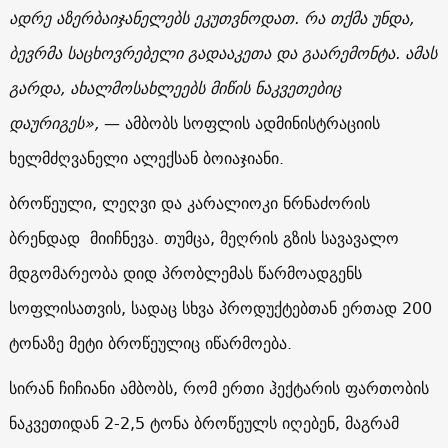
ადრე აზერბაიჯანელებს ეკუთვნოდათ. რა თქმა უნდა,
ბევრმა საცხოვრებელი გადააკეთა და გაარემონტა. ამას
გარდა, ახალმოსახლეებს მიწის ნაკვეთებიც
დაურიგეს
»,
—
ამბობს სოფლის ადმინისტრაციის
ხელმძღვანელი ალექსან ბოიაჯიანი.
ბროწეული, ლეღვი და კარალიოკი ნრნაძორის
ბრენდად მიიჩნევა. თუმცა, მეღრის გზის სავავალო
მდგომარეობა დიდ პრობლემას წარმოადგენს
სოფლისათვის, სადაც სხვა პროდუქტებთან ერთად 200
ტონაზე მეტი ბროწეულიც იწარმოება.
სირან ჩიჩიანი ამბობს, რომ ერთი ჰექტარის ფართობის
ნაკვეთიდან 2-2,5 ტონა ბროწეულს იღებენ, მაგრამ