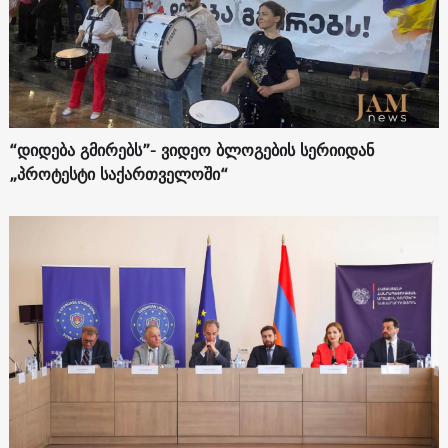
“დიდება გმირებს”- ვიდეო ბლოგების სერიიდან
„პროტესტი საქართველოში“