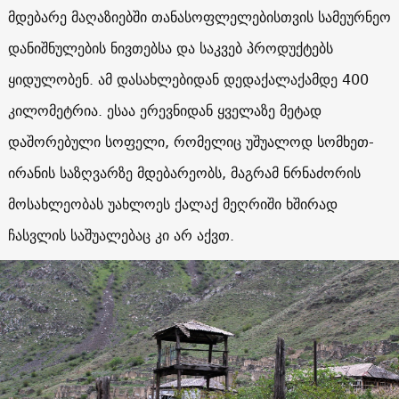
მდებარე მაღაზიებში თანასოფლელებისთვის სამეურნეო
დანიშნულების ნივთებსა და საკვებ პროდუქტებს
ყიდულობენ. ამ დასახლებიდან დედაქალაქამდე 400
კილომეტრია. ესაა ერევნიდან ყველაზე მეტად
დაშორებული სოფელი, რომელიც უშუალოდ სომხეთ-
ირანის საზღვარზე მდებარეობს, მაგრამ ნრნაძორის
მოსახლეობას უახლოეს ქალაქ მეღრიში ხშირად
ჩასვლის საშუალებაც კი არ აქვთ.