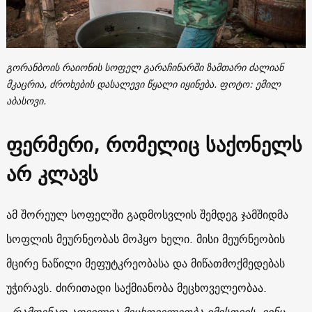
გორანბოის რაიონის სოფელ გარაჩინარში ზამთარი ძალიან
მკაცრია, ძროხების დასალევი წყალი იყინება. ფოტო: ემილ
აბასოვი.
ფერმერი, რომელიც საქონელს
არ კლავს
ამ შორეულ სოფელში გადმოსვლის შემდეგ ჯამშიდმა
სოფლის მეურნეობას მოჰყო ხელი. მისი მეურნეობის
მცირე ნაწილი მეფუტკრეობასა და მიწათმოქმედებას
უჭირავს. ძირითადი საქმიანობა მეცხოველეობაა.