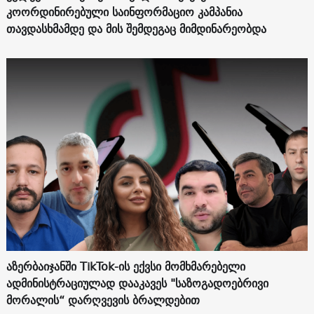
კოორდინირებული საინფორმაციო კამპანია
თავდასხმამდე და მის შემდეგაც მიმდინარეობდა
აზერბაიჯანში TikTok-ის ექვსი მომხმარებელი
ადმინისტრაციულად დააკავეს "საზოგადოებრივი
მორალის“ დარღვევის ბრალდებით