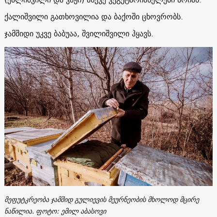
ქალიშვილი გათხოვილია და ბაქოში ცხოვრობს.
ჯამშიდი უკვე ბაბუაა, შვილიშვილი ჰყავს.
მეფუტკრეობა ჯამშიდ გულიევის მეურნეობის მხოლოდ მცირე
ნაწილია. ფოტო: ემილ აბასოვი