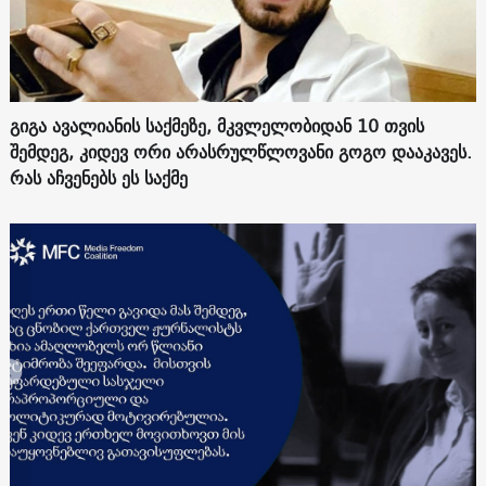
გიგა ავალიანის საქმეზე, მკვლელობიდან 10 თვის
შემდეგ, კიდევ ორი არასრულწლოვანი გოგო დააკავეს.
რას აჩვენებს ეს საქმე