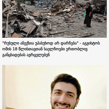
"რუსული ანექსია უპასუხოდ არ დარჩება" - აგვისტოს
ომის 18 წლისთავთან საელჩოები ერთობლივ
განცხადებას ავრცელებენ