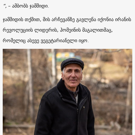
“,
– ამბობს ჯამშიდი.
ჯამშიდის თქმით, მის არჩევანზე გავლენა იქონია ირანის
რევოლუციის ლიდერის, ჰომეინის მაგალითმაც,
რომელიც ასევე ვეგეტარიანელი იყო.