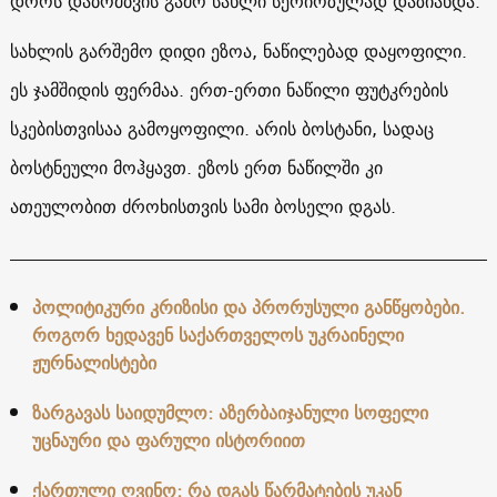
დროს დაბომბვის გამო სახლი სერიოზულად დაზიანდა.
სახლის გარშემო დიდი ეზოა, ნაწილებად დაყოფილი.
ეს ჯამშიდის ფერმაა. ერთ-ერთი ნაწილი ფუტკრების
სკებისთვისაა გამოყოფილი. არის ბოსტანი, სადაც
ბოსტნეული მოჰყავთ. ეზოს ერთ ნაწილში კი
ათეულობით ძროხისთვის სამი ბოსელი დგას.
პოლიტიკური კრიზისი და პრორუსული განწყობები.
როგორ ხედავენ საქართველოს უკრაინელი
ჟურნალისტები
ზარგავას საიდუმლო: აზერბაიჯანული სოფელი
უცნაური და ფარული ისტორიით
ქართული ღვინო: რა დგას წარმატების უკან