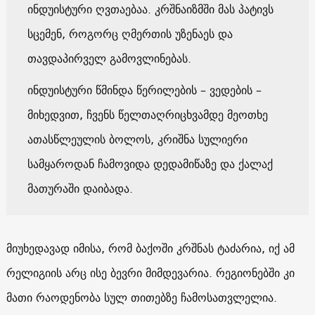
ინდუისტური ღვთაებაა. კრშნაიზმში მას პატივს
სცემენ, როგორც ღმერთის უზენაეს და
თავდაპირველ გამოვლინებას.
ინდუისტური წმინდა წერილების – ვედების –
მიხედვით, ჩვენს წელთაღრიცხვამდე მეოთხე
ათასწლეულის ბოლოს, კრიშნა სულიერი
სამყაროდან ჩამოვიდა დედამიწაზე და ქალაქ
მათურაში დაიბადა.
მიუხედავად იმისა, რომ ბაქოში კრშნას ტაძარია, იქ ამ
რელიგიის არც ისე ბევრი მიმდევარია. რეგიონებში კი
მათი რაოდენობა სულ თითებზე ჩამოსათვლელია.