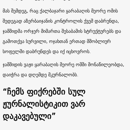
მას შემდეგ, რაც ქალბაჯარი ყარაბაღის მეორე ომის
შედეგად აზერბაიჯანის კონტროლის ქვეშ დაბრუნდა,
ჯამშიდმა ორჯერ მიმართა შესაბამის სტრუქტურებს და
გამოთქვა სურვილი, ოჯახთან ერთად მშობლიურ
სოფელში დაბრუნდეს და იქ იცხოვროს.
ჯამშიდის ვაჟი ყარაბაღის მეორე ომში მონაწილეობდა,
დაიჭრა და დღემდე მკურნალობს.
“ჩემს ფიქრებში სულ
ჟურნალისტიკით ვარ
დაკავებული”