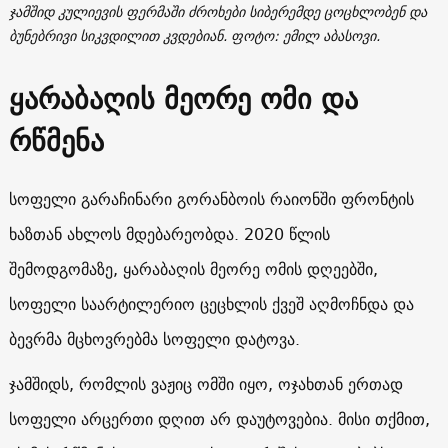
ჯამშიდ კულიევის ფერმაში ძროხები სიბერემდე ცოცხლობენ და
ბუნებრივი სიკვდილით კვდებიან. ფოტო: ემილ აბასოვი.
ყარაბაღის მეორე ომი და
რწმენა
სოფელი გარაჩინარი გორანბოის რაიონში ფრონტის
ხაზთან ახლოს მდებარეობდა. 2020 წლის
შემოდგომაზე, ყარაბაღის მეორე ომის დღეებში,
სოფელი საარტილერიო ცეცხლის ქვეშ აღმოჩნდა და
ბევრმა მცხოვრებმა სოფელი დატოვა.
ჯამშიდს, რომლის ვაჟიც ომში იყო, ოჯახთან ერთად
სოფელი არცერთი დღით არ დაუტოვებია. მისი თქმით,