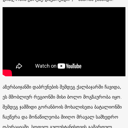
აზერბაიჯანში დაბრუნების შემდეგ ქალბაჯარში ჩავიდა,
ეს მშობლიურ რეგიონში მისი ბოლო მოგზაურობა იყო.
შემდეგ ჯამშიდი გორანბოის მოხალისეთა ბატალიონში
ჩაეწერა და მონაწილეობა მიიღო მრავალ სამხედრო
ოპერაციაში. სოფელ გულუსტანისთვის გამართულ