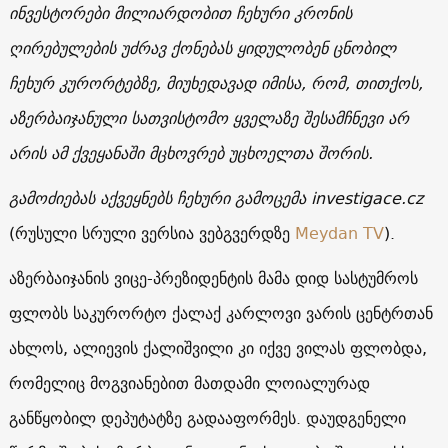
ინვესტორები მილიარდობით ჩეხური კრონის
ღირებულების უძრავ ქონებას ყიდულობენ ცნობილ
ჩეხურ კურორტებზე, მიუხედავად იმისა, რომ, თითქოს,
აზერბაიჯანული სათვისტომო ყველაზე შესამჩნევი არ
არის ამ ქვეყანაში მცხოვრებ უცხოელთა შორის.
გამოძიებას აქვეყნებს ჩეხური გამოცემა
investigace.cz
(რუსული სრული ვერსია ვებგვერდზე
Meydan TV
).
აზერბაიჯანის ვიცე-პრეზიდენტის მამა დიდ სასტუმროს
ფლობს საკურორტო ქალაქ კარლოვი ვარის ცენტრთან
ახლოს, ალიევის ქალიშვილი კი იქვე ვილას ფლობდა,
რომელიც მოგვიანებით მათდამი ლოიალურად
განწყობილ დეპუტატზე გადააფორმეს. დაუდგენელი