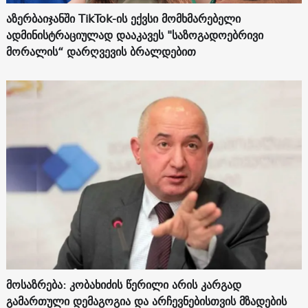
აზერბაიჯანში TikTok-ის ექვსი მომხმარებელი
ადმინისტრაციულად დააკავეს "საზოგადოებრივი
მორალის“ დარღვევის ბრალდებით
მოსაზრება: კობახიძის წერილი არის კარგად
გამართული დემაგოგია და არჩევნებისთვის მზადების