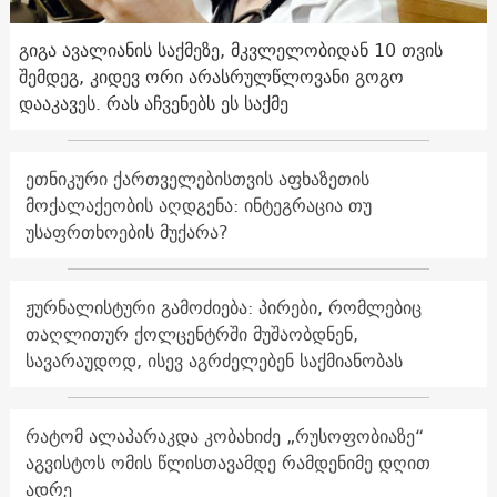
გიგა ავალიანის საქმეზე, მკვლელობიდან 10 თვის
შემდეგ, კიდევ ორი არასრულწლოვანი გოგო
დააკავეს. რას აჩვენებს ეს საქმე
ეთნიკური ქართველებისთვის აფხაზეთის
მოქალაქეობის აღდგენა: ინტეგრაცია თუ
უსაფრთხოების მუქარა?
ჟურნალისტური გამოძიება: პირები, რომლებიც
თაღლითურ ქოლცენტრში მუშაობდნენ,
სავარაუდოდ, ისევ აგრძელებენ საქმიანობას
რატომ ალაპარაკდა კობახიძე „რუსოფობიაზე“
აგვისტოს ომის წლისთავამდე რამდენიმე დღით
ადრე