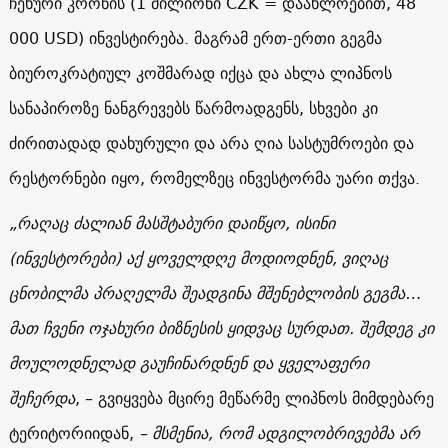
ჩეხური კრონის (1 მილიონი CZK = დაახლოებით, 48
000 USD) ინვესტირება. მაგრამ ერთ-ერთი გეგმა
ბიუროკრატიულ კოშმარად იქცა და ახლა ლიპნოს
სანაპიროზე ნანგრევებს წარმოადგენს, სხვები კი
ძირითადად დახურული და არა ღია სასტუმროები და
რესტორნები იყო, რომელზეც ინვესტორმა უარი თქვა.
„რაღაც ძალიან მასშტაბური დაიწყო, ისინი
(ინვესტორები) აქ ყოველდღე მოდიოდნენ, ვიღაც
ცნობილმა პრაღელმა შეადგინა მშენებლობის გეგმა…
მათ ჩვენი ოჯახური ბიზნესის ყიდვაც სურდათ. შემდეგ კი
მოულოდნელად გაუჩინარდნენ და ყველაფერი
შეჩერდა
, – გვიყვება მცირე მეწარმე ლიპნოს მიმდებარე
ტერიტორიიდან,
– მსმენია, რომ ადგილობრივებმა არ