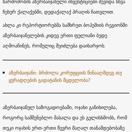
წარმოშობის აზერბაიჯანული ინვესტიციები შევიდა სხვა
ჩეხურ ქალაქებში, დედაქალაქ პრაღის ჩათვლით.
ახლა კი რეპორტიორებმა სამხრეთ ბოჰემიის რეგიონში
აზერბაიჯანელების კიდევ ერთი ფულიანი ბუდე
აღმოაჩინეს, რომელიც შეიძლება დაიხარჯოს.
აზერბაიჯანი: ბრძოლა კორუფციის წინააღმდეგ თუ
ყურადღების გადატანის მცდელობა?
აზერბაიჯანულ საზოგადოებაში, ოჯახი განიხილება,
როგორც სამშენებლო მასალა და ეს გულისხმობს, რომ
თუკი ოჯახის ერთ-ერთი წევრი მაღალ თანამდებობაზე