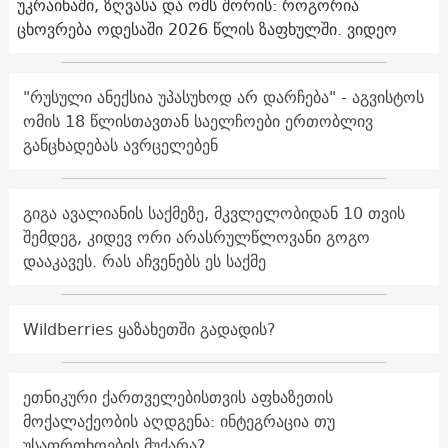
უკრაინაში, ზღვასა და ომს შორის: როგორია
ცხოვრება ოდესაში 2026 წლის ზაფხულში. ვიდეო
"რუსული ანექსია უპასუხოდ არ დარჩება" - აგვისტოს
ომის 18 წლისთავთან საელჩოები ერთობლივ
განცხადებას ავრცელებენ
გიგა ავალიანის საქმეზე, მკვლელობიდან 10 თვის
შემდეგ, კიდევ ორი არასრულწლოვანი გოგო
დააკავეს. რას აჩვენებს ეს საქმე
Wildberries ყაზახეთში გადადის?
ეთნიკური ქართველებისთვის აფხაზეთის
მოქალაქეობის აღდგენა: ინტეგრაცია თუ
უსაფრთხოების მუქარა?