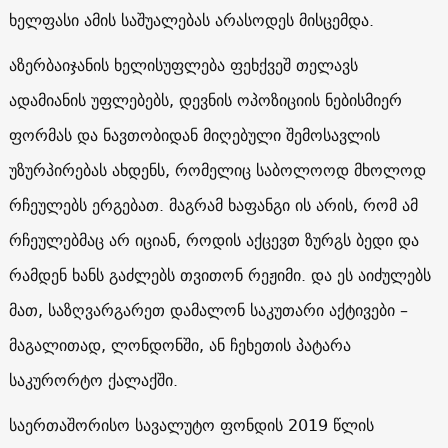
ხელფასი ამის საშუალებას არასოდეს მისცემდა.
აზერბაიჯანის ხელისუფლება ფეხქვეშ თელავს
ადამიანის უფლებებს, დევნის ოპოზიციის ნებისმიერ
ფორმას და ნავთობიდან მიღებული შემოსავლის
უზურპირებას ახდენს, რომელიც საბოლოოდ მხოლოდ
რჩეულებს ერგებათ. მაგრამ ხაფანგი ის არის, რომ ამ
რჩეულებმაც არ იციან, როდის აქცევთ ზურგს ბედი და
რამდენ ხანს გაძლებს თვითონ რეჟიმი. და ეს აიძულებს
მათ, საზღვარგარეთ დამალონ საკუთარი აქტივები –
მაგალითად, ლონდონში, ან ჩეხეთის პატარა
საკურორტო ქალაქში.
საერთაშორისო სავალუტო ფონდის 2019 წლის