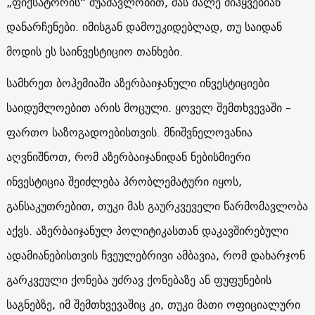
„ფიქსატორის“ შუამავლობით, მას მალე მიჰყვებიან
დანარჩენები. იმისგან დამოუკიდებლად, თუ საიდან
მოდის ეს საინვესტიციო თანხები.
სამხრეთ ბოჰემიაში აზერბაიჯანული ინვესტიციები
საიდუმლოებით არის მოცული. ყოველ შემთხვევაში –
ფართო საზოგადოებისთვის. მნიშვნელოვანია
აღვნიშნოთ, რომ აზერბაიჯანიდან ნებისმიერი
ინვესტიცია შეიძლება პრობლემატური იყოს,
განსაკუთრებით, თუკი მას გაურკვეველი წარმომავლობა
აქვს. აზერბაიჯანულ პოლიტიკასთან დაკავშირებული
ადამიანებისთვის ჩვეულებრივი ამბავია, რომ დახარჯონ
გარკვეული ქონება უძრავ ქონებაზე ან ფუფუნების
საგნებზე, იმ შემთხვევაშიც კი, თუკი მათი ოფიციალური