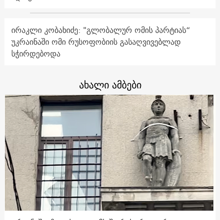
ირაკლი კობახიძე: "გლობალურ ომის პარტიას“
უკრაინაში ომი რუსოფობიის გასაღვივებლად
სჭირდებოდა
ახალი ამბები