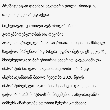
პრეზიდენტად დანიშნა საკუთარი ცოლი, რითაც ის
თავის მემკვიდრედ აქცია.
მიუხედავად ცნობილი ავტორიტარიზმის,
კორუმპირებულობის და რეჟიმის
არადემოკრატიულობისა, აზერბაიჯანი ჩეხეთის მსხვილ
სავაჭრო პარტნიორად რჩება. უფრო მეტიც, ეს ყველაზე
მნიშვნელოვანი პარტნიორია სამხრეთ კავკასიაში და
იმპორტის მთავარი საგანია ნავთობი. სწორედ
აზერბაიჯანიდან მიიღო ჩეხეთმა 2020 წელს
იმპორტირებული ნავთობის მესამედი. და ჩეხეთის
ვაჭრობის სამინისტროს მონაცემებით, აზერბაიჯანში
ბიზნესს აწარმოებს ათობით ჩეხური კომპანია.