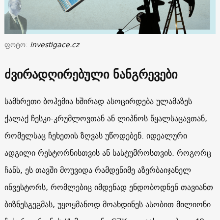
ფოტო:
investigace.cz
ძვირადღირებული ნანგრევები
სამხრეთი ბოჰემია ხშირად ასოცირდება ულამაზეს
ქალაქ ჩესკი-კრუმლოვთან ან ლიპნოს წყალსაცავთან,
რომელსაც ჩეხეთის ზღვას უწოდებენ. იდეალური
ადგილი რესტორნისთვის ან სასტუმროსთვის. როგორც
ჩანს, ეს თავში მოუვიდა რამდენიმე აზერბაიჯანელ
ინვესტორს, რომლებიც იმდენად ენდობოდნენ თავიანთ
ბიზნესგეგმას, უყოყმანოდ მოახდინეს ასობით მილიონი