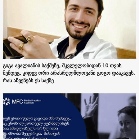
გიგა ავალიანის საქმეზე, მკვლელობიდან 10 თვის
შემდეგ, კიდევ ორი არასრულწლოვანი გოგო დააკავეს.
რას აჩვენებს ეს საქმე