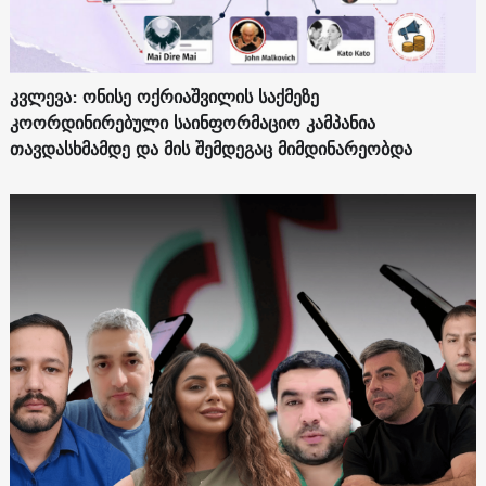
კვლევა: ონისე ოქრიაშვილის საქმეზე
კოორდინირებული საინფორმაციო კამპანია
თავდასხმამდე და მის შემდეგაც მიმდინარეობდა