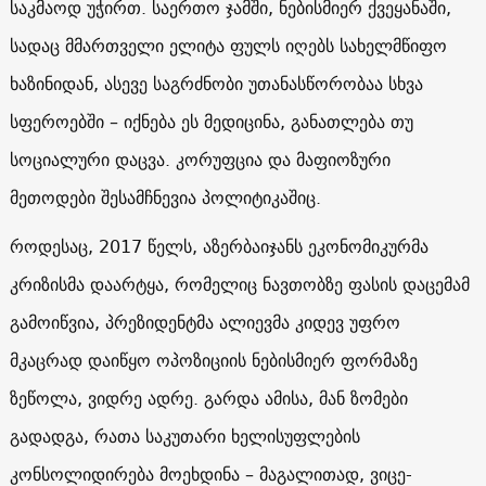
საკმაოდ უჭირთ. საერთო ჯამში, ნებისმიერ ქვეყანაში,
სადაც მმართველი ელიტა ფულს იღებს სახელმწიფო
ხაზინიდან, ასევე საგრძნობი უთანასწორობაა სხვა
სფეროებში – იქნება ეს მედიცინა, განათლება თუ
სოციალური დაცვა. კორუფცია და მაფიოზური
მეთოდები შესამჩნევია პოლიტიკაშიც.
როდესაც, 2017 წელს, აზერბაიჯანს ეკონომიკურმა
კრიზისმა დაარტყა, რომელიც ნავთობზე ფასის დაცემამ
გამოიწვია, პრეზიდენტმა ალიევმა კიდევ უფრო
მკაცრად დაიწყო ოპოზიციის ნებისმიერ ფორმაზე
ზეწოლა, ვიდრე ადრე. გარდა ამისა, მან ზომები
გადადგა, რათა საკუთარი ხელისუფლების
კონსოლიდირება მოეხდინა – მაგალითად, ვიცე-