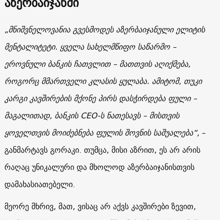
აზერბაიჯანში
„მნიშვნელოვანია გვესმოდეს აზერბაიჯანული ელიტის
მენტალიტეტი. ყველა სახელმწიფო საწარმო –
ეროვნული ბანკის ჩათვლით – მათთვის აღიქმება,
როგორც მმართველი კლასის ყულაბა. ამიტომ, თუკი
კარგი კავშირების მქონე პირს დასჭირდება ფული –
მაგალითად, ბანკის CEO-ს ნათესავს – მისთვის
ყოველთვის მოიძებნება ფულის შოვნის საშუალება“,
–
განმარტავს გორაკი. თუმცა, მისი აზრით, ეს არ არის
რაღაც უნიკალური და მხოლოდ აზერბაიჯანისთვის
დამახასიათებელი.
მეორე მხრივ, მათ, ვისაც არ აქვს კავშირები ზევით,