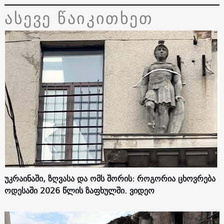
ასევე წაიკითხეთ
უკრაინაში, ზღვასა და ომს შორის: როგორია ცხოვრება
ოდესაში 2026 წლის ზაფხულში. ვიდეო