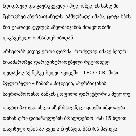
მდიდრულ და გაურკვეველი მფლობელის სახლში
მცხოვრებ აზერბაიჯანელს. აჰმედზადეს მამა, ცოტა ხნის
წინ გაათავისუფლეს აზერბაიჯანის მთავრობაში
დაკავებული თანამდებობიდან.
არსებობს კიდევ ერთი ფირმა, რომელიც იმავე ჩეხურ
მისამართზეა დარეგისტრირებული რეგიონულ
დედაქალაქ ჩესკე-ბუდეიოვიცეში – LECO-CB. მისი
მფლობელი – ზამირა ჰაჯიევაა, აზერბაიჯანის
საერთაშორისო ბანკის ყოფილი დირექტორის მეუღლე.
თავად ჰაჯიევი ახლა აზერბაიჯანულ ციხეში იმყოფება
ფინანსური დანაშაულების ბრალდებით. მას 15 წლით
თავისუფლების აღკვეთა მიუსაჯეს. ზამირა ჰაჯიევა