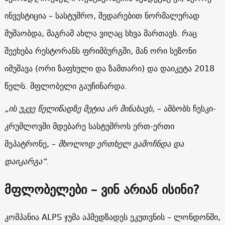
ინვესტიცია – სასტუმრო, შედარებით ნორმალურად
მუშაობდა, მაგრამ ახლა ვიღაც სხვა მართავს. რაც
შეეხება რესტორანს ფრიმბურგში, მან ორი სეზონი
იმუშავა (ორი ზაფხული და ზამთარი) და დაიკეტა 2018
წელს. მფლობელი გაუჩინარდა.
„ის უკვე წელიწადზე მეტია არ მინახავს,
– ამბობს ჩესკი-
კრუმლოვში მდებარე სასტუმროს ერთ-ერთი
მეპატრონე, –
მხოლოდ ერთხელ გამოჩნდა და
დაიკარგა“
.
მფლობელები – ვინ არიან ისინი?
კომპანია ALPS ჯუმა აჰმედზადეს ეკუთვნის – ლონდონში,