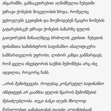
ანგარიშში, განსაკუთრებით აღნიშნულია ჩეხეთში
უძრავი ქონების მოცულობის ზრდა, რომელიც
უცხოელებს ეკუთვნის და მოუწოდებენ მკაცრი ზომების
გატარებისკენ უძრავი ქონების ბაზარზე ფულის
გათეთრების წინააღმდეგ ბრძოლის კუთხით. ჩეხეთის
ფინანსთა სამინისტროს საფინანსო-ანალიტიკური
სამმართველოს უფროსი, ლიბორ კაზდა განმარტავს,
რომ ყველა ინვესტორის საქმის შემოწმება არც ისე
ადვილია, როგორც ჩანს.
„არის შემთხვევები, როდესაც კონკრეტულ საფინანსო
ინსტიტუტს არ გააჩნია ფულის წყაროს შემოწმების
შესაძლებლობა. თუკი ბანკი იღებს მხოლოდ
წერილობით განცხადებას თავისი კლიენტისგან,