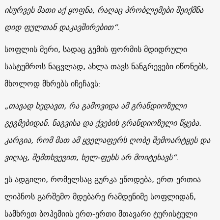
ისურვეს მათი აქ ყოფნა, რაღაც პრობლემები შეიქმნა
დიდ ფულთან დაკავშირებით“
.
სოფლის მერი, სადაც გემის ფორმის მდიდრული
სასტუმროს ნაცვლად, ახლა თავს ნანგრევები იწონებს,
მხოლოდ მხრებს იჩეჩავს:
„თავად ხედავთ, რა გამოვიდა ამ გრანდიოზული
გეგმებიდან. ნაგვისა და ქვების გრანდიოზული წყება.
კარგია, რომ მათ ამ ყველაფერს ღობე შემოარტყეს და
ვიღაც, შემთხვევით, ხელ-ფეხს არ მოიტეხავს“
.
ეს ადგილი, რომელსაც გურკა ეწოდება, ერთ-ერთია
ლიპნოს გარშემო მდებარე რამდენიმე სოფლიდან,
სამხრეთ ბოჰემიის ერთ-ერთი მთავარი ტურისტული