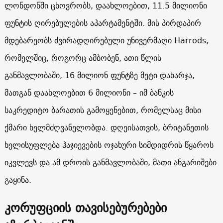
ლონდონში ცხოვრობს, დაახლოებით, 11.5 მილიონი
ფუნტის ღირებულების აპარტამენტში. მის პირდაპირ
მდებარეობს ძვირადღირებული უნივერმაღი Harrods,
რომელშიც, როგორც ამბობენ, ათი წლის
განმავლობაში, 16 მილიონ ფუნტზე მეტი დახარჯა,
მათგან დაახლოებით 6 მილიონი – იმ ბანკის
საკრედიტო ბარათის გამოყენებით, რომელსაც მისი
ქმარი ხელმძღვანელობდა. დღეისათვის, ბრიტანეთის
ხელისუფლება ჰაჯიევების ოჯახური სიმდიდრის წყაროს
იკვლევს და ამ დროის განმავლობაში, მათი ანგარიშები
გაყინა.
კორუფციის თავისებურებები