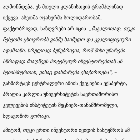
აღმოჩნდება, ეს მთელი კლანისთვის ტრამპლინად
იქცევა. ასეთმა ოჯახურმა სოლიდარობამ,
ფაქტობრივად, საზღვრები არ იცის.
„მაგალითად, თუკი
ჩეხეთში ცხოვრობს ვინმე საიმედო და კვალიფიციური
ადამიანი, სრულიად ბუნებრივია, რომ მისი უნარები
სწრაფად მიაღწევს პოტენციურ ინვესტორებთან ან
ნებისმიერთან, ვისაც დახმარება ესაჭიროება“
, –
განმარტავს ცენტრალური აზიის ქვეყნების ექსპერტი,
პრაღის კარლის უნივერსიტეტის საერთაშორისო
კვლევების ინსტიტუტის მეცნიერ-თანამშრომელი,
სლავომირ გორაკი.
ამიტომ, თუკი ერთი ინვესტორი იყიდის სასტუმროს ამ