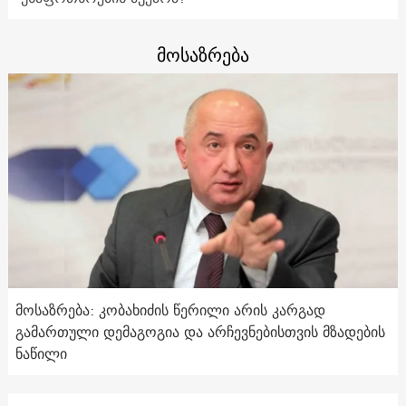
მოსაზრება
მოსაზრება: კობახიძის წერილი არის კარგად
გამართული დემაგოგია და არჩევნებისთვის მზადების
ნაწილი