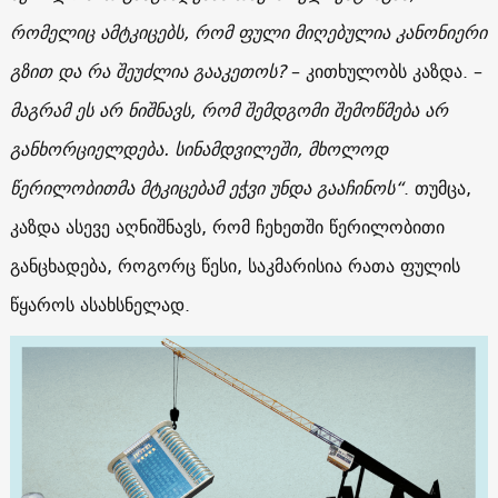
რომელიც ამტკიცებს, რომ ფული მიღებულია კანონიერი
გზით და რა შეუძლია გააკეთოს?
– კითხულობს კაზდა. –
მაგრამ ეს არ ნიშნავს, რომ შემდგომი შემოწმება არ
განხორციელდება. სინამდვილეში, მხოლოდ
წერილობითმა მტკიცებამ ეჭვი უნდა გააჩინოს“
. თუმცა,
კაზდა ასევე აღნიშნავს, რომ ჩეხეთში წერილობითი
განცხადება, როგორც წესი, საკმარისია რათა ფულის
წყაროს ასახსნელად.