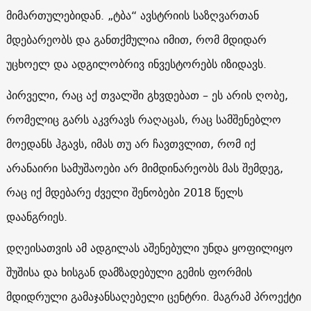
მიმართულებიდან. „ტბა“ ავსტრიის საზღვართან
მდებარეობს და განთქმულია იმით, რომ მდიდარ
უცხოელ და ადგილობრივ ინვესტორებს იზიდავს.
პირველი, რაც აქ თვალში გხვდებათ – ეს არის ღობე,
რომელიც გარს აკვრავს რაღაცას, რაც სამშენებლო
მოედანს ჰგავს, იმას თუ არ ჩავთვლით, რომ იქ
არანაირი სამუშაოები არ მიმდინარეობს მას შემდეგ,
რაც იქ მდებარე ძველი შენობები 2018 წელს
დაანგრიეს.
დღეისათვის ამ ადგილას აშენებული უნდა ყოფილიყო
შუშისა და ხისგან დამზადებული გემის ფორმის
მდიდრული გამაჯანსაღებელი ცენტრი. მაგრამ პროექტი