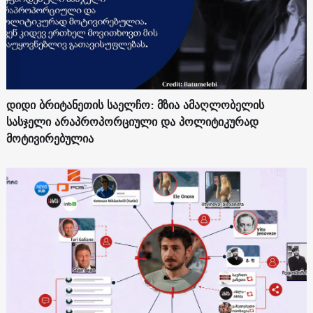
დიდი ბრიტანეთის საელჩო: მზია ამაღლობელის
სასჯელი არაპროპორციული და პოლიტიკურად
მოტივირებულია