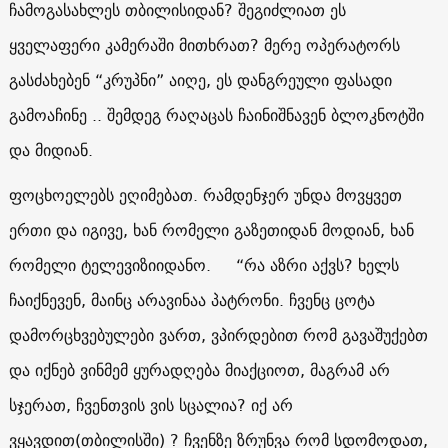
ჩამოგასახლეს თბილისიდან? შეგიძლიათ ეს
ყველაფერი კამერაში მითხრათ? მერე ოპერატორს
გასძახებენ “კრუპნი” აიღე, ეს დანგრეული ფასადი
გამოაჩინე .. შემდეგ რაღაცას ჩაინიშნავენ ბლოკნოტში
და მიდიან.
ფოცხოელებს ეღიმებათ. რამდენჯერ უნდა მოვყვეთ
ერთი და იგივე, ხან რომელი გაზეთიდან მოდიან, ხან
რომელი ტელევიზიიდანო. “რა აზრი აქვს? ხელს
ჩაიქნევენ, მაინც არავინაა პატრონი. ჩვენც ცოტა
დამორცხვებულები ვართ, ვპირდებით რომ გავაშუქებთ
და იქნებ ვინმემ ყურადღება მიაქციოთ, მაგრამ არ
სჯერათ, ჩვენთვის ვის სცალია? იქ არ
ვყავდით(თბილისში) ? ჩვენზე ზრუნვა რომ სდომოდათ,