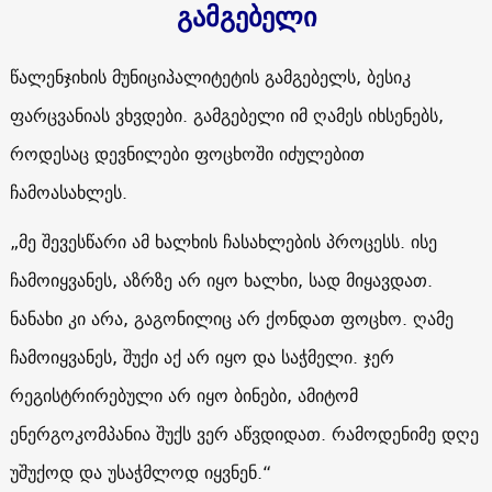
გამგებელი
წალენჯიხის მუნიციპალიტეტის გამგებელს, ბესიკ
ფარცვანიას ვხვდები. გამგებელი იმ ღამეს იხსენებს,
როდესაც დევნილები ფოცხოში იძულებით
ჩამოასახლეს.
„მე შევესწარი ამ ხალხის ჩასახლების პროცესს. ისე
ჩამოიყვანეს, აზრზე არ იყო ხალხი, სად მიყავდათ.
ნანახი კი არა, გაგონილიც არ ქონდათ ფოცხო. ღამე
ჩამოიყვანეს, შუქი აქ არ იყო და საჭმელი. ჯერ
რეგისტრირებული არ იყო ბინები, ამიტომ
ენერგოკომპანია შუქს ვერ აწვდიდათ. რამოდენიმე დღე
უშუქოდ და უსაჭმლოდ იყვნენ.“