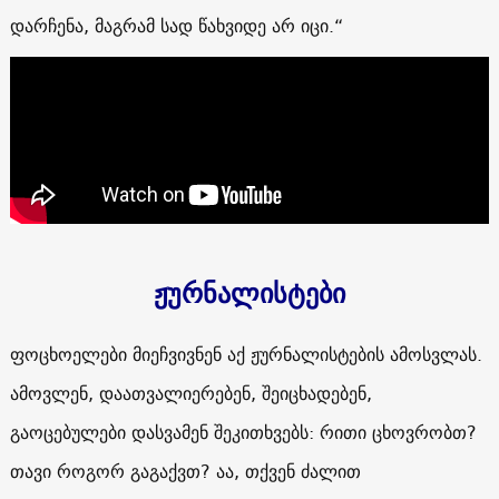
დარჩენა, მაგრამ სად წახვიდე არ იცი.“
ჟურნალისტები
ფოცხოელები მიეჩვივნენ აქ ჟურნალისტების ამოსვლას.
ამოვლენ, დაათვალიერებენ, შეიცხადებენ,
გაოცებულები დასვამენ შეკითხვებს: რითი ცხოვრობთ?
თავი როგორ გაგაქვთ? აა, თქვენ ძალით