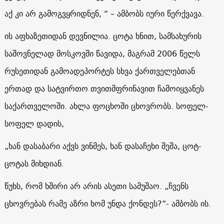
აქ კი არ გამოგვყრიდნენ, “ – ამბობს იური წერქვავა.
ის აფხაზეთიდან დევნილია. ცოტა ხნით, სამსახურის
საშოვნელად მოსკოვში წავიდა, მაგრამ 2006 წელს
რუსეთიდან გამოადეპორტეს სხვა ქართველებთან
ერთად და სატვირთო თვითმფრინავით ჩამოიყვანეს
საქართველოში. ახლა ფოცხოში ცხოვრობს. სოფელ-
სოფელ დადის,
„ხან დასაბარი აქვს ვინმეს, ხან დასაჩეხი შეშა, ცოტ-
ცოტას მიხდიან.
წუხს, რომ ხშირი არ არის ასეთი სამუშაო. „ჩვენს
ცხოვრებას რამე აზრი ხომ უნდა ქონდეს?”- ამბობს ის.