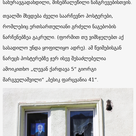
სახურავგადახდილი, მინებჩალეწილი ნანგრევებისთვის.
თვალში მხვდება ძველი საარჩევნო პოსტერები,
რომლებიც ერთსართულიანი გრძელი ნაგებობის
ნარჩენებზეა გაკრული. (ფორმით თუ ვიმსჯელებთ აქ
სასადილო უნდა ყოფილიყო ადრე). ამ წვიმებისგან
ნარეცხ პოსტერებზე ჯერ ისევ შესაძლებელია
ამოიკითხო „ლევან ქარდავა 5“ გიორგი
მარგველაშვილი“ „ბესიკ ფარცვანია 41“.