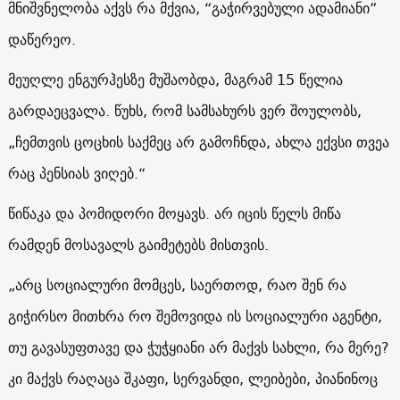
მნიშვნელობა აქვს რა მქვია, “გაჭირვებული ადამიანი”
დაწერეო.
მეუღლე ენგურჰესზე მუშაობდა, მაგრამ 15 წელია
გარდაეცვალა. წუხს, რომ სამსახურს ვერ შოულობს,
„ჩემთვის ცოცხის საქმეც არ გამოჩნდა, ახლა ექვსი თვეა
რაც პენსიას ვიღებ.“
წიწაკა და პომიდორი მოყავს. არ იცის წელს მიწა
რამდენ მოსავალს გაიმეტებს მისთვის.
„არც სოციალური მომცეს, საერთოდ, რაო შენ რა
გიჭირსო მითხრა რო შემოვიდა ის სოციალური აგენტი,
თუ გავასუფთავე და ჭუჭყიანი არ მაქვს სახლი, რა მერე?
კი მაქვს რაღაცა შკაფი, სერვანდი, ლეიბები, პიანინოც