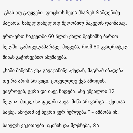
გზას თუ გაუყვები, ფოცხოს ზედა მხარეს რამდენიმე
პატარა, სახელდახელოდ შეღობილ ნაკვეთს დაინახავ.
ერთ-ერთ ნაკვეთში 60 წლის ქალი შევნიშნე ბარით
ხელში. გამოველაპარაკე. მიყვება, რომ 80 კვადრატულ
მიწას გაჭირვებით ამუშავებს.
„სამი მანქანა ქვა გავატანინე აქედან, მაგრამ იბადება
თუ რა არის არ ვიცი, ყოველდღე ქვა ამოდის.
ვაგროვებ, ვყრი და ისევ ჩნდება. ასე ვწვალობ 12
წელია. მთელ სოფელში ასეა. მიწა არ ვარგა – ქვითაა
სავსე, ამიტომ აქ ბევრი ვერ ჩერდება,” – ამბობს ის.
სახელს ვეკითხები. იცინის და მეუბნება, რა