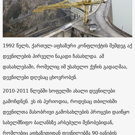
1992 წელს, ქართულ-აფხაზური კონფლიქტის შემდეგ აქ
დევნილების პირველი ნაკადი ჩასახლდა. ამ
დასახლებაში, რომელიც იმ უსახელო ქუჩის გადაღმაა,
დევნილები დღესაც ცხოვრობენ.
2010-2011 წლებში სოფელში ახალი დევნილები
გამოჩდნენ. ეს ის პერიოდია, როდესაც თბილისში
დევნილთა მასობრივი გამოსახლების პროცესი დაიწყო
სახელმწიფო ბალანსზე არსებული შენობებიდან,
რომლებიც აფხაზეთიდან დევნილებმა 90-იანების