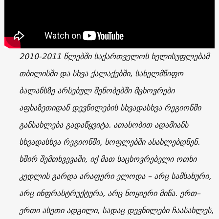
2010-2011 წლებში საქართველოს ხელისუფლებამ
თბილისში და სხვა ქალაქებში, სახელმწიფო
ბალანსზე არსებულ შენობებში მცხოვრები
აფხაზეთიდან დევნილების სხვადასხვა რეგიონში
განსახლება გადაწყვიტა. ათასობით ადამიანს
სხვადასხვა რეგიონში, სოფლებში ასახლებდნენ.
ხშირ შემთხვევაში, იქ მათ საცხოვრებელი ოთხი
კედლის გარდა არაფერი ელოდა – არც სამსახური,
არც ინფრასტრუქტურა, არც ნოყიერი მიწა. ერთ–
ერთი ასეთი ადგილი, სადაც დევნილები ჩაასახლეს,