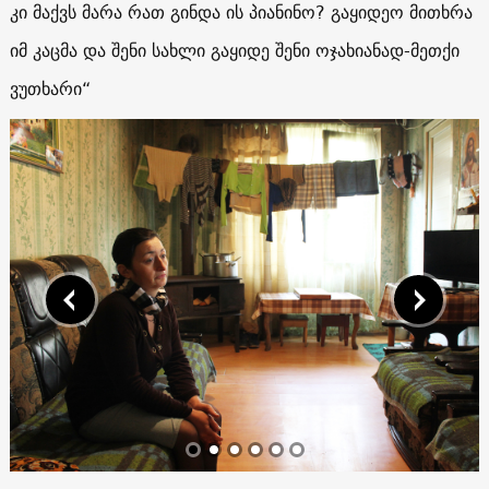
კი მაქვს მარა რათ გინდა ის პიანინო? გაყიდეო მითხრა
იმ კაცმა და შენი სახლი გაყიდე შენი ოჯახიანად-მეთქი
ვუთხარი“