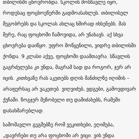
თბილისში ცხოვრობდა. სკოლის მოსწავლე იყო,
როდესაც ფოცხოეწერში გადმოასახლეს. თბილისელ
მეგობრებს და სკოლას ახლაც ხშირად იხსენებს. მას
მერე, რაც ფოცხოში ჩამოვიდა, არ უნახავს. აქ სხვა
ცხოვრება დაიწყო. უფრო მოწყენილი, ვიდრე თბილისში
ქონდა. 9 კლასი აქვე, ფოცხოში დაამთავრა. სწავლის
გაგრძელება კი უნდა, მაგრამ სად და როგორ, ჯერ არ
იცის. კითხვაზე რას აკეთებს დღის მანძილზე იღიმის –
არაფერსაც არ ვაკეთებ. ვიღვიძებ, ვდგები, გამოვდივარ
ქუჩაში. ზოგჯერ მეზობელი თუ დამიძახებს, რამეში
დასახმარებლად.
სამომავლო გეგმებზე რომ ვეკითხები, ეღიმება,
„დავრჩები თუ არა ფოცხოში არ ვიცი. ვის უნდა