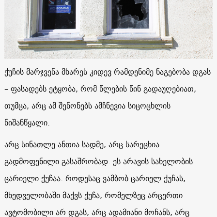
ქუჩის მარჯვენა მხარეს კიდევ რამდენიმე ნაგებობა დგას
– ფასადებს ეტყობა, რომ წლების წინ გადაუღებიათ,
თუმცა, არც ამ შენონებს ამჩნევია სიცოცხლის
ნიშანწყალი.
არც სინათლე ანთია სადმე, არც სარეცხია
გადმოფენილი გასაშრობად. ეს არავის სახელობის
ცარიელი ქუჩაა. როდესაც ვამბობ ცარიელ ქუჩას,
მხედველობაში მაქვს ქუჩა, რომელზეც არცერთი
ავტომობილი არ დგას, არც ადამიანი მოჩანს, არც