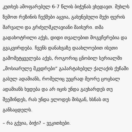
კუთხეს ამოფარებულ 6-7 წლის ბიჭუნას ვხედავთ. მუხლს
ზემოთ რეზინის ჩექმები აცვია, გახუნებული მუქი ფერის
შარვალი და გრძელმკლავიანი მაისური. თმა
გადახოტრილი აქვს, დიდი თვალებით მოგვჩერებია და
გვაკვირდება. ჩვენს დანახვაზე დაახლოებით ისეთი
გამომეტყველება აქვს, როგორიც ცნობილ სერიალში
„მოსიარულე მკვდრები“ გაპარტახებულ ქალაქის ქუჩაში
გასულ ადამიანს, რომელიც უეცრად მეორე ცოცხალ
ადამიანს ხვდება და არ იცის უნდა გაუხარდეს თუ
შეეშინდეს, რას უნდა ელოდეს მისგან, ხსნას თუ
განსაცდელს.
– რა გქვია, ბიჭი? – ვეკითხები.