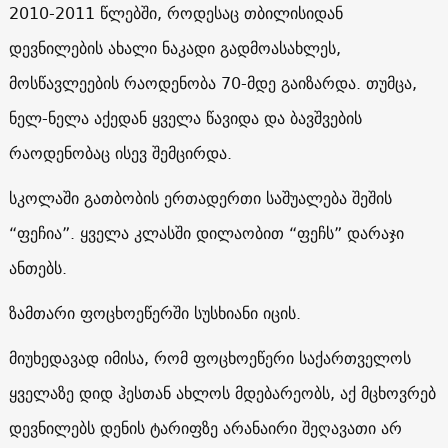
2010-2011 წლებში, როდესაც თბილისიდან
დევნილების ახალი ნაკადი გადმოასახლეს,
მოსწავლეების რაოდენობა 70-მდე გაიზარდა. თუმცა,
ნელ-ნელა აქედან ყველა წავიდა და ბავშვების
რაოდენობაც ისევ შემცირდა.
სკოლაში გათბობის ერთადერთი საშუალება შეშის
“ფეჩია”. ყველა კლასში დილაობით “ფეჩს” დარაჯი
ანთებს.
ზამთარი ფოცხოეწერში სუსხიანი იცის.
მიუხედავად იმისა, რომ ფოცხოეწერი საქართველოს
ყველაზე დიდ ჰესთან ახლოს მდებარეობს, აქ მცხოვრებ
დევნილებს დენის ტარიფზე არანაირი შეღავათი არ