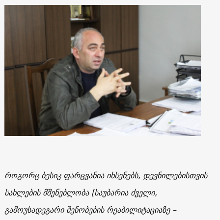
როგორც ბესიკ ფარცვანია იხსენებს, დევნილებისთვის
სახლების მშენებლობა [საუბარია ძველი,
გამოუსადეგარი შენობების რეაბილიტაციაზე –