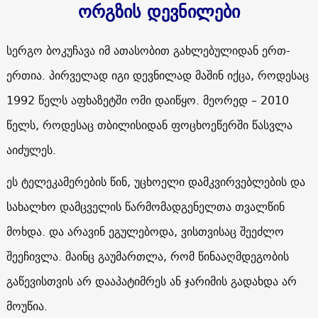
ორგზის დევნილები
სერგო ბოკუჩავა იმ ათასობით გახლებულიდან ერთ-
ერთია. პირველად იგი დევნილად მაშინ იქცა, როდესაც
1992 წელს აფხაზეტში ომი დაიწყო. მეორედ – 2010
წელს, როდესაც თბილისიდან ფოცხოეწერში წასვლა
აიძულეს.
ეს ტელეკამერების წინ, უცხოელი დამკვირვებლების და
სახალხო დამცველის წარმომადგენელთა თვალწინ
მოხდა. და არავინ ეგულებოდა, ვისთვისაც შეეძლო
შეეჩივლა. მაინც გაუმართლა, რომ წინააღმდეგობის
გაწევისთვის არ დააპატიმრეს ან ჯარიმის გადახდა არ
მოუწია.