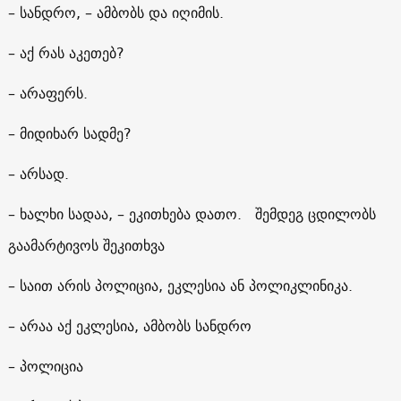
– სანდრო, – ამბობს და იღიმის.
– აქ რას აკეთებ?
– არაფერს.
– მიდიხარ სადმე?
– არსად.
– ხალხი სადაა, – ეკითხება დათო. შემდეგ ცდილობს
გაამარტივოს შეკითხვა
– საით არის პოლიცია, ეკლესია ან პოლიკლინიკა.
– არაა აქ ეკლესია, ამბობს სანდრო
– პოლიცია