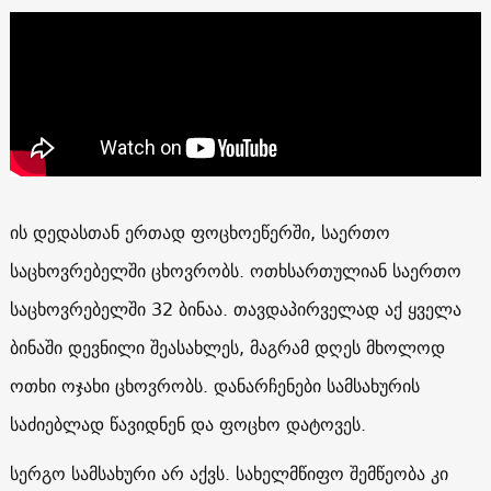
ის დედასთან ერთად ფოცხოეწერში, საერთო
საცხოვრებელში ცხოვრობს. ოთხსართულიან საერთო
საცხოვრებელში 32 ბინაა. თავდაპირველად აქ ყველა
ბინაში დევნილი შეასახლეს, მაგრამ დღეს მხოლოდ
ოთხი ოჯახი ცხოვრობს. დანარჩენები სამსახურის
საძიებლად წავიდნენ და ფოცხო დატოვეს.
სერგო სამსახური არ აქვს. სახელმწიფო შემწეობა კი