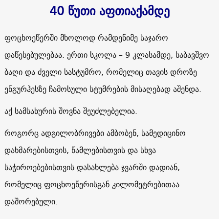
40 წუთი აფთიაქამდე
ფოცხოეწერში მხოლოდ რამდენიმე საჯარო
დაწესებულებაა. ერთი სკოლა – 9 კლასამდე, საბავშვო
ბაღი და ძველი სასტუმრო, რომელიც თავის დროზე
ენგურჰესზე ჩამოსული სტუმრების მისაღებად აშენდა.
აქ სამსახურის შოვნა შეუძლებელია.
როგორც ადგილობრივები ამბობენ, სამედიცინო
დახმარებისთვის, წამლებისთვის და სხვა
საჭიროებებისთვის დასახლება ჯვარში დადიან,
რომელიც ფოცხოეწერისგან კილომეტრებითაა
დაშორებული.