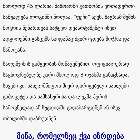
მხოლოდ 45 ლარია. ზამთარში გათბობის ერთადერთი
საშუალება ლოგინში წოლაა. “ფეჩი” აქვს, მაგრამ შეშის
მოჭრის ნებართვას სატყეო დეპარტამენტი ისეთ
ადგილებში გასცემს საიდანაც ძვირი ჯდება მოჭრა და
ჩამოტანა.
წალენჯიხის გამგეობის მონაცემებით, ოფიციალურად
საცხოვრებელზე უარი მხოლოდ 8 ოჯახმა განაცხადა,
სხვები კი, სახელმწიფოს მიერ დარიგებული სახლები
გამოკეტეს და სამსახურისა და ლუკმა პურის
საშოვნელად ან ზუგდიდში გადაბარგდნენ ან ისევ
თბილისში დაბრუდნენ.
მიწა
,
რომელზეც ქვა იზრდება