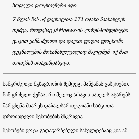
სოფელი ფოცხოეწერი იყო.
7 წლის წინ აქ დევნილთა 171 ოჯახი ჩაასახლეს.
თუმცა, როდესაც JAMnews-ის კორესპონდენტები
დავით ყანჩაშვილი და დავით ფიფია ფოცხოში
დევნილების მოსანახულებლად წავიდნენ, იქ მათ
თითქმის არავინდახვდა.
ხანგრძლივი მგზავრობის შემდეგ, მანქანას ვაჩერებთ.
წინ გრძელი ქუჩაა, რომელიც არავის სახელს ატარებს.
მარცხენა მხარეს დაბალსართულიანი საბჭოთა
დროინდელი შენობების მწკრივია.
შენობები ცოტა გადაჭარბებული სახელდებააც კია ამ