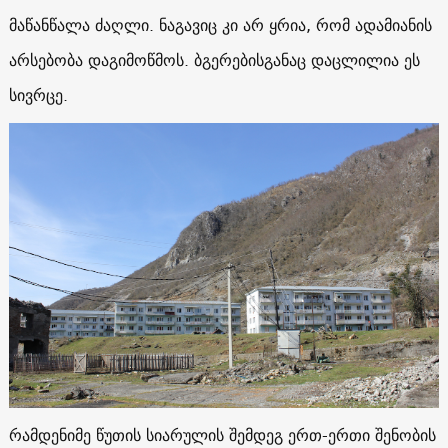
მაწანწალა ძაღლი. ნაგავიც კი არ ყრია, რომ ადამიანის
არსებობა დაგიმოწმოს. ბგერებისგანაც დაცლილია ეს
სივრცე.
რამდენიმე წუთის სიარულის შემდეგ ერთ-ერთი შენობის