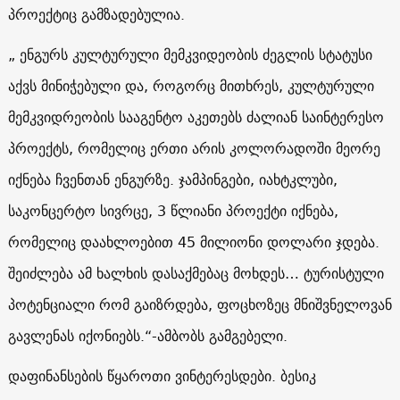
პროექტიც გამზადებულია.
„ ენგურს კულტურული მემკვიდეობის ძეგლის სტატუსი
აქვს მინიჭებული და, როგორც მითხრეს, კულტურული
მემკვიდრეობის სააგენტო აკეთებს ძალიან საინტერესო
პროექტს, რომელიც ერთი არის კოლორადოში მეორე
იქნება ჩვენთან ენგურზე. ჯამპინგები, იახტკლუბი,
საკონცერტო სივრცე, 3 წლიანი პროექტი იქნება,
რომელიც დაახლოებით 45 მილიონი დოლარი ჯდება.
შეიძლება ამ ხალხის დასაქმებაც მოხდეს… ტურისტული
პოტენციალი რომ გაიზრდება, ფოცხოზეც მნიშვნელოვან
გავლენას იქონიებს.“-ამბობს გამგებელი.
დაფინანსების წყაროთი ვინტერესდები. ბესიკ