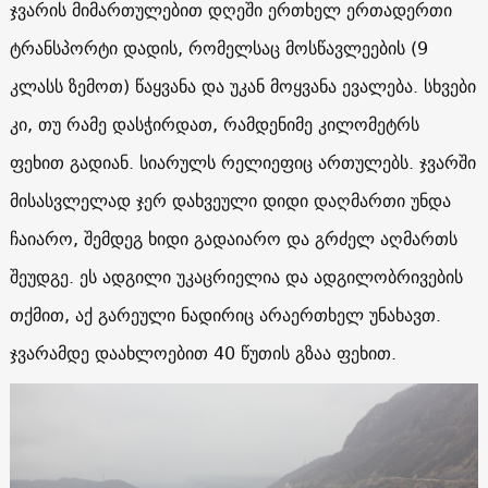
ჯვარის მიმართულებით დღეში ერთხელ ერთადერთი
ტრანსპორტი დადის, რომელსაც მოსწავლეების (9
კლასს ზემოთ) წაყვანა და უკან მოყვანა ევალება. სხვები
კი, თუ რამე დასჭირდათ, რამდენიმე კილომეტრს
ფეხით გადიან. სიარულს რელიეფიც ართულებს. ჯვარში
მისასვლელად ჯერ დახვეული დიდი დაღმართი უნდა
ჩაიარო, შემდეგ ხიდი გადაიარო და გრძელ აღმართს
შეუდგე. ეს ადგილი უკაცრიელია და ადგილობრივების
თქმით, აქ გარეული ნადირიც არაერთხელ უნახავთ.
ჯვარამდე დაახლოებით 40 წუთის გზაა ფეხით.