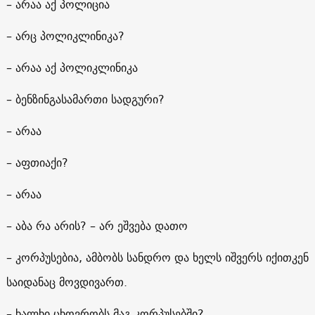
– არაა აქ პოლიცია
– არც პოლიკლინიკა?
– არაა აქ პოლიკლინიკა
– ბენზინგასამართი სადგური?
– არაა
– აფთიაქი?
– არაა
– აბა რა არის? – არ ეშვება დათო
– კორპუსებია, ამბობს სანდრო და ხელს იშვერს იქითკენ
საიდანაც მოვდივართ.
– ხალხი ცხოვრობს მაგ კორპუსებში?