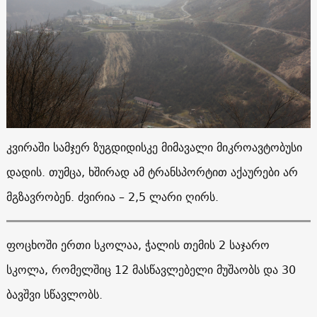
კვირაში სამჯერ ზუგდიდისკე მიმავალი მიკროავტობუსი
დადის. თუმცა, ხშირად ამ ტრანსპორტით აქაურები არ
მგზავრობენ. ძვირია – 2,5 ლარი ღირს.
ფოცხოში ერთი სკოლაა, ჭალის თემის 2 საჯარო
სკოლა, რომელშიც 12 მასწავლებელი მუშაობს და 30
ბავშვი სწავლობს.