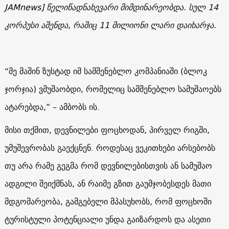
JAMnews]
წელიწადნახევარი მიმდინარეობდა. სულ 14
კორპუსი აშენდა, რაშიც 11 მილიონი ლარი დაიხარჯა.
“მე მაშინ ზუსტად იმ სამშენებლო კომპანიაში (ბლოკ
ჯორჯია) ვმუშაობდი, რომელიც სამშენებლო სამუშაოებს
ატარებდა,” – ამბობს ის.
მისი თქმით, დევნილები ფოცხოდან, პირველ რიგში,
უმუშევრობას გაექცნენ. როდესაც ვეკითხები არსებობს
თუ არა რამე გეგმა რომ დევნილებისთვის ან სამუშაო
ადგილი შეიქმნას, ან რაიმე გზით გაუმჯობესდეს მათი
მდგომარეობა, გამგებელი მპასუხობს, რომ ფოცხოში
ტურისტული პოტენციალი უნდა გაიზარდოს და ასეთი