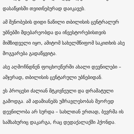
დასაწყისში თვითნებურად დაიკავეს.
ამ შენობების დიდი ნაწილი თბილისის ცენტრალურ
უბნებში მდებარეობდა და ინვესტორებისთვის
მიმზიდველი იყო, ამიტომ სახელმწიფომ საკითხის ასე
მოგვარება გადაწყვიტა.
ასე აღმოჩნდნენ ფოცხოეწერში ახალი დევნილები –
ამჯერად, თბილისის ცენტარული უბნებიდან.
ეს პროცესი ძალიან მტკივნეული და დრამატული
გამოდგა. ამ ადამიანებს უმრავლესობას მეორედ
დევნილობა არ სურდა – სახლთან ერთად, ბევრმა ის
სამსახურიც დაკარგა, რაც დედაქალაქში ჰქონდა.