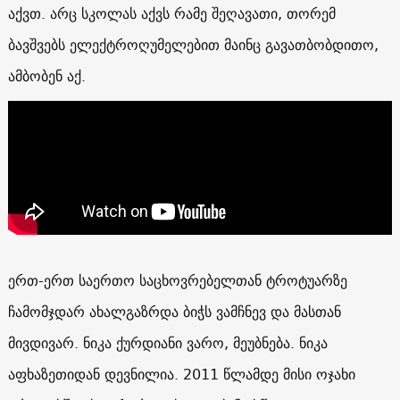
აქვთ. არც სკოლას აქვს რამე შეღავათი, თორემ
ბავშვებს ელექტროღუმელებით მაინც გავათბობდითო,
ამბობენ აქ.
ერთ-ერთ საერთო საცხოვრებელთან ტროტუარზე
ჩამომჯდარ ახალგაზრდა ბიჭს ვამჩნევ და მასთან
მივდივარ. ნიკა ქურდიანი ვარო, მეუბნება. ნიკა
აფხაზეთიდან დევნილია. 2011 წლამდე მისი ოჯახი