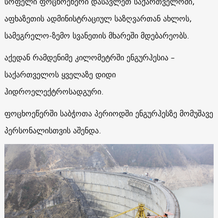
სოფელი ფოცხოეწერი დასავლეთ საქართველოში,
აფხაზეთის ადმინისტრაციულ საზღვართან ახლოს,
სამეგრელო-ზემო სვანეთის მხარეში მდებარეობს.
აქედან რამდენიმე კილომეტრში ენგურჰესია –
საქართველოს ყველაზე დიდი
ჰიდროელექტროსადგური.
ფოცხოეწერში საბჭოთა პერიოდში ენგურჰესზე მომუშავე
პერსონალისთვის აშენდა.