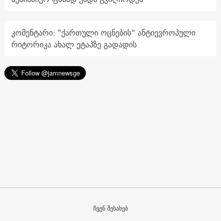
კომენტარი: "ქართული ოცნების“ ანტიევროპული
რიტორიკა ახალ ეტაპზე გადადის
ჩვენ შესახებ