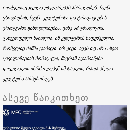
რომელსაც ყველა უბედურებას აბრალებენ, ჩვენი
ცხოვრების, ჩვენი კულტურისა და ტრადიციების
ერთგვარი გამოვლინებაა. ციხე ამ ტრადიციის
განუყოფელი ნაწილია, იმ კულტურის საფუძველია,
რომელიც შიშმა დაბადა. არ ვიცი, აქვს თუ არა ასეთ
ცივილიზაციას მომავალი, მაგრამ ადამიანები
ყოველთვის იბრძოლებენ იმისათვის, რათა ასეთი
კულტურა არსებობდეს.
ასევე წაიკითხეთ