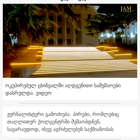
ოკუპირებულ ცხინვალში აღდგენითი სამუშაოები
დასრულდა. ვიდეო
ჟურნალისტური გამოძიება: პირები, რომლებიც
თაღლითურ ქოლცენტრში მუშაობდნენ,
სავარაუდოდ, ისევ აგრძელებენ საქმიანობას