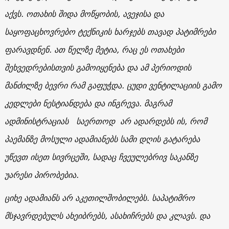
აქვს. ოთახის შიდა მოწყობის, ავეჯისა და
საყოფაცხოვრებო ტექნიკის ხარჯებს თავად პატიმრები
ფარავდნენ. ათ წელზე მეტია, რაც ეს ოთახები
შეხვედრებისთვის გამოიყენება და ამ პერიოდის
მანძილზე ბევრი რამ გაფუჭდა. ცუდი ვენტილაციის გამო
კედლები ნესტიანდება და ინგრევა. მაგრამ
ადმინისტრაციას საერთოდ არ ადარდებს ის, რომ
პაემანზე მოსული ადამიანებს სამი დღის გატარება
უწევთ ისეთ სივრცეში, სადაც ჩვეულებრივ საკანზე
უარესი პირობებია.
ციხე ადამიანს არ აკეთილშობილებს. საპატიმრო
მსჯავრდებულს ახეიბრებს, ასახიჩრებს და კლავს. და