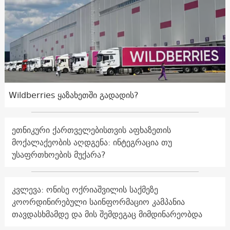
Wildberries ყაზახეთში გადადის?
ეთნიკური ქართველებისთვის აფხაზეთის
მოქალაქეობის აღდგენა: ინტეგრაცია თუ
უსაფრთხოების მუქარა?
კვლევა: ონისე ოქრიაშვილის საქმეზე
კოორდინირებული საინფორმაციო კამპანია
თავდასხმამდე და მის შემდეგაც მიმდინარეობდა