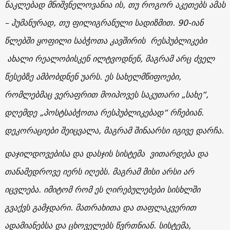
ნაკლებად მნიშვნელოვანია ის, თუ როგორ აკეთებს ამას
– ჰუმანურად, თუ ფილიგრანული სადიზმით. 90-იან
წლებში ყოფილი საბჭოთა კავშირის რესპუბლიკები
ახალი რეალობისკენ ილტვოდნენ, მაგრამ არც ძველ
წესებზე ამბობდნენ უარს. ეს სახელმწიფოები,
რომლებმაც ვერაფრით მოიპოვეს საკუთარი „სახე“,
დღემდე „პოსტსაბჭოთა რესპუბლიკებად“ რჩებიან.
დეკორაციები შეიცვალა, მაგრამ შინაარსი იგივე დარჩა.
დაჯილდოვებისა და დასჯის სისტემა ვითარდება და
თანამედროვე იერს იღებს. მაგრამ მისი არსი არ
იცვლება. იმიტომ რომ ეს ღირებულებები სისხლში
გვაქვს გამჯდარი. მათრახითა და თაფლაკვერით
ადამიანებსა და ცხოველებს წვრთნიან. სისტემა,