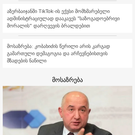
აზერბაიჯანში TikTok-ის ექვსი მომხმარებელი
ადმინისტრაციულად დააკავეს "საზოგადოებრივი
მორალის“ დარღვევის ბრალდებით
მოსაზრება: კობახიძის წერილი არის კარგად
გამართული დემაგოგია და არჩევნებისთვის
მზადების ნაწილი
მოსაზრება