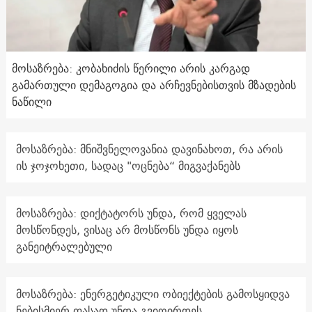
მოსაზრება: კობახიძის წერილი არის კარგად
გამართული დემაგოგია და არჩევნებისთვის მზადების
ნაწილი
მოსაზრება: მნიშვნელოვანია დავინახოთ, რა არის
ის ჯოჯოხეთი, სადაც "ოცნება“ მიგვაქანებს
მოსაზრება: დიქტატორს უნდა, რომ ყველას
მოსწონდეს, ვისაც არ მოსწონს უნდა იყოს
განეიტრალებული
მოსაზრება: ენერგეტიკული ობიექტების გამოსყიდვა
ნებისმიერ ფასად უნდა გვიღირდეს