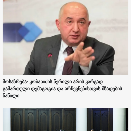
მოსაზრება: კობახიძის წერილი არის კარგად
გამართული დემაგოგია და არჩევნებისთვის მზადების
ნაწილი