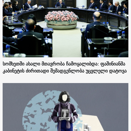
სომხეთში ახალი მთავრობა ჩამოყალიბდა: ფაშინიანმა
კაბინეტის ძირითადი შემადგენლობა უცვლელი დატოვა