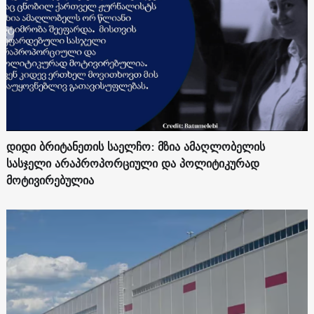
დიდი ბრიტანეთის საელჩო: მზია ამაღლობელის
სასჯელი არაპროპორციული და პოლიტიკურად
მოტივირებულია