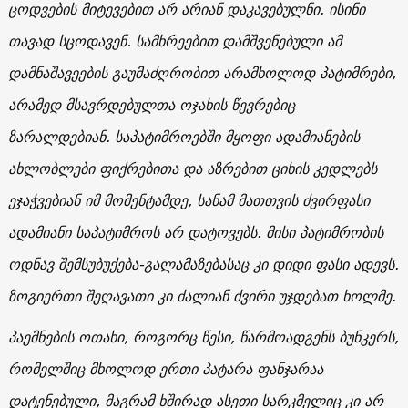
ცოდვების მიტევებით არ არიან დაკავებულნი. ისინი
თავად სცოდავენ. სამხრეებით დამშვენებული ამ
დამნაშავეების გაუმაძღრობით არამხოლოდ პატიმრები,
არამედ მსავრდებულთა ოჯახის წევრებიც
ზარალდებიან. საპატიმროებში მყოფი ადამიანების
ახლობლები ფიქრებითა და აზრებით ციხის კედლებს
ეჯაჭვებიან იმ მომენტამდე, სანამ მათთვის ძვირფასი
ადამიანი საპატიმროს არ დატოვებს. მისი პატიმრობის
ოდნავ შემსუბუქება-გალამაზებასაც კი დიდი ფასი ადევს.
ზოგიერთი შეღავათი კი ძალიან ძვირი უჯდებათ ხოლმე.
პაემნების ოთახი, როგორც წესი, წარმოადგენს ბუნკერს,
რომელშიც მხოლოდ ერთი პატარა ფანჯარაა
დატენებული, მაგრამ ხშირად ასეთი სარკმელიც კი არ