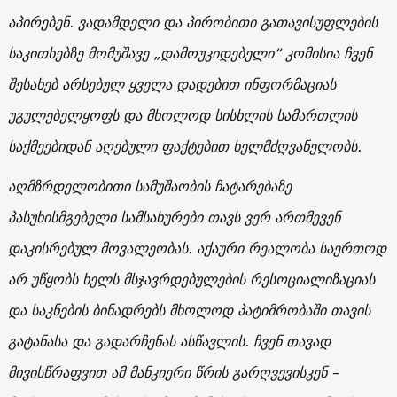
აპირებენ. ვადამდელი და პირობითი გათავისუფლების
საკითხებზე მომუშავე „დამოუკიდებელი“ კომისია ჩვენ
შესახებ არსებულ ყველა დადებით ინფორმაციას
უგულებელყოფს და მხოლოდ სისხლის სამართლის
საქმეებიდან აღებული ფაქტებით ხელმძღვანელობს.
აღმზრდელობითი სამუშაობის ჩატარებაზე
პასუხისმგებელი სამსახურები თავს ვერ ართმევენ
დაკისრებულ მოვალეობას. აქაური რეალობა საერთოდ
არ უწყობს ხელს მსჯავრდებულების რესოციალიზაციას
და საკნების ბინადრებს მხოლოდ პატიმრობაში თავის
გატანასა და გადარჩენას ასწავლის. ჩვენ თავად
მივისწრაფვით ამ მანკიერი წრის გარღვევისკენ –