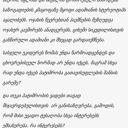
საზოგადიების კმაყოფაზე მყოფი ადამიანის სტერეოტიპს
აყალიბებს. ოჯახის წევრებთან პაემნების შეზღუდვა
ოჯახურ კავშირებს ანადგურებს, ციხეში სიკვდილისთვის
განწირული ადამიანი კი მხეცად გარდაიქმნება.
სასჯელი უკიდურეს ზომას უნდა წარმოადგენდეს და
ცხოვრებისეულ ნორმად არ უნდა იქცეს. მაგრამ სხვა
რად უნდა იქცეს პატიმრობა გათავისუფლების შანსის
გარეშე?
და თუკი პატიმრობის ვადები თავად
მსჯავრდებულისთვის არ განისაზღვრება, გამოდის,
რომ მისი უვადო ტუსაღობა სხვა ინტერესებს
ემსახურება. რა ინტერესებს?