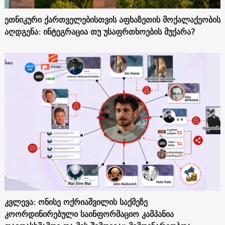
ეთნიკური ქართველებისთვის აფხაზეთის მოქალაქეობის
აღდგენა: ინტეგრაცია თუ უსაფრთხოების მუქარა?
კვლევა: ონისე ოქრიაშვილის საქმეზე
კოორდინირებული საინფორმაციო კამპანია