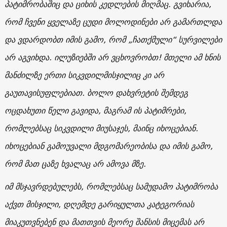
პატიმრობაშიც და ციხის კედლების მიღმაც. გვიხარია,
რომ ჩვენი ყველაზე ცუდი მოლოდინები არ გამართლდა
და ვდარდობთ იმის გამო, რომ „ჩათქმული“ სურვილები
არ აგვიხდა. ილუზიებში არ ვცხოვრობთ! მთელი ამ ხნის
მანძილზე ერთი სიკვდილმისჯილიც კი არ
გაუთავისუფლებიათ. ბოლო დახვრეტის შემდეგ
ოცდახუთი წელი გავიდა, მაგრამ ის პატიმრები,
რომლებსაც სიკვდილი მიუსაჯეს, მაინც იხოცებიან.
იხოცებიან გამოუვალი მდგომარეობისა და იმის გამო,
რომ მათ ცაზე ხვალაც არ ამოვა მზე.
იმ მსჯავრდებულებს, რომლებსაც სამუდამო პატიმრობა
აქვთ მისჯილი, დღემდე გარიყულთა კატეგორიას
მიაკუთვნებენ და მათთვის მეორე შანსის მიცემას არ