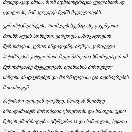
მიუხედავად იმისა, რომ ადმინისტრაცია ყველანაირად
ცდილობს, წინ აღუდგეს ჩვენს მცდელობებს.
ევროსტანდარტები, რომლებისკენაც ასე გავეშებით
მიისწრაფვის სომხეთი, უარყოფს საზოგადოების
შურისძიებას კერძო ინდივიდზე. თუმცა, გარიყული
პატიმრების კატეგორიის მდგომარეობა სწორედაც რომ
შურისძიებაზე მეტყველებს. ადამიანის პიროვნულ
საწყისს ანადგურებენ და მორჩილებასა და თვინიერებას
მოითხოვენ.
პატიმარი დღიდან დღემდე, წლიდან წლამდე
არაადამიანურ პირობებში ცხოვრობს და მისთვის უცხო
წესებს ემორჩილება. უმუშევრობა და სინათლის, სუფთა
ჰაერის, წყლისა და საჭმლის დოზირებული მიწოდება