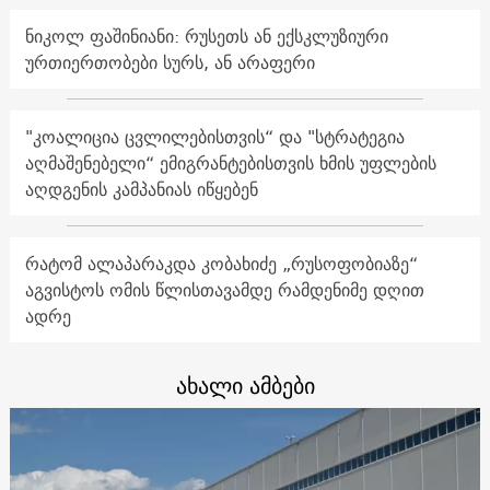
ნიკოლ ფაშინიანი: რუსეთს ან ექსკლუზიური
ურთიერთობები სურს, ან არაფერი
"კოალიცია ცვლილებისთვის“ და "სტრატეგია
აღმაშენებელი“ ემიგრანტებისთვის ხმის უფლების
აღდგენის კამპანიას იწყებენ
რატომ ალაპარაკდა კობახიძე „რუსოფობიაზე“
აგვისტოს ომის წლისთავამდე რამდენიმე დღით
ადრე
ახალი ამბები