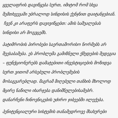
ყველაფრის დავიწყება სურთ, იმიტომ რომ სხვა
შემთხვევაში უბრალოდ სინდისის ქენჯნით დაიტანჯებიან.
ჩვენ კი არაფერს დავივიწყებთ: ამის საშუალებას
სინდისი არ მოგვცემს.
პატიმრობის პირობები საერთაშორისო ნორმებს არ
შეესაბამება. ეს პრობლემა გამიზნული ქმედების შედეგია
– ფუნქციონერებს დამატებითი ინვესტიციების მოზიდვა
სურთ ვითომ არსებული პრობლემების
მოსაგვარებლად. მაგრამ მიღებული თანხის მხოლოდ
მცირე ნაწილი იხარჯება დანიშნულებისამებრ.
დანარჩენი ჩინოვნიკების უძირო ჯიბეებში ილექება.
პენიტენციალური სისტემის თანამედროვე მსახურები