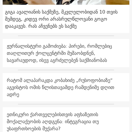
გიგა ავალიანის საქმეზე, მკვლელობიდან 10 თვის
შემდეგ, კიდევ ორი არასრულწლოვანი გოგო
დააკავეს. რას აჩვენებს ეს საქმე
ჟურნალისტური გამოძიება: პირები, რომლებიც
თაღლითურ ქოლცენტრში მუშაობდნენ,
სავარაუდოდ, ისევ აგრძელებენ საქმიანობას
რატომ ალაპარაკდა კობახიძე „რუსოფობიაზე“
აგვისტოს ომის წლისთავამდე რამდენიმე დღით
ადრე
ეთნიკური ქართველებისთვის აფხაზეთის
მოქალაქეობის აღდგენა: ინტეგრაცია თუ
უსაფრთხოების მუქარა?