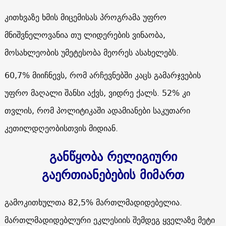
კითხვაზე ხმის მიცემისას პროგრამა უფრო
მნიშვნელოვანია თუ ლიდერების ვინაობა,
მოსახლეობის უმეტესობა მეორეს ასახელებს.
60,7% მიიჩნევს, რომ არჩევნებში კაცს გამარჯვების
უფრო მაღალი შანსი აქვს, ვიდრე ქალს. 52% კი
თვლის, რომ პოლიტიკაში ადამიანები საკუთარი
კეთილდღეობისთვის მიდიან.
განწყობა რელიგიური
გაერთიანებების მიმართ
გამოკითხულთა 82,5% მართლმადიდებელია.
მართლმადიდებლური ეკლესიის შემდეგ ყველაზე მეტი