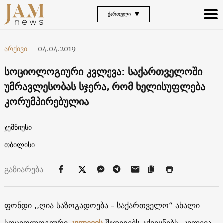
ᲥᲐᲠᲗᲣᲚᲘ
არქივი
-
04.04.2019
სოციოლოგიური კვლევა: საქართველოში
უმრავლესობას სჯერა, რომ ხელისუფლება
კორუმპირებულია
ჯემნიუსი
თბილისი
გაზიარება
ფონდი ,,ღია საზოგადოება – საქართველო“ ახალი
სოციოლოგიური
კვლევის
შედეგებს აქვეყნებს. კვლევა