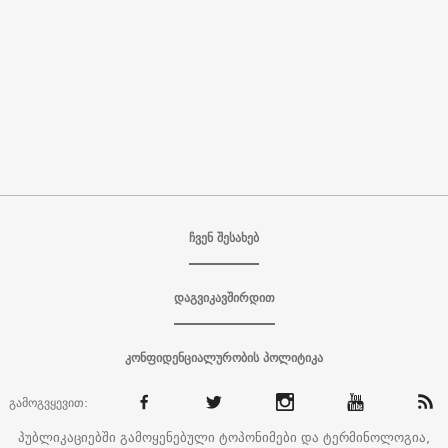
ჩვენ შესახებ
დაგვიკავშირდით
კონფიდენციალურობის პოლიტიკა
გამოგვყევით:
პუბლიკაციებში გამოყენებული ტოპონიმები და ტერმინოლოგია,