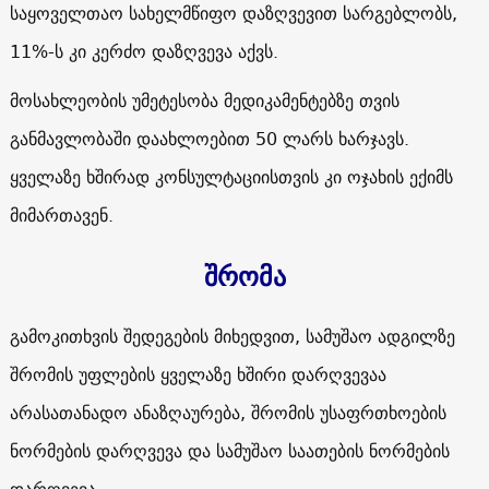
საყოველთაო სახელმწიფო დაზღვევით სარგებლობს,
11%-ს კი კერძო დაზღვევა აქვს.
მოსახლეობის უმეტესობა მედიკამენტებზე თვის
განმავლობაში დაახლოებით 50 ლარს ხარჯავს.
ყველაზე ხშირად კონსულტაციისთვის კი ოჯახის ექიმს
მიმართავენ.
შრომა
გამოკითხვის შედეგების მიხედვით, სამუშაო ადგილზე
შრომის უფლების ყველაზე ხშირი დარღვევაა
არასათანადო ანაზღაურება, შრომის უსაფრთხოების
ნორმების დარღვევა და სამუშაო საათების ნორმების
დარღვევა.