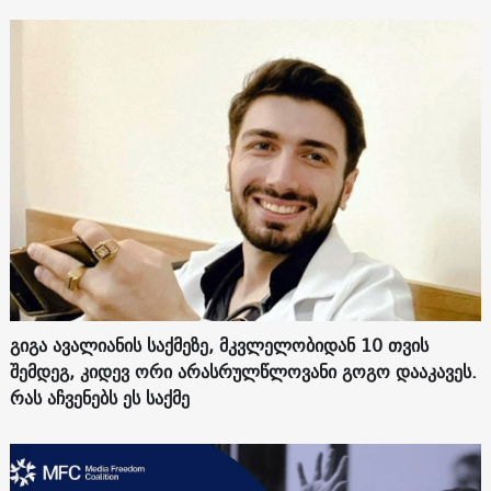
გიგა ავალიანის საქმეზე, მკვლელობიდან 10 თვის
შემდეგ, კიდევ ორი არასრულწლოვანი გოგო დააკავეს.
რას აჩვენებს ეს საქმე