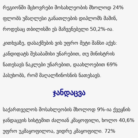
რეგიონში მცხოვრები მოსახლეობის მხოლოდ 24%
ფლობს უმაღლესი განათლების დიპლომს მაშინ,
როდესაც თბილისში ეს მაჩვენებელი 50,2%-ია.
კითხვაზე, დასაქმების ვის უფრო მეტი შანსი აქვს:
კანდიდატს შესაბამისი უნარებით, თუ მინისტრის
ნათესავს ნაკლები უნარებით, დაახლოებით 69%
პასუხობს, რომ მაღალჩინოსნის ნათესავს.
ჯანდაცვა
საქართველოს მოსახლეობის მხოლოდ 9%-ია ქვეყნის
ჯანდაცვის სისტემით ძალიან კმაყოფილი, ხოლო 40,6%
უფრო უკმაყოფილოა, ვიდრე კმაყოფილი. 72%