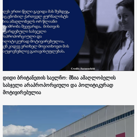
დიდი ბრიტანეთის საელჩო: მზია ამაღლობელის
სასჯელი არაპროპორციული და პოლიტიკურად
მოტივირებულია