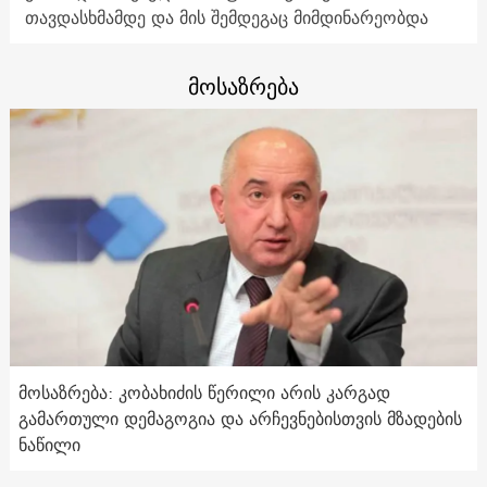
თავდასხმამდე და მის შემდეგაც მიმდინარეობდა
მოსაზრება
მოსაზრება: კობახიძის წერილი არის კარგად
გამართული დემაგოგია და არჩევნებისთვის მზადების
ნაწილი