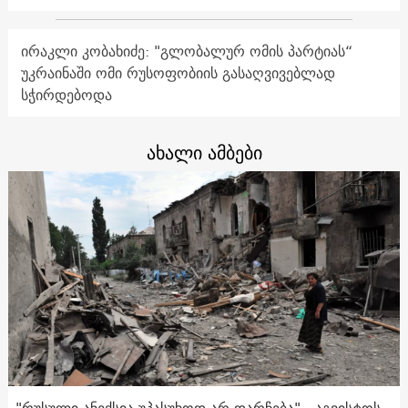
ირაკლი კობახიძე: "გლობალურ ომის პარტიას“
უკრაინაში ომი რუსოფობიის გასაღვივებლად
სჭირდებოდა
ახალი ამბები