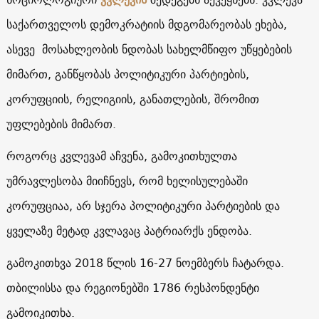
საქართველოს დემოკრატიის მდგომარეობას ეხება,
ასევე მოსახლეობის ნდობას სახელმწიფო უწყებების
მიმართ, განწყობას პოლიტიკური პარტიების,
კორუფციის, რელიგიის, განათლების, შრომით
უფლებების მიმართ.
როგორც კვლევამ აჩვენა, გამოკითხულთა
უმრავლესობა მიიჩნევს, რომ ხელისულებაში
კორუფციაა, არ სჯერა პოლიტიკური პარტიების და
ყველაზე მეტად კვლავაც პატრიარქს ენდობა.
გამოკითხვა 2018 წლის 16-27 ნოემბერს ჩატარდა.
თბილისსა და რეგიონებში 1786 რესპონდენტი
გამოიკითხა.