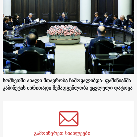
სომხეთში ახალი მთავრობა ჩამოყალიბდა: ფაშინიანმა
კაბინეტის ძირითადი შემადგენლობა უცვლელი დატოვა
გამოიწერეთ სიახლეები