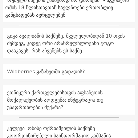
"რუსული ანექსია უპასუხოდ არ დარჩება" - აგვისტოს
ომის 18 წლისთავთან საელჩოები ერთობლივ
განცხადებას ავრცელებენ
გიგა ავალიანის საქმეზე, მკვლელობიდან 10 თვის
შემდეგ, კიდევ ორი არასრულწლოვანი გოგო
დააკავეს. რას აჩვენებს ეს საქმე
Wildberries ყაზახეთში გადადის?
ეთნიკური ქართველებისთვის აფხაზეთის
მოქალაქეობის აღდგენა: ინტეგრაცია თუ
უსაფრთხოების მუქარა?
კვლევა: ონისე ოქრიაშვილის საქმეზე
კოორდინირებული საინფორმაციო კამპანია