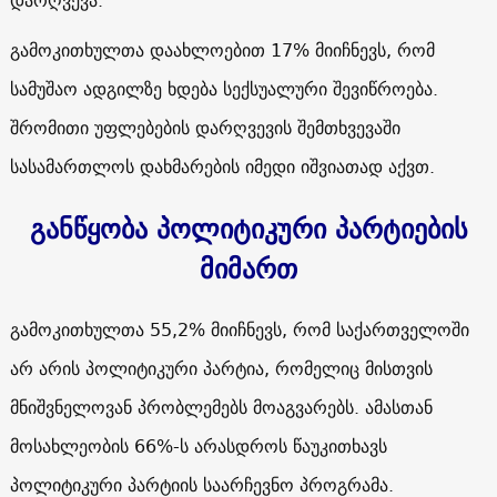
გამოკითხულთა დაახლოებით 17% მიიჩნევს, რომ
სამუშაო ადგილზე ხდება სექსუალური შევიწროება.
შრომითი უფლებების დარღვევის შემთხვევაში
სასამართლოს დახმარების იმედი იშვიათად აქვთ.
განწყობა პოლიტიკური პარტიების
მიმართ
გამოკითხულთა 55,2% მიიჩნევს, რომ საქართველოში
არ არის პოლიტიკური პარტია, რომელიც მისთვის
მნიშვნელოვან პრობლემებს მოაგვარებს. ამასთან
მოსახლეობის 66%-ს არასდროს წაუკითხავს
პოლიტიკური პარტიის საარჩევნო პროგრამა.