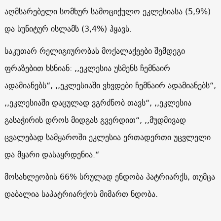
აღმსარებელი სომხურ სამოციქულო ეკლესიასა (5,9%)
და სუნიტურ ისლამს (3,4%) ჰყავს.
საკუთარ რელიგიურობას მოქალაქეები შემდეგი
ფრაზებით ხსნიან: ,,ეკლესია უსმენს ჩემნაირ
ადამიანებს“, ,,ეკლესიაში ვხვდები ჩემნაირ ადამიანებს“,
,,ეკლესიაში დაცულად ვგრძნობ თავს“, ,,ეკლესია
გასაჭირის დროს მიდგას გვერდით“, ,,მუდმივად
ცვალებად სამყაროში ეკლესია ერთადერთი უცვლელი
და მყარი დასაყრდენია.“
მოსახლეობის 66% სრულად ენდობა პატრიარქს, თუმცა
დაბალია საპატრიარქოს მიმართ ნდობა.