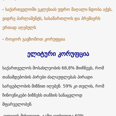
• საქართველოში ეკლესიას უფრო მაღალი ნდობა აქვს,
ვიდრე პარლამენტს, სასამართლოს და პრემიერს
ერთად აღებულს
• როგორ გავზომოთ კორუფცია
ელიტური კორუფცია
საქართველოს მოსახლეობის 68,8% მიიჩნევს, რომ
თანამდებობის პირები ძალაუფლებას პირადი
სარგებლობის მიზნით იღებენ. 59% კი თვლის, რომ
ჩინოვნიკები ბიზნესს თანხის სანაცვლოდ
მფარველობენ.
კვლევის მიხედვით, გამოკითხულთა 60%