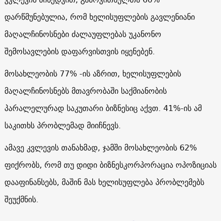
დარწმუნებულია, რომ ხელისუფლების გავლენიანი
მაღალჩინოსნები ძალაუფლებას უკანონო
შემოსავლების დაფარვისთვის იყენებენ.
მოსახლეობის 77% -ის აზრით, ხელისუფლების
მაღალჩინოსნებს მთავრობაში საქმიანობის
პარალელურად საკუთარი ბიზნესიც აქვთ. 41%-ის ამ
საკითხს პრობლემად მიიჩნევს.
ამავე კვლევის თანახმად, ჯამში მოსახლეობის 62%
ფიქრობს, რომ თუ დიდი ბიზნესკორპორაცია ოპოზიციას
დააფინანსებს, მაშინ მას ხელისუფლება პრობლემებს
შეუქმნის.