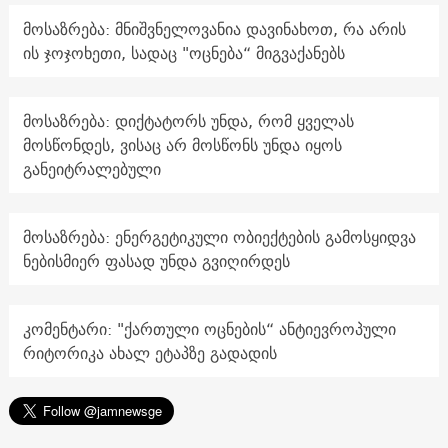
მოსაზრება: მნიშვნელოვანია დავინახოთ, რა არის
ის ჯოჯოხეთი, სადაც "ოცნება“ მიგვაქანებს
მოსაზრება: დიქტატორს უნდა, რომ ყველას
მოსწონდეს, ვისაც არ მოსწონს უნდა იყოს
განეიტრალებული
მოსაზრება: ენერგეტიკული ობიექტების გამოსყიდვა
ნებისმიერ ფასად უნდა გვიღირდეს
კომენტარი: "ქართული ოცნების“ ანტიევროპული
რიტორიკა ახალ ეტაპზე გადადის