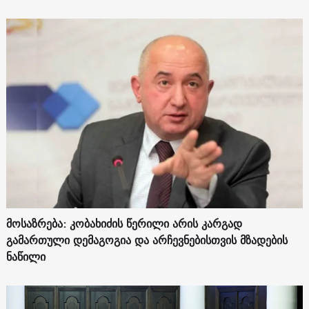
მოსაზრება: კობახიძის წერილი არის კარგად
გამართული დემაგოგია და არჩევნებისთვის მზადების
ნაწილი