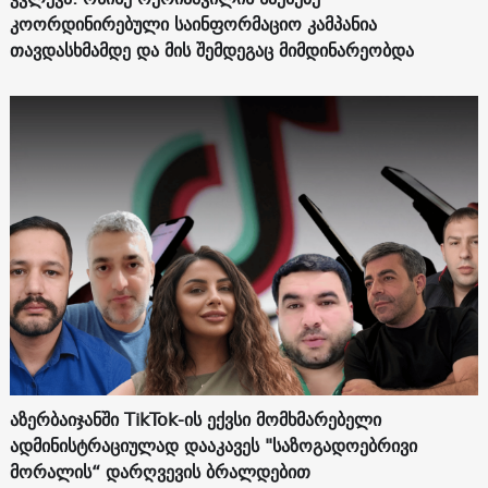
კოორდინირებული საინფორმაციო კამპანია
თავდასხმამდე და მის შემდეგაც მიმდინარეობდა
აზერბაიჯანში TikTok-ის ექვსი მომხმარებელი
ადმინისტრაციულად დააკავეს "საზოგადოებრივი
მორალის“ დარღვევის ბრალდებით