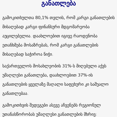
განათლება
გამოკითხულთა 80,1% თვლის, რომ კარგი განათლების
მისაღებად კარგი ფინანსური მდგომარეობა
აუცილებელია. დაახლოებით იგივე რაოდენობა
ეთანხმება მოსაზრებას, რომ კარგი განათლების
მისაღებად საჭიროა ნიჭი.
საქართველოს მოსახლეობის 31%-ს მიღებული აქვს
უმაღლესი განათლება, დაახლოებით 37%-ის
განათლების ყველაზე მაღალი საფეხური კი საშუალო
განათლებაა.
გამოკითხვის შედეგები ასევე აჩვენებს რეგიონულ
უთანასწორობას უმაღლესი განათლების მხრივ: