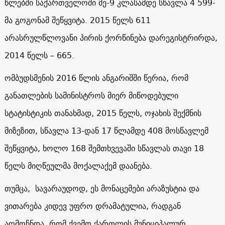
წლებში საქართველოში მე-9 კლასამდე სწავლა 4 599-
მა გოგონამ შეწყვიტა. 2015 წელს 611
არასრულწლოვანი პირის ქორწინება დარეგისტრირდა,
2014 წელს – 665.
ომბუდსმენის 2016 წლის ანგარიშში წერია, რომ
განათლების სამინისტროს მიერ მიწოდებული
სტატისტიკის თანახმად, 2015 წელს, ოჯახის შექმნის
მიზეზით, სწავლა 13-დან 17 წლამდე 408 მოსწავლემ
შეწყვიტა, ხოლო 168 შემთხვევაში სწავლას თავი 18
წელს მიღწეულმა მოქალაქემ დაანება.
თუმცა, სავარაუდოდ, ეს მონაცემები არაზუსტია და
ვითარება კიდევ უფრო დრამატულია, რადგან
აღმოჩნდა, რომ ქვემო ქართლის მუნიციპალურ