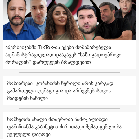
აზერბაიჯანში TikTok-ის ექვსი მომხმარებელი
ადმინისტრაციულად დააკავეს "საზოგადოებრივი
მორალის“ დარღვევის ბრალდებით
მოსაზრება: კობახიძის წერილი არის კარგად
გამართული დემაგოგია და არჩევნებისთვის
მზადების ნაწილი
სომხეთში ახალი მთავრობა ჩამოყალიბდა:
ფაშინიანმა კაბინეტის ძირითადი შემადგენლობა
უცვლელი დატოვა