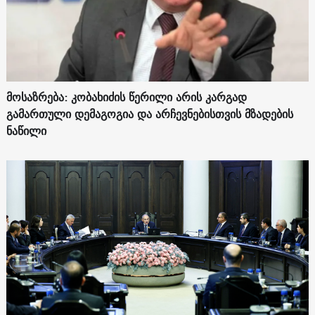
მოსაზრება: კობახიძის წერილი არის კარგად
გამართული დემაგოგია და არჩევნებისთვის მზადების
ნაწილი