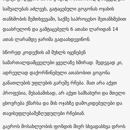
საშუალებას აძლევს, გატაცებული გოგონას ოჯახის
თანხმობის შემთხვევაში, საქმე საპროცესო შეთანხმებით
დაასრულონ და გამტაცებელს 6 ათასი ლარიდან 14
ათას ლარამდე ჯარიმა გადაახდევინონ.
სწორედ კოდექსის ამ მუხლს იყენებენ
სამართალდამცველები ყველაზე ხშირად. შედეგად კი,
ადრეულად დაქორწინებული ათასობით გოგონა
განათლების უფლების გარეშე რჩება. მათ არა აქვთ
პროფესია, შესაბამისად, არ აქვთ სამსახური და მთელი
ცხოვრება ქმარსა და მის ოჯახზე დამოკიდებულები და
თავისუფლებაშეზღუდულები რჩებიან.
გაეროს მოსახლეობის ფონდის მიერ სხვადასხვა დროს