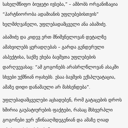
სახელმწიფო ბიუჯეტი ივსება,” – ამბობს ორგანიზაცია
“პარტნიორობა ადამიანის უფლებებისთვის”
ხელმძღვანელი, უფლებადამცველი ანა აბაშიძე.
აბაშიძე და კიდევ ერთ მნიშვნელოვან დეტალზე
ამახვილებს ყურადღებას – გარდა გენდერული
ასპექტისა, საქმე ეხება ბავშვთა უფლებების
დარღვევასაც: “ამ გოგონებს არასრლწლოვან ასაკში
სხვები უქმნიან ოჯახებს. ესაა ბავშვის ექსპლუატაცია,
ამაზე დიდი დანაშაული არ მახსენდება”.
უფლებადამცველები აცხადებენ, რომ გატაცების დროს
ხშირია გაუპატიურების ფაქტები, რასაც მსხვერპლი
გოგონები ვერ ეწინააღმდეგენიან და ამაზე ღიად