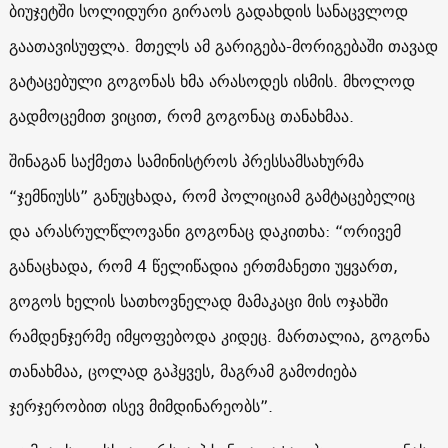
ბიუჯეტში სოლიდური გირაოს გადახდის სანაცვლოდ
გაათავისუფლა. მთელს ამ გარიგება-მორიგებაში თავად
გატაცებული გოგონას ხმა არასოდეს ისმის. მხოლოდ
გადმოცემით ვიცით, რომ გოგონაც თანახმაა.
შინაგან საქმეთა სამინისტროს პრესსამსახურმა
“ჯემნიუსს” განუცხადა, რომ პოლიციამ გამტაცებელიც
და არასრულწლოვანი გოგონაც დაკითხა: “ორივემ
განაცხადა, რომ 4 წელიწადია ერთმანეთი უყვართ,
გოგოს ხელის სათხოვნელად მამაკაცი მის ოჯახში
რამდენჯერმე იმყოფებოდა კიდეც. მართალია, გოგონა
თანახმაა, ცოლად გაჰყვეს, მაგრამ გამოძიება
ჯერჯერობით ისევ მიმდინარეობს”.