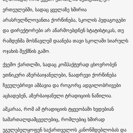
ერთეულებში, სადაც ყველაზე ხშირია
არასრულწლოვანთა ქორწინება, სკოლის პედაგოგები
და დირექტორები არ აწარმოებდნენ სტატისტიკას, თუ
რამდენმა მოსწავლემ დაანება თავი სკოლაში სიარულს
ოჯახის შექმნის გამო.
ქვემო ქართლში, სადაც კომპაქტურად ცხოვრობენ
ეთნიკური აზერბაიჯანელები, ნაადრევი ქორწინება
ჩვეულებრივი ამბავია და როგორც ადგილობრივები
აცხადებენ, აზერბაიჯანული ტრადიციის ნაწილია.
აშკარაა, რომ ამ ტრადიციის ტყვეობაში ხვდებიან
სამართალდამცველებიც, რომლებიც ხშირად
უგულებელყოფენ საქართველოს კანონმდებლობას და