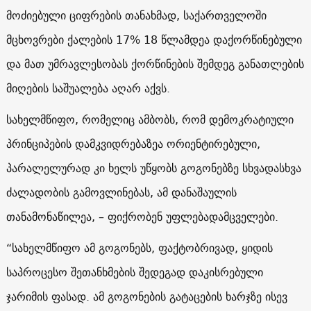
მოძიებული ციფრების თანახმად, საქართველოში
მცხოვრები ქალების 17% 18 წლამდეა დაქორწინებული
და მათ უმრავლესობას ქორწინების შემდეგ განათლების
მიღების საშუალება აღარ აქვს.
სახელმწიფო, რომელიც ამბობს, რომ დემოკრატიული
პრინციპების დამკვიდრებაზეა ორიენტირებული,
პარალელურად კი ხელს უწყობს გოგონებზე სხვადასხვა
ძალადობის გამოვლინებას, ამ დანაშაულის
თანამონაწილეა, – ფიქრობენ უფლებადამცველები.
“სახელმწიფო ამ გოგონებს, ფაქტობრივად, ყიდის
საპროცესო შეთანხმების შედეგად დაკისრებული
ჯარიმის ფასად. ამ გოგონების გატაცების ხარჯზე ისევ