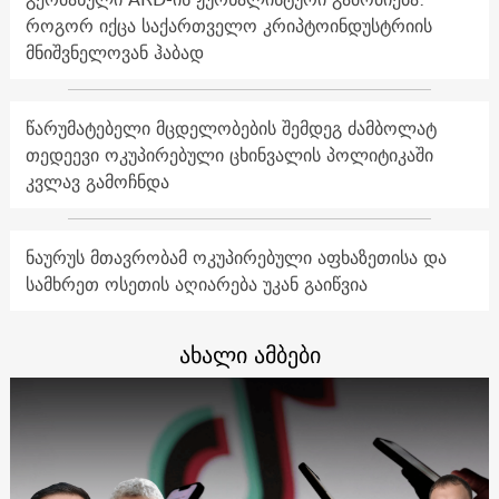
როგორ იქცა საქართველო კრიპტოინდუსტრიის
მნიშვნელოვან ჰაბად
წარუმატებელი მცდელობების შემდეგ ძამბოლატ
თედეევი ოკუპირებული ცხინვალის პოლიტიკაში
კვლავ გამოჩნდა
ნაურუს მთავრობამ ოკუპირებული აფხაზეთისა და
სამხრეთ ოსეთის აღიარება უკან გაიწვია
ახალი ამბები