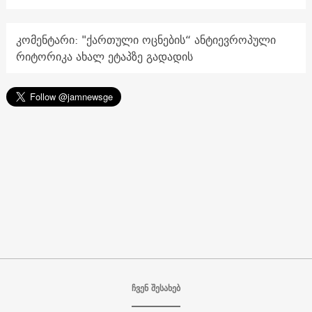
კომენტარი: "ქართული ოცნების“ ანტიევროპული
რიტორიკა ახალ ეტაპზე გადადის
ჩვენ შესახებ