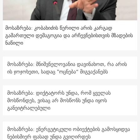
მოსაზრება: კობახიძის წერილი არის კარგად
გამართული დემაგოგია და არჩევნებისთვის მზადების
ნაწილი
მოსაზრება: მნიშვნელოვანია დავინახოთ, რა არის
ის ჯოჯოხეთი, სადაც "ოცნება“ მიგვაქანებს
მოსაზრება: დიქტატორს უნდა, რომ ყველას
მოსწონდეს, ვისაც არ მოსწონს უნდა იყოს
განეიტრალებული
მოსაზრება: ენერგეტიკული ობიექტების გამოსყიდვა
ნებისმიერ ფასად უნდა გვიღირდეს