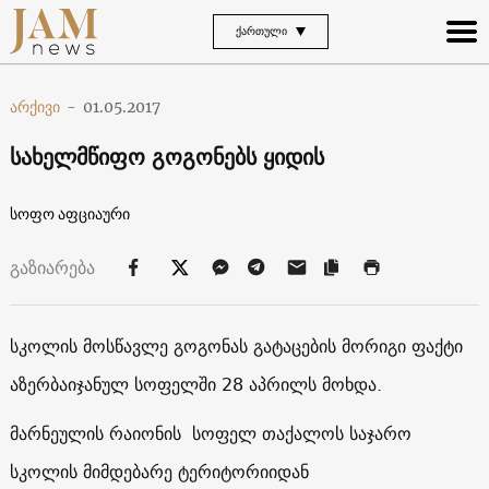
ᲥᲐᲠᲗᲣᲚᲘ
არქივი
-
01.05.2017
სახელმწიფო გოგონებს ყიდის
სოფო აფციაური
გაზიარება
სკოლის მოსწავლე გოგონას გატაცების მორიგი ფაქტი
აზერბაიჯანულ სოფელში 28 აპრილს მოხდა.
მარნეულის რაიონის სოფელ თაქალოს საჯარო
სკოლის მიმდებარე ტერიტორიიდან