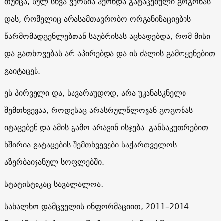
თუმცა, სულ სხვა ვერსია ჰქონდა გატაცებული გოგონას
დას, რომელიც არასამთავრობო ორგანიზაციების
წარმომადგენლებთან საუბრისას აცხადებდა, რომ მისი
და გათხოვებას არ აპირებდა და ის ძალის გამოყენებით
გაიტაცეს.
ეს პირველი და, სავარაუდოდ, არა უკანასკნელი
შემთხვევაა, როდესაც არასრულწლოვან გოგონას
იტაცებენ და ამის გამო არავინ ისჯება. განსაკუთრებით
ხშირია გატაცების შემთხვევები საქართველოს
აზერბაიჯანულ სოფლებში.
სტატისტიკაც სავალალოა:
სახალხო დამცველის ინფორმაციით, 2011–2014