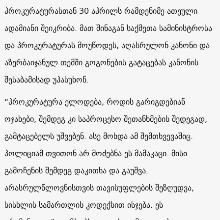
პროკურატურასთან 30 აპრილს რამდენიმე ათეული
ადამიანი შეიკრიბა. მათ შინაგან საქმეთა სამინისტროსა
და პროკურატურას მოუწოდეს, აღასრულონ კანონი და
აზერბაიჯანულ თემში გოგონების გატაცებას კანონის
შესაბამისად უპასუხონ.
“პროკურატურა ელოდება, როდის გარიგდებიან
ოჯახები, შემდეგ კი საპროცესო შეთანხმების შედეგად,
გამტაცებელს უშვებენ. ასე მოხდა ამ შემთხვევაშიც.
პოლიციამ თვითონ არ მოძებნა ეს მამაკაცი. მისი
გამოჩენის შემდეგ დაკითხა და გაუშვა.
არასრულწლოვნისთვის თავისუფლების შეზღუდვა,
სისხლის სამართლის კოდექსით ისჯება. ეს