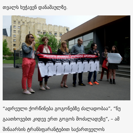
თვალს ხუჭავენ დანაშაულზე.
“ადრეული ქორწინება გოგონებზე ძალადობაა”, “ნუ
გაათხოვებთ კიდევ ერთ გოგოს მოძალადეზე”, – ამ
შინაარსის ტრანსფარანტებით საქართველოს