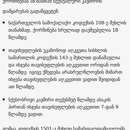
ქორწინებას ან მასთან სექსუალური კავშირის
დამყარებას გადაწყვეტენ:
საქართველოს სამოქალაქო კოდექსის 108-ე მუხლის
თანახმად, ქორწინება სრულიად დაუშვებელია 18
წლამდე.
თავისუფლების უკანონოდ აღკვეთა სისხლის
სამართლის კოდექსის 143-ე მუხლით დანაშაულია
და ისჯება თავისუფლების აღკვეთით ორიდან ოთხ
წლამდე. იგივე ქმედება არასრულწლოვნის მიმართ
ისჯება თავისუფლების აღკვეთით ვადით შვიდიდან
ათ წლამდე.
სქესობრივი კავშირი თექვსმეტ წლამდე ასაკის
პირთან ისჯება თავისუფლების აღკვეთით 7-დან 9
წლამდე ვადით.
თუმცა კოდექსის 1501-ე მუხლი სამართალდამცველებს