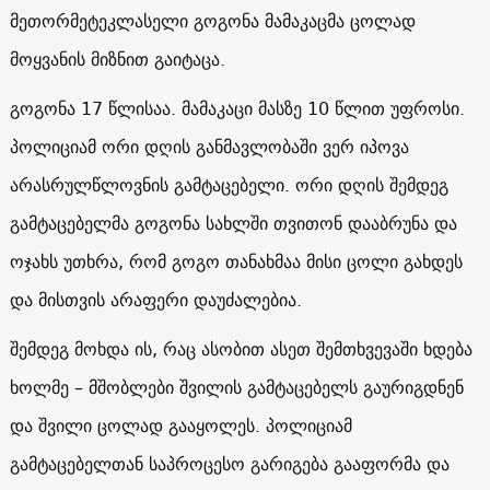
მეთორმეტეკლასელი გოგონა მამაკაცმა ცოლად
მოყვანის მიზნით გაიტაცა.
გოგონა 17 წლისაა. მამაკაცი მასზე 10 წლით უფროსი.
პოლიციამ ორი დღის განმავლობაში ვერ იპოვა
არასრულწლოვნის გამტაცებელი. ორი დღის შემდეგ
გამტაცებელმა გოგონა სახლში თვითონ დააბრუნა და
ოჯახს უთხრა, რომ გოგო თანახმაა მისი ცოლი გახდეს
და მისთვის არაფერი დაუძალებია.
შემდეგ მოხდა ის, რაც ასობით ასეთ შემთხვევაში ხდება
ხოლმე – მშობლები შვილის გამტაცებელს გაურიგდნენ
და შვილი ცოლად გააყოლეს. პოლიციამ
გამტაცებელთან საპროცესო გარიგება გააფორმა და