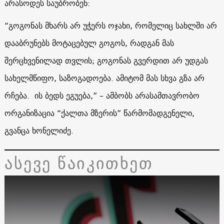
არასოდეს საუბრობენ:
“გოგონას მხარს არ უჭერს ოჯახი, რომელიც სახლში არ
დააბრუნებს მოტაცებულ გოგოს, რადგან მას
შერცხვენილად თვლის; გოგონას გვერდით არ უდგას
სახელმწიფო, საზოგადოება. ამიტომ მას სხვა გზა არ
რჩება. ის ბედს ეგუება,” – ამბობს არასამთავრობო
ორგანიზაცია “ქალთა მზერის” წარმომადგენელი,
გვანცა ხონელიძე.
ასევე წაიკითხეთ