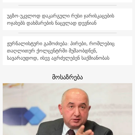
უგზო-უკვლოდ დაკარგული რუსი ჯარისკაცების
ოჯახებს დახმარების ნაცვლად დევნიან
ჟურნალისტური გამოძიება: პირები, რომლებიც
თაღლითურ ქოლცენტრში მუშაობდნენ,
სავარაუდოდ, ისევ აგრძელებენ საქმიანობას
მოსაზრება