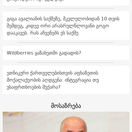
გიგა ავალიანის საქმეზე, მკვლელობიდან 10 თვის
შემდეგ, კიდევ ორი არასრულწლოვანი გოგო
დააკავეს. რას აჩვენებს ეს საქმე
Wildberries ყაზახეთში გადადის?
ეთნიკური ქართველებისთვის აფხაზეთის
მოქალაქეობის აღდგენა: ინტეგრაცია თუ
უსაფრთხოების მუქარა?
მოსაზრება