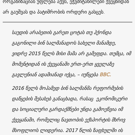
ორგანიზაციას უფლება აქვს, ეჭვმიტანილები ქვეყნიდან
არ გაუშვას და პატიმრობის ორდერი გასცეს.
საუდის არაბეთის გარეთ ცოტას თუ ჰქონდა
გაგონილი ბინ სალმანადოს სახელი მანამდე,
ვიდრე 2015 წელს მისი მამა არ გამეფდა. თუმცა, იმ
მომენტიდან ის ქვეყანაში ერთ-ერთ ყველაზე
გავლენიან ადამიანად იქცა, – იუწყება
ВВС.
2016 წელს მოჰამედ ბინ სალმანმა რეფორმების
დაწყების შესახებ განაცხადა, რასაც ეკონომიკური
და სოციალური გარდაქმნები უნდა გამოეწვია იმ
ქვეყანაში, რომელიც ნავთობის ექსპორტის მხრივ
მსოფლიოს ლიდერია. 2017 წლის ზაფხულში ის