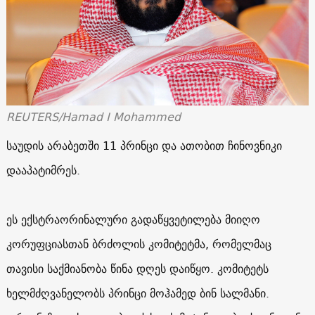
REUTERS/Hamad I Mohammed
საუდის არაბეთში 11 პრინცი და ათობით ჩინოვნიკი
დააპატიმრეს.
ეს ექსტრაორინალური გადაწყვეტილება მიიღო
კორუფციასთან ბრძოლის კომიტეტმა, რომელმაც
თავისი საქმიანობა წინა დღეს დაიწყო. კომიტეტს
ხელმძღვანელობს პრინცი მოჰამედ ბინ სალმანი.