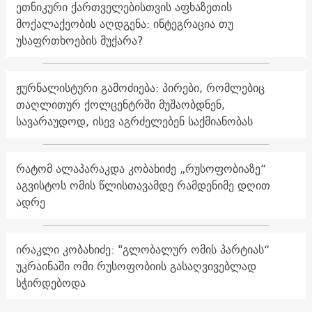
ეთნიკური ქართველებისთვის აფხაზეთის
მოქალაქეობის აღდგენა: ინტეგრაცია თუ
უსაფრთხოების მუქარა?
ჟურნალისტური გამოძიება: პირები, რომლებიც
თაღლითურ ქოლცენტრში მუშაობდნენ,
სავარაუდოდ, ისევ აგრძელებენ საქმიანობას
რატომ ალაპარაკდა კობახიძე „რუსოფობიაზე“
აგვისტოს ომის წლისთავამდე რამდენიმე დღით
ადრე
ირაკლი კობახიძე: "გლობალურ ომის პარტიას“
უკრაინაში ომი რუსოფობიის გასაღვივებლად
სჭირდებოდა