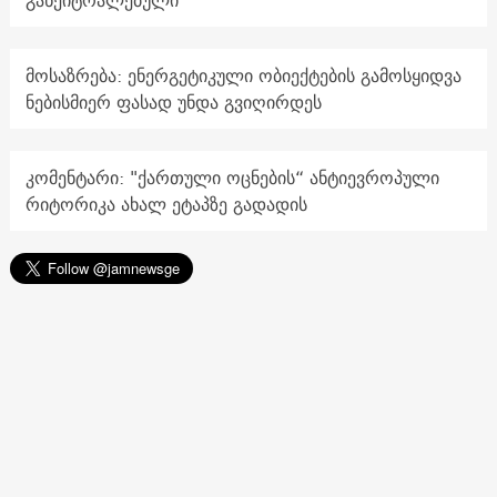
მოსაზრება: ენერგეტიკული ობიექტების გამოსყიდვა
ნებისმიერ ფასად უნდა გვიღირდეს
კომენტარი: "ქართული ოცნების“ ანტიევროპული
რიტორიკა ახალ ეტაპზე გადადის