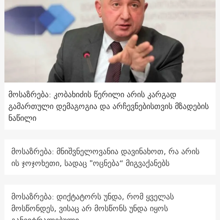
მოსაზრება: კობახიძის წერილი არის კარგად
გამართული დემაგოგია და არჩევნებისთვის მზადების
ნაწილი
მოსაზრება: მნიშვნელოვანია დავინახოთ, რა არის
ის ჯოჯოხეთი, სადაც "ოცნება“ მიგვაქანებს
მოსაზრება: დიქტატორს უნდა, რომ ყველას
მოსწონდეს, ვისაც არ მოსწონს უნდა იყოს
განეიტრალებული