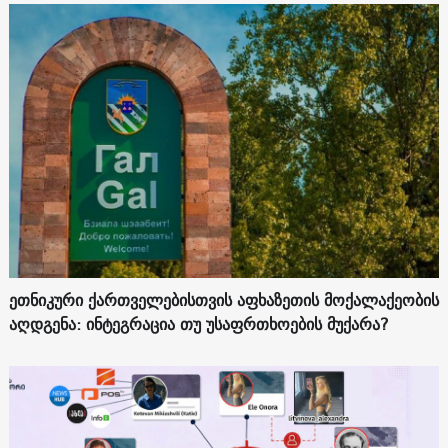
ეთნიკური ქართველებისთვის აფხაზეთის მოქალაქეობის
აღდგენა: ინტეგრაცია თუ უსაფრთხოების მუქარა?