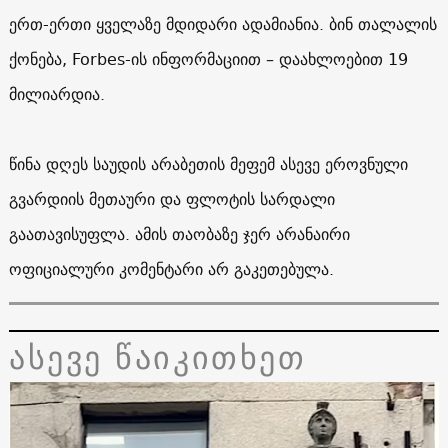
ერთ-ერთი ყველაზე მდიდარი ადამიანია. ბინ თალალის
ქონება,
Forbes
-ის ინფორმაციით – დაახლოებით 19
მილიარდია.
წინა დღეს საუდის არაბეთის მეფემ ასევე ეროვნული
გვარდიის მეთაური და ფლოტის სარდალი
გაათავისუფლა. ამის თაობაზე ჯერ არანაირი
ოფიციალური კომენტარი არ გაკეთებულა.
ასევე წაიკითხეთ