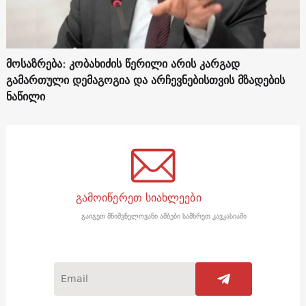
მოსაზრება: კობახიძის წერილი არის კარგად
გამართული დემაგოგია და არჩევნებისთვის მზადების
ნაწილი
გამოიწერეთ სიახლეები
გაიგეთ მნიშვნელოვანი ამბები სამხრეთ კავკასიაში