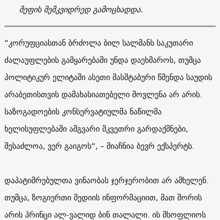
მეფის მემკვიდრედ გამოცხადდა.
“კორუფციასთან ბრძოლა ბილ სალმანს საკუთარი
ძალაუფლების გამყარებაში უნდა დაეხმაროს, თუმცა
პოლიტიკურ ელიტაში ასეთი მასშტაბური წმენდა საუდის
არაბეთისთვის დამახასიათებელი მოვლენა არ არის.
საზოგადოების კონსერვატიულმა ნაწილმა
ხელისუფლებაში ამგვარი მკვეთრი გარდაქმნები,
შესაძლოა, ვერ გაიგოს“, – მიაჩნია ბევრ ექსპერტს.
დაპატიმრებულთა ვინაობას ჯერჯერობით არ ამხელენ.
თუმცა, ზოგიერთი მედიის ინფორმაციით, მათ შორის
არის პრინცი ალ-ვალიდ ბინ თალალი. ის მსოფლიოს