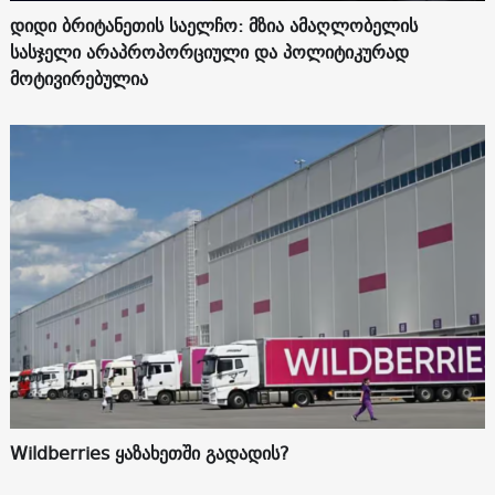
დიდი ბრიტანეთის საელჩო: მზია ამაღლობელის
სასჯელი არაპროპორციული და პოლიტიკურად
მოტივირებულია
Wildberries ყაზახეთში გადადის?