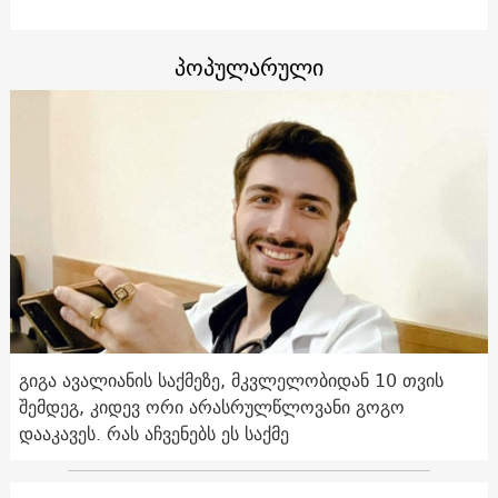
პოპულარული
გიგა ავალიანის საქმეზე, მკვლელობიდან 10 თვის
შემდეგ, კიდევ ორი არასრულწლოვანი გოგო
დააკავეს. რას აჩვენებს ეს საქმე