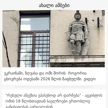
ახალი ამბები
უკრაინაში, ზღვასა და ომს შორის: როგორია
ცხოვრება ოდესაში 2026 წლის ზაფხულში. ვიდეო
"რუსული ანექსია უპასუხოდ არ დარჩება" - აგვისტოს
ომის 18 წლისთავთან საელჩოები ერთობლივ
განცხადებას ავრცელებენ