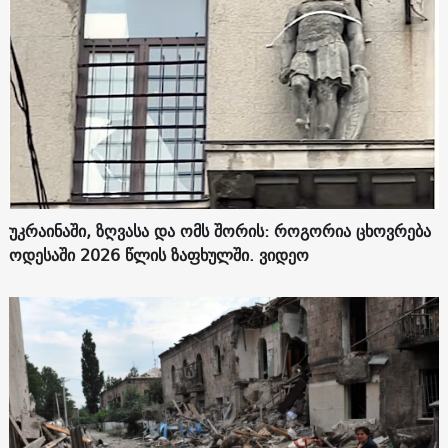
უკრაინაში, ზღვასა და ომს შორის: როგორია ცხოვრება
ოდესაში 2026 წლის ზაფხულში. ვიდეო