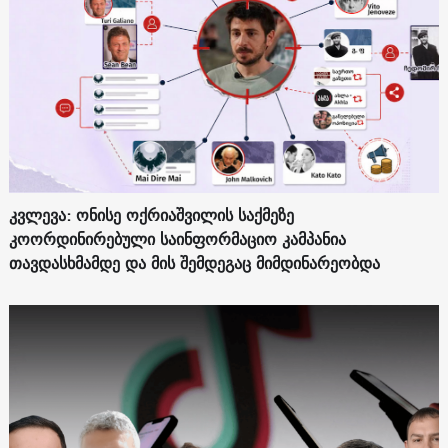
კვლევა: ონისე ოქრიაშვილის საქმეზე
კოორდინირებული საინფორმაციო კამპანია
თავდასხმამდე და მის შემდეგაც მიმდინარეობდა