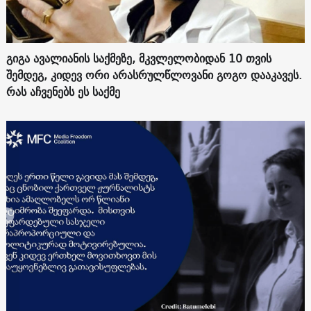
გიგა ავალიანის საქმეზე, მკვლელობიდან 10 თვის
შემდეგ, კიდევ ორი არასრულწლოვანი გოგო დააკავეს.
რას აჩვენებს ეს საქმე