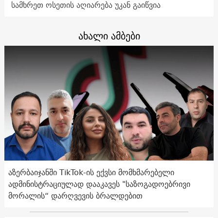
სამხრეთ ოსეთის აღიარება უკან გაიწვია
ახალი ამბები
აზერბაიჯანში TikTok-ის ექვსი მომხმარებელი
ადმინისტრაციულად დააკავეს "საზოგადოებრივი
მორალის“ დარღვევის ბრალდებით