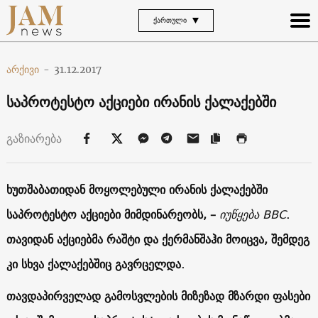
ᲥᲐᲠᲗᲣᲚᲘ
არქივი
-
31.12.2017
საპროტესტო აქციები ირანის ქალაქებში
გაზიარება
ხუთშაბათიდან მოყოლებული ირანის ქალაქებში
საპროტესტო აქციები მიმდინარეობს, –
იუწყება ВВС
.
თავიდან აქციებმა რაშტი და ქერმანშაჰი მოიცვა, შემდეგ
კი სხვა ქალაქებშიც გავრცელდა.
თავდაპირველად გამოსვლების მიზეზად მზარდი ფასები