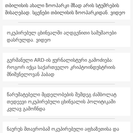
თბილისის ახალი ზოოპარკი მზად არის სტუმრების
მისაღებად. სცენები თბილისის ზოოპარკიდან. ვიდეო
ოკუპირებულ ცხინვალში აღდგენითი სამუშაოები
დასრულდა. ვიდეო
გერმანული ARD-ის ჟურნალისტური გამოძიება:
როგორ იქცა საქართველო კრიპტოინდუსტრიის
მნიშვნელოვან ჰაბად
წარუმატებელი მცდელობების შემდეგ ძამბოლატ
თედეევი ოკუპირებული ცხინვალის პოლიტიკაში
კვლავ გამოჩნდა
ნაურუს მთავრობამ ოკუპირებული აფხაზეთისა და