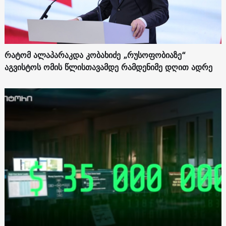
რატომ ალაპარაკდა კობახიძე „რუსოფობიაზე“
აგვისტოს ომის წლისთავამდე რამდენიმე დღით ადრე