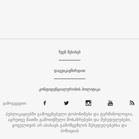
ჩვენ შესახებ
დაგვიკავშირდით
კონფიდენციალურობის პოლიტიკა
გამოგვყევით:
პუბლიკაციებში გამოყენებული ტოპონიმები და ტერმინოლოგია,
აგრეთვე მათში გამოთქმული მოსაზრებები და შეხედულებები,
ყოველთვის არ ასახავს გამომცემლის შეხედულებებსა და
პოზიციას