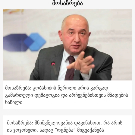
მოსაზრება
მოსაზრება: კობახიძის წერილი არის კარგად
გამართული დემაგოგია და არჩევნებისთვის მზადების
ნაწილი
მოსაზრება: მნიშვნელოვანია დავინახოთ, რა არის
ის ჯოჯოხეთი, სადაც "ოცნება“ მიგვაქანებს