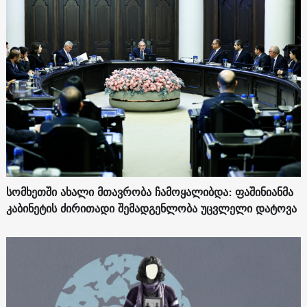
სომხეთში ახალი მთავრობა ჩამოყალიბდა: ფაშინიანმა
კაბინეტის ძირითადი შემადგენლობა უცვლელი დატოვა