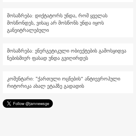
მოსაზრება: დიქტატორს უნდა, რომ ყველას
მოსწონდეს, ვისაც არ მოსწონს უნდა იყოს
განეიტრალებული
მოსაზრება: ენერგეტიკული ობიექტების გამოსყიდვა
ნებისმიერ ფასად უნდა გვიღირდეს
კომენტარი: "ქართული ოცნების“ ანტიევროპული
რიტორიკა ახალ ეტაპზე გადადის