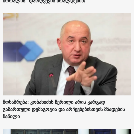
მორალის“ დარღვევის ბრალდებით
მოსაზრება: კობახიძის წერილი არის კარგად
გამართული დემაგოგია და არჩევნებისთვის მზადების
ნაწილი