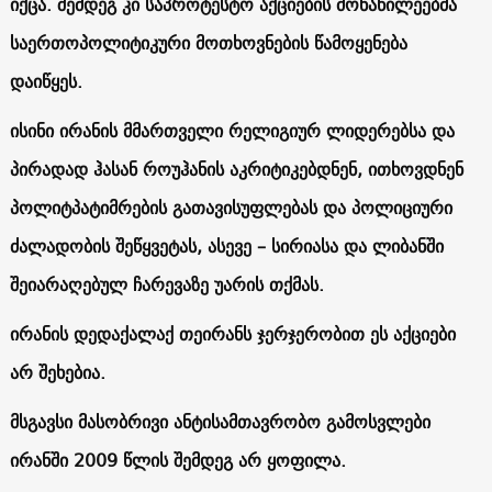
იქცა. შემდეგ კი საპროტესტო აქციების მონაწილეებმა
საერთოპოლიტიკური მოთხოვნების წამოყენება
დაიწყეს.
ისინი ირანის მმართველი რელიგიურ ლიდერებსა და
პირადად ჰასან როუჰანის აკრიტიკებდნენ, ითხოვდნენ
პოლიტპატიმრების გათავისუფლებას და პოლიციური
ძალადობის შეწყვეტას, ასევე – სირიასა და ლიბანში
შეიარაღებულ ჩარევაზე უარის თქმას.
ირანის დედაქალაქ თეირანს ჯერჯერობით ეს აქციები
არ შეხებია.
მსგავსი მასობრივი ანტისამთავრობო გამოსვლები
ირანში 2009 წლის შემდეგ არ ყოფილა.