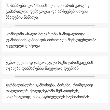
მოსაზრება: კობახიძის წერილი არის კარგად
გამართული დემაგოგია და არჩევნებისთვის
მზადების ნაწილი
სომხეთში ახალი მთავრობა ჩამოყალიბდა:
ფაშინიანმა კაბინეტის ძირითადი შემადგენლობა
უცვლელი დატოვა
უგზო-უკვლოდ დაკარგული რუსი ჯარისკაცების
ოჯახებს დახმარების ნაცვლად დევნიან
ჟურნალისტური გამოძიება: პირები, რომლებიც
თაღლითურ ქოლცენტრში მუშაობდნენ,
სავარაუდოდ, ისევ აგრძელებენ საქმიანობას