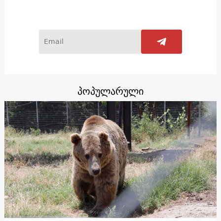
პოპულარული