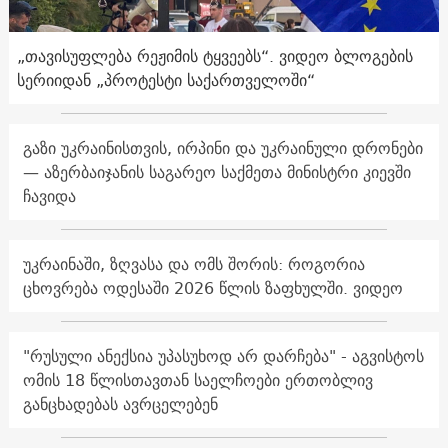
„თავისუფლება რეჟიმის ტყვეებს“. ვიდეო ბლოგების
სერიიდან „პროტესტი საქართველოში“
გაზი უკრაინისთვის, ირპინი და უკრაინული დრონები
— აზერბაიჯანის საგარეო საქმეთა მინისტრი კიევში
ჩავიდა
უკრაინაში, ზღვასა და ომს შორის: როგორია
ცხოვრება ოდესაში 2026 წლის ზაფხულში. ვიდეო
"რუსული ანექსია უპასუხოდ არ დარჩება" - აგვისტოს
ომის 18 წლისთავთან საელჩოები ერთობლივ
განცხადებას ავრცელებენ