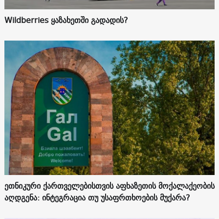
Wildberries ყაზახეთში გადადის?
ეთნიკური ქართველებისთვის აფხაზეთის მოქალაქეობის
აღდგენა: ინტეგრაცია თუ უსაფრთხოების მუქარა?