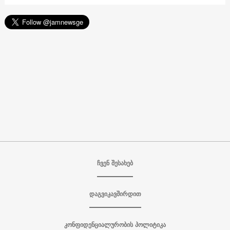
ჩვენ შესახებ
დაგვიკავშირდით
კონფიდენციალურობის პოლიტიკა