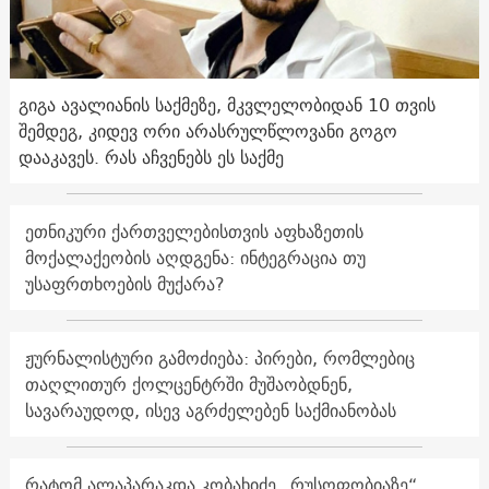
გიგა ავალიანის საქმეზე, მკვლელობიდან 10 თვის
შემდეგ, კიდევ ორი არასრულწლოვანი გოგო
დააკავეს. რას აჩვენებს ეს საქმე
ეთნიკური ქართველებისთვის აფხაზეთის
მოქალაქეობის აღდგენა: ინტეგრაცია თუ
უსაფრთხოების მუქარა?
ჟურნალისტური გამოძიება: პირები, რომლებიც
თაღლითურ ქოლცენტრში მუშაობდნენ,
სავარაუდოდ, ისევ აგრძელებენ საქმიანობას
რატომ ალაპარაკდა კობახიძე „რუსოფობიაზე“