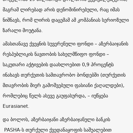
მაგრამ ლირებად არის დენომინირებული, რაც იმას
ნიშნავს, რომ ლირის დაცემამ ამ კომპანიას სერიოზული
ზარალი მოუტანა.
ამასთანავე ქვეყნის სუვერენული ფონდი – აზერბაიჯანის
რესპუბლიკის ნავთობის სახელმწიფო ფონდი –
საკუთარი აქტივების დაახლოებით 0,9 პროცენტს
ინახავს თურქეთის სამთავრობო ბონდებში (თურქეთის
მთავრობის მიერ გამოშვებული ფასიანი ქაღალდები),
რომლებიც წელს ასევე გაუფასურდა, – იუწყება
Eurasianet.
და ბოლოს, აზერბაიჯანი აზერბაიჯანული ბანკის
PASHA
-ს თურქული ქვედანაყოფის საშუალებით