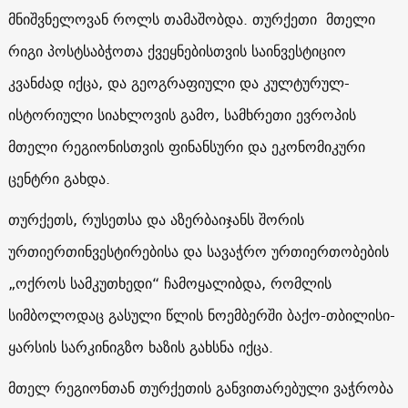
მნიშვნელოვან როლს თამაშობდა. თურქეთი მთელი
რიგი პოსტსაბჭოთა ქვეყნებისთვის საინვესტიციო
კვანძად იქცა, და გეოგრაფიული და კულტურულ-
ისტორიული სიახლოვის გამო, სამხრეთი ევროპის
მთელი რეგიონისთვის ფინანსური და ეკონომიკური
ცენტრი გახდა.
თურქეთს, რუსეთსა და აზერბაიჯანს შორის
ურთიერთინვესტირებისა და სავაჭრო ურთიერთობების
„ოქროს სამკუთხედი“ ჩამოყალიბდა, რომლის
სიმბოლოდაც გასული წლის ნოემბერში ბაქო-თბილისი-
ყარსის სარკინიგზო ხაზის გახსნა იქცა.
მთელ რეგიონთან თურქეთის განვითარებული ვაჭრობა