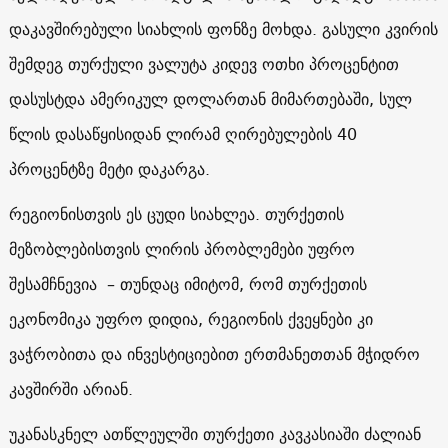
დაკავშირებული სიახლის ფონზე მოხდა. გასული კვირის
შემდეგ თურქული ვალუტა კიდევ ოთხი პროცენტით
დასუსტდა ამერიკულ დოლართან მიმართებაში, სულ
წლის დასაწყისიდან ლირამ ღირებულების 40
პროცენტზე მეტი დაკარგა.
რეგიონისთვის ეს ცუდი სიახლეა. თურქეთის
მეზობლებისთვის ლირის პრობლემები უფრო
შესამჩნევია – თუნდაც იმიტომ, რომ თურქეთის
ეკონომიკა უფრო დიდია, რეგიონის ქვეყნები კი
ვაჭრობითა და ინვესტიციებით ერთმანეთთან მჭიდრო
კავშირში არიან.
უკანასკნელ ათწლეულში თურქეთი კავკასიაში ძალიან