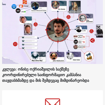
კვლევა: ონისე ოქრიაშვილის საქმეზე
კოორდინირებული საინფორმაციო კამპანია
თავდასხმამდე და მის შემდეგაც მიმდინარეობდა