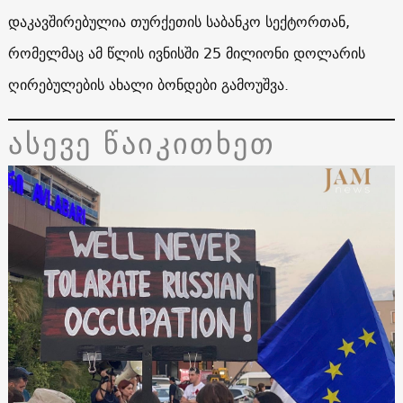
დაკავშირებულია თურქეთის საბანკო სექტორთან,
რომელმაც ამ წლის ივნისში 25 მილიონი დოლარის
ღირებულების ახალი ბონდები გამოუშვა.
ასევე წაიკითხეთ