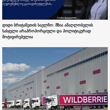
დიდი ბრიტანეთის საელჩო: მზია ამაღლობელის
სასჯელი არაპროპორციული და პოლიტიკურად
მოტივირებულია