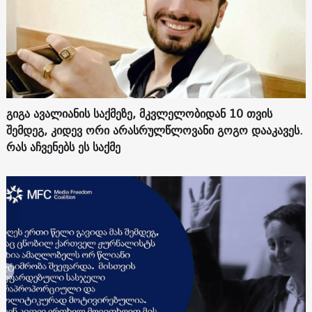
გიგა ავალიანის საქმეზე, მკვლელობიდან 10 თვის
შემდეგ, კიდევ ორი არასრულწლოვანი გოგო დააკავეს.
რას აჩვენებს ეს საქმე