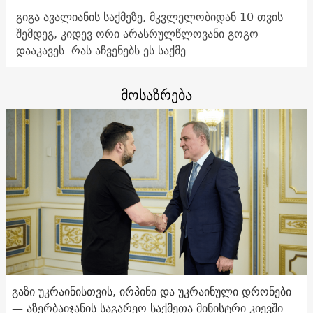
გიგა ავალიანის საქმეზე, მკვლელობიდან 10 თვის
შემდეგ, კიდევ ორი არასრულწლოვანი გოგო
დააკავეს. რას აჩვენებს ეს საქმე
მოსაზრება
გაზი უკრაინისთვის, ირპინი და უკრაინული დრონები
— აზერბაიჯანის საგარეო საქმეთა მინისტრი კიევში