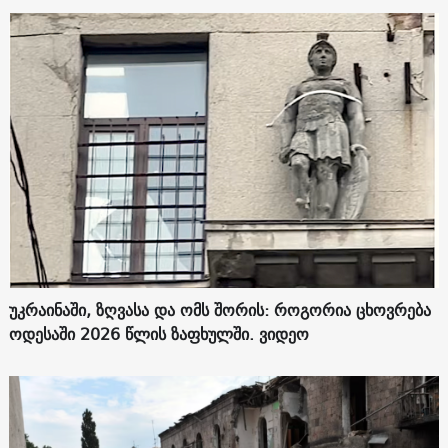
უკრაინაში, ზღვასა და ომს შორის: როგორია ცხოვრება
ოდესაში 2026 წლის ზაფხულში. ვიდეო