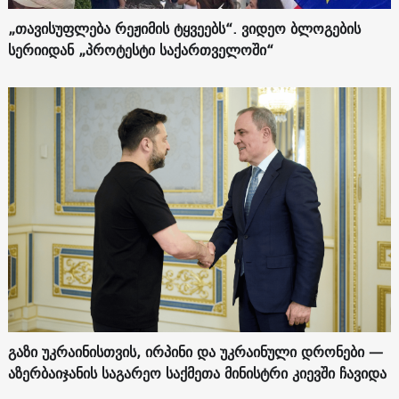
„თავისუფლება რეჟიმის ტყვეებს“. ვიდეო ბლოგების
სერიიდან „პროტესტი საქართველოში“
გაზი უკრაინისთვის, ირპინი და უკრაინული დრონები —
აზერბაიჯანის საგარეო საქმეთა მინისტრი კიევში ჩავიდა