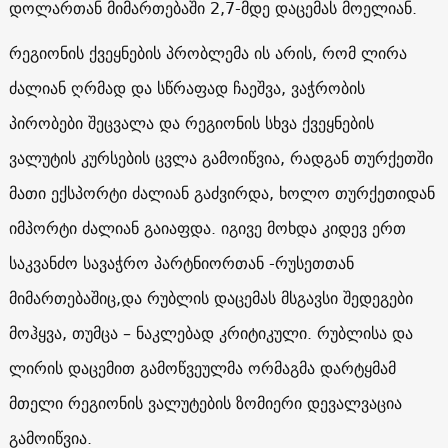
დოლართან მიმართებაში 2,7-მდე დაცემას მოელიან.
რეგიონის ქვეყნების პრობლემა ის არის, რომ ლირა
ძალიან ღრმად და სწრაფად ჩაეშვა, ვაჭრობის
პირობები შეცვალა და რეგიონის სხვა ქვეყნების
ვალუტის კურსების ცვლა გამოიწვია, რადგან თურქეთში
მათი ექსპორტი ძალიან გაძვირდა, ხოლო თურქეთიდან
იმპორტი ძალიან გაიაფდა. იგივე მოხდა კიდევ ერთ
საკვანძო სავაჭრო პარტნიორთან -რუსეთთან
მიმართებაშიც,და რუბლის დაცემას მსგავსი შედეგები
მოჰყვა, თუმცა – ნაკლებად კრიტიკული. რუბლისა და
ლირის დაცემით გამოწვეულმა ორმაგმა დარტყმამ
მთელი რეგიონის ვალუტების ზომიერი დევალვაცია
გამოიწვია.