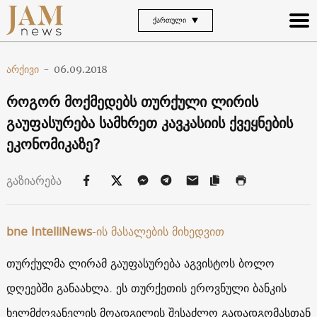
ᲥᲐᲠᲗᲣᲚᲘ
არქივი
-
06.09.2018
როგორ მოქმედებს თურქული ლირის
გაუფასურება სამხრეთ კავკასიის ქვეყნების
ეკონომიკაზე?
გაზიარება
bne IntelliNews
-ის მასალების მიხედვით
თურქულმა ლირამ გაუფასურება აგვისტოს ბოლო
დღეებში განაახლა. ეს თურქეთის ეროვნული ბანკის
ხელმძღვანელის მოადგილის შესაძლო გადადგომასთან