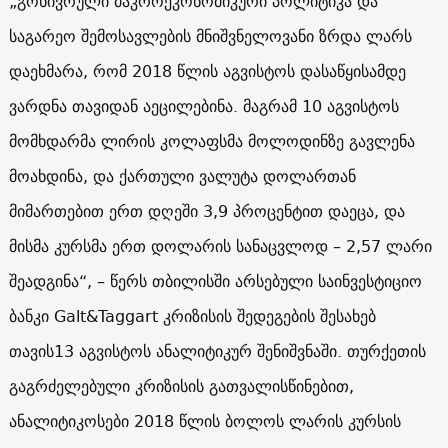
„გონივრული მაკროეკონომიკური პოლიტიკა და
საგარეო შემოსავლების მნიშვნელოვანი ზრდა ლარს
დაეხმარა, რომ 2018 წლის აგვისტოს დასაწყისამდე
ვარდნა თავიდან აეცილებინა. მაგრამ 10 აგვისტოს
მომხდარმა ლირის კოლაფსმა მოლოდინზე გავლენა
მოახდინა, და ქართული ვალუტა დოლართან
მიმართებით ერთ დღეში 3,9 პროცენტით დაეცა, და
მისმა კურსმა ერთ დოლარის სანაცვლოდ – 2,57 ლარი
შეადგინა“, – წერს თბილისში არსებული საინვესტიციო
ბანკი
Galt&Taggart
კრიზისის შედეგების შესახებ
თავის13 აგვისტოს ანალიტიკურ შენიშვნაში. თურქეთის
გაგრძელებული კრიზისის გათვალისწინებით,
ანალიტიკოსები 2018 წლის ბოლოს ლარის კურსის