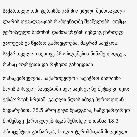
საქართველოში ტურიზმიდან მიღებული შემოსავალი
ლარის დევალვაციას რამდენადმე შეანელებს. თუმცა,
ტურისტული სეზონის დამთავრების შემდეგ ქართულ
ვალუტას ეს წყარო გამოეცლება. მაგრამ საეჭვოა,
საქართველო ისეთივე პრობლემების წინაშე დადგეს,
რასაც თურქეთი და რუსეთი განიცდიან.
რასაკვირველია, საქართველოს სავაჭრო ბალანსი
წლის პირველ ნახევარში ხელსაყრელზე მეტიც კი იყო:
ექსპორტის ზრდამ, გასული წლის იმავე პერიოდთან
შედარებით,
28,5
პროცენტი შეადგინა, საზღვარგარეთ
მომუშავე ქართველებისგან შემოსული თანხა 18,3
პროცენტით გაიზარდა, ხოლო ტურიზმიდან მიღებული