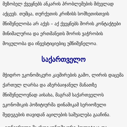
მეზობელ ქვეყნებს ანკარის პრობლემების მძევლად
აქცევს. თუმცა, თურქეთის კრიზისს სომხეთისთვის
მნიშვნელობა არ აქვს – აქ ქვეყნებს შორის კონტაქტები
მინიმალურია და ერთმანეთს შორის ვაჭრობის
მოცულობა და ინვესტიციებიც უმნიშვნელოა.
საქართველო
მჭიდრო ეკონომიკური კავშირების გამო, ლირის დაცემა
ქართულ ლარსა და აზერბაიჯანულ მანათზე
მნიშვნელოვნად აისახა, მაგრამ საქართველოს
ეკონომიკის პოზიტიურმა დინამიკამ სერიოზული
შედეგების თავიდან აცილების საშუალება გააჩინა.