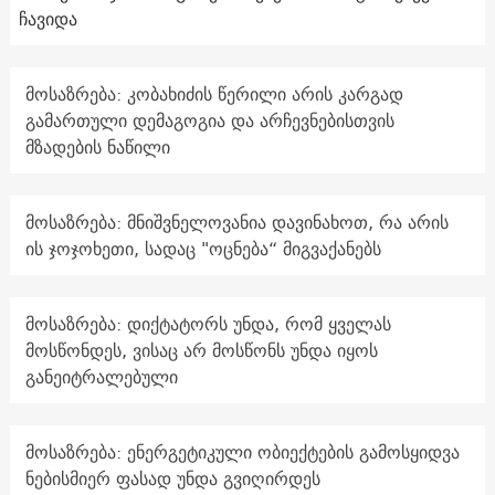
ჩავიდა
მოსაზრება: კობახიძის წერილი არის კარგად
გამართული დემაგოგია და არჩევნებისთვის
მზადების ნაწილი
მოსაზრება: მნიშვნელოვანია დავინახოთ, რა არის
ის ჯოჯოხეთი, სადაც "ოცნება“ მიგვაქანებს
მოსაზრება: დიქტატორს უნდა, რომ ყველას
მოსწონდეს, ვისაც არ მოსწონს უნდა იყოს
განეიტრალებული
მოსაზრება: ენერგეტიკული ობიექტების გამოსყიდვა
ნებისმიერ ფასად უნდა გვიღირდეს