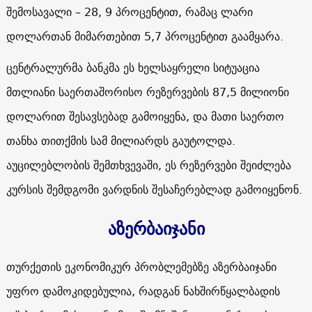
შემოსავალი – 28, 9 პროცენტით, რამაც ლარი
დოლართან მიმართებით 5,7 პროცენტით გაამყარა.
ცენტრალურმა ბანკმა ეს ხელსაყრელი სიტუაცია
მთლიანი საერთაშორისო რეზერვების
87,5
მილიონი
დოლარით
შესავსებად გამოიყენა, და მათი საერთო
თანხა თითქმის სამ მილიარდს გაუტოლდა.
აუცილებლობის შემთხვევაში, ეს რეზერვები შეიძლება
კურსის შემდგომი ვარდნის შესაჩერებლად გამოიყენონ.
აზერბაიჯანი
თურქეთის ეკონომიკურ პრობლემებზე აზერბაიჯანი
უფრო დამოკიდებულია, რადგან ნახშირწყალბადის