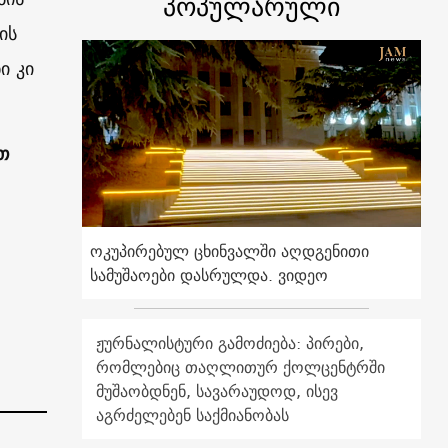
პოპულარული
ის
ი კი
თ
ოკუპირებულ ცხინვალში აღდგენითი
სამუშაოები დასრულდა. ვიდეო
ჟურნალისტური გამოძიება: პირები,
რომლებიც თაღლითურ ქოლცენტრში
მუშაობდნენ, სავარაუდოდ, ისევ
აგრძელებენ საქმიანობას