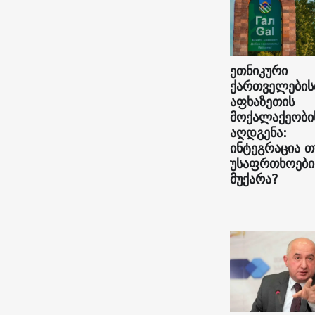
ეთნიკური
ქართველების
აფხაზეთის
მოქალაქეობი
აღდგენა:
ინტეგრაცია თ
უსაფრთხოები
მუქარა?