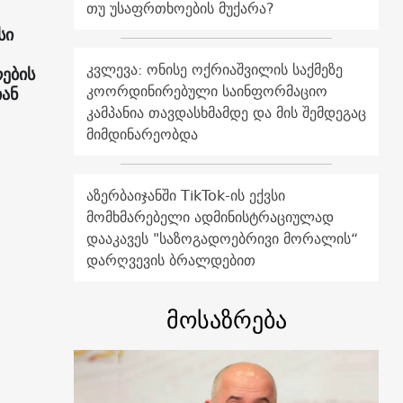
თუ უსაფრთხოების მუქარა?
სი
კვლევა: ონისე ოქრიაშვილის საქმეზე
რების
კოორდინირებული საინფორმაციო
ან
კამპანია თავდასხმამდე და მის შემდეგაც
მიმდინარეობდა
აზერბაიჯანში TikTok-ის ექვსი
მომხმარებელი ადმინისტრაციულად
დააკავეს "საზოგადოებრივი მორალის“
დარღვევის ბრალდებით
მოსაზრება