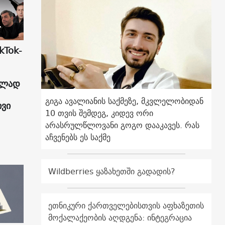
kTok-
ულად
გიგა ავალიანის საქმეზე, მკვლელობიდან
ივი
10 თვის შემდეგ, კიდევ ორი
არასრულწლოვანი გოგო დააკავეს. რას
აჩვენებს ეს საქმე
Wildberries ყაზახეთში გადადის?
ეთნიკური ქართველებისთვის აფხაზეთის
მოქალაქეობის აღდგენა: ინტეგრაცია