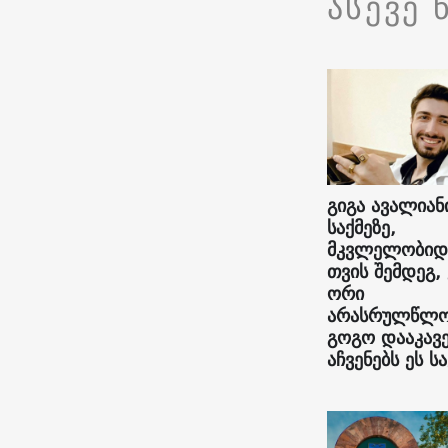
ასევე 
გიგა ავალიან
საქმეზე,
მკვლელობიდ
თვის შემდეგ,
ორი
არასრულწლო
გოგო დააკავე
აჩვენებს ეს სა