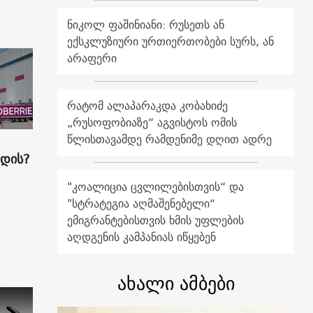
ნიკოლ ფაშინიანი: რუსეთს ან
ექსკლუზიური ურთიერთობები სურს, ან
არაფერი
რატომ ალაპარაკდა კობახიძე
„რუსოფობიაზე“ აგვისტოს ომის
წლისთავამდე რამდენიმე დღით ადრე
ადის?
"კოალიცია ცვლილებისთვის“ და
"სტრატეგია აღმაშენებელი“
ემიგრანტებისთვის ხმის უფლების
აღდგენის კამპანიას იწყებენ
ახალი ამბები