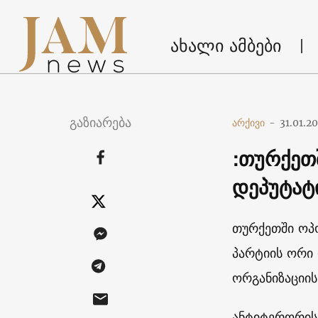
ახალი ამბები
გაზიარება
არქივი
-
31.01.2
:თურქეთ
დეპუტატ
თურქეთში ოპ
პარტიის ორი
ორგანიზაციი
ანტიტერორის