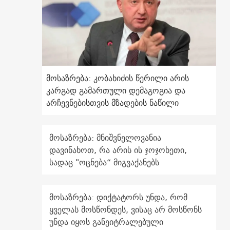
მოსაზრება: კობახიძის წერილი არის
კარგად გამართული დემაგოგია და
არჩევნებისთვის მზადების ნაწილი
მოსაზრება: მნიშვნელოვანია
დავინახოთ, რა არის ის ჯოჯოხეთი,
სადაც "ოცნება“ მიგვაქანებს
მოსაზრება: დიქტატორს უნდა, რომ
ყველას მოსწონდეს, ვისაც არ მოსწონს
უნდა იყოს განეიტრალებული