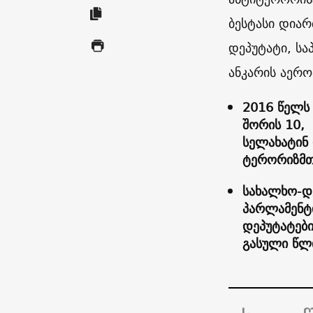
ბესტასი დიარ
დეპუტატი, სა
ანკარის აერო
2016 წელს 
შორის 10,
სელახატინ 
ტერორიზმთ
სახალხო-დ
პარლამენტი
დეპუტატები
გასული წლი