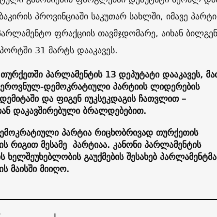
ბაკირის პროვინციაში საკუთარ სახლში, იმავე პარტი
პარლამენტო ფრაქციის თავმჯდომარე, აიხან ბილგენ
პორტში 31 მარტს დააკავეს.
თურქეთში პარლამენტის 13 დეპუტატი დააკავეს, მა
 ეროვნულ-დემოკრატიული პარტიის ლიდერების
დემიტაში და ფიგენ იუკსეკდაგის ჩათვლით –
ან დაკავშირებული ბრალდებებით.
ემოკრატიული პარტია რიცხობრივად თურქეთის
ს რიგით მესამე პარტიაა. კანონი პარლამენტის
ს ხელშეუხებლობის გაუქმების შესახებ პარლამენტმა
ს მაისში მიიღო.