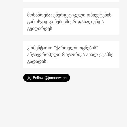
მოსაზრება: ენერგეტიკული ობიექტების
გამოსყიდვა ნებისმიერ ფასად უნდა
გვიღირდეს
კომენტარი: "ქართული ოცნების“
ანტიევროპული რიტორიკა ახალ ეტაპზე
გადადის