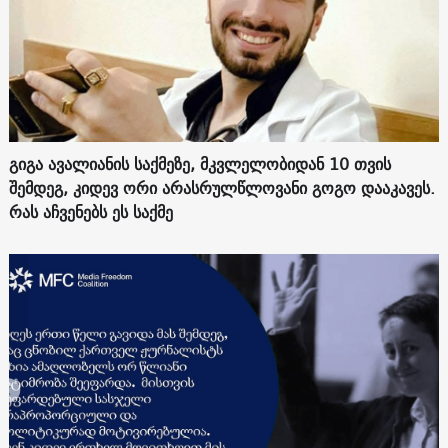
გიგა ავალიანის საქმეზე, მკვლელობიდან 10 თვის
შემდეგ, კიდევ ორი არასრულწლოვანი გოგო დააკავეს.
რას აჩვენებს ეს საქმე