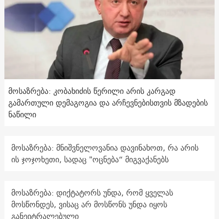
მოსაზრება: კობახიძის წერილი არის კარგად
გამართული დემაგოგია და არჩევნებისთვის მზადების
ნაწილი
მოსაზრება: მნიშვნელოვანია დავინახოთ, რა არის
ის ჯოჯოხეთი, სადაც "ოცნება“ მიგვაქანებს
მოსაზრება: დიქტატორს უნდა, რომ ყველას
მოსწონდეს, ვისაც არ მოსწონს უნდა იყოს
განეიტრალებული