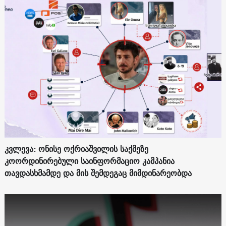
კვლევა: ონისე ოქრიაშვილის საქმეზე
კოორდინირებული საინფორმაციო კამპანია
თავდასხმამდე და მის შემდეგაც მიმდინარეობდა