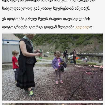
სახელდახელოდ გაწყობილ სუფრებთან აწყობენ.
ეს ფოტოები გასულ წელს რადიო თავისუფლების
ფოტოგრაფმა გიორგი გოგუამ მლეთაში
გადაიღ
ო: