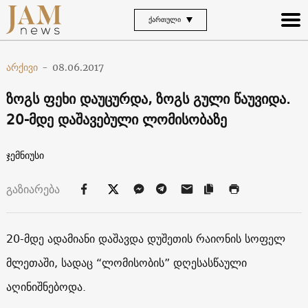
ᲥᲐᲠᲗᲣᲚᲘ
არქივი
-
08.06.2017
ზოგს ფეხი დაუცურდა, ზოგს გული წაუვიდა.
20-მდე დაშავებული ლომისობაზე
ჯემნიუსი
გაზიარება
20-მდე ადამიანი დაშავდა დუშეთის რაიონის სოფელ
მლეთაში, სადაც “ლომისობის” დღესასწაული
აღინიშნებოდა.