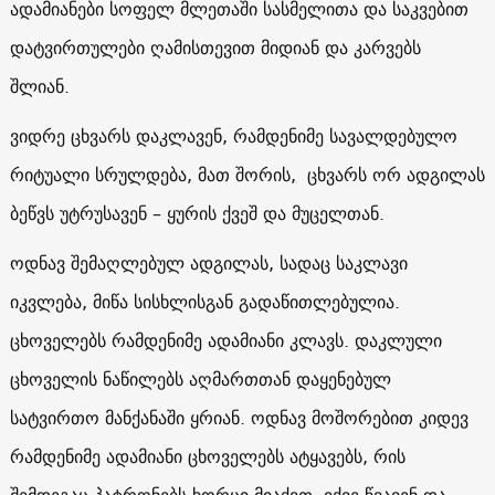
ადამიანები სოფელ მლეთაში სასმელითა და საკვებით
დატვირთულები ღამისთევით მიდიან და კარვებს
შლიან.
ვიდრე ცხვარს დაკლავენ, რამდენიმე სავალდებულო
რიტუალი სრულდება, მათ შორის, ცხვარს ორ ადგილას
ბეწვს უტრუსავენ – ყურის ქვეშ და მუცელთან.
ოდნავ შემაღლებულ ადგილას, სადაც საკლავი
იკვლება, მიწა სისხლისგან გადაწითლებულია.
ცხოველებს რამდენიმე ადამიანი კლავს. დაკლული
ცხოველის ნაწილებს აღმართთან დაყენებულ
სატვირთო მანქანაში ყრიან. ოდნავ მოშორებით კიდევ
რამდენიმე ადამიანი ცხოველებს ატყავებს, რის
შემდეგაც პატრონებს ხორცი მიაქვთ, იქვე წვავენ და