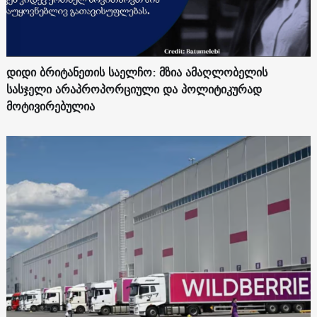
დიდი ბრიტანეთის საელჩო: მზია ამაღლობელის
სასჯელი არაპროპორციული და პოლიტიკურად
მოტივირებულია