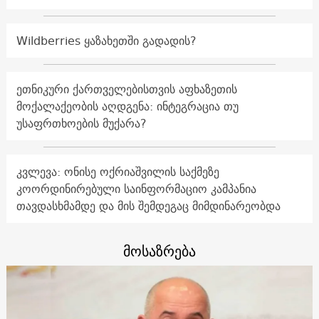
Wildberries ყაზახეთში გადადის?
ეთნიკური ქართველებისთვის აფხაზეთის
მოქალაქეობის აღდგენა: ინტეგრაცია თუ
უსაფრთხოების მუქარა?
კვლევა: ონისე ოქრიაშვილის საქმეზე
კოორდინირებული საინფორმაციო კამპანია
თავდასხმამდე და მის შემდეგაც მიმდინარეობდა
მოსაზრება