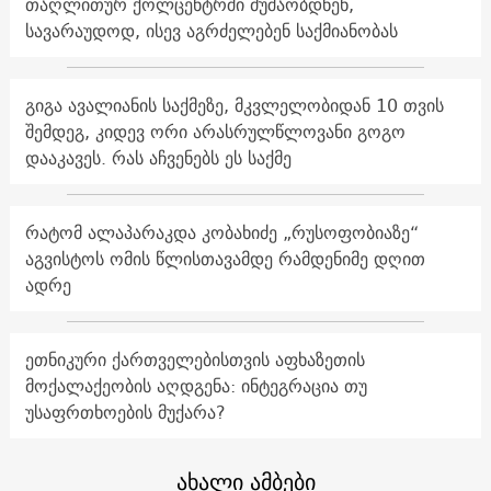
თაღლითურ ქოლცენტრში მუშაობდნენ,
სავარაუდოდ, ისევ აგრძელებენ საქმიანობას
გიგა ავალიანის საქმეზე, მკვლელობიდან 10 თვის
შემდეგ, კიდევ ორი არასრულწლოვანი გოგო
დააკავეს. რას აჩვენებს ეს საქმე
რატომ ალაპარაკდა კობახიძე „რუსოფობიაზე“
აგვისტოს ომის წლისთავამდე რამდენიმე დღით
ადრე
ეთნიკური ქართველებისთვის აფხაზეთის
მოქალაქეობის აღდგენა: ინტეგრაცია თუ
უსაფრთხოების მუქარა?
ახალი ამბები