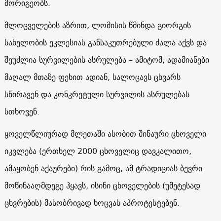
მორიგეობს.
მლოცველების აზრით, ლომისის წმინდა გიორგის
სახელობის ეკლესიას განსაკუთრებული ძალა აქვს და
შეუძლია სურვილების ასრულება – ამიტომ, ადამიანები
მაღალ მთაზე ფეხით ადიან, სალოცავს ცხვარს
სწირავენ და კონკრეტული სურვილის ასრულებას
სთხოვენ.
ყოველწლიურად მლეთაში ასობით შინაური ცხოველი
იკვლება (ერთხელ 2000 ცხოველიც დავკალითო,
ამაყობენ აქაურები) რის გამოც, ამ ტრადიციას ბევრი
მოწინააღმდეგე ჰყავს, ისინი ცხოველების (უმეტესად
ცხვრების) მასობრივად ხოცვას აპროტესტებენ.