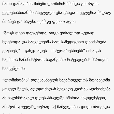
მათი დაშავების მიზეზი ლომისის წმინდა გიორგის
ეკლესიასთან მისასვლელი გზა გახდა – ეკლესია მაღალ
მთაზეა და ხალხი იქამდე ფეხით ადის.
“ზოგს ფეხი დაუცურდა, ზოგი უბრალოდ ცუდად
ხდებოდა და მაშველებმა მათ სამედიცინო დახმარება
გაუწიეს,” – განუცხადეს “ინტერპრესნიუსს” შინაგან
საქმეთა სამინისტროს საგანგებო სიტუაციების მართვის
სააგენტოში.
“ლომისობის” დღესასწაულს საქართველოს მთიანეთში
ყოველ წელს, აღდგომიდან მეშვიდე კვირას აღინიშნება.
ამ ხალხმრავალ დღესასწაულზე ხშირია ინციდენტები,
ამიტომ ყოველწლიურად აქ მაშველების დიდი ბრიგადა