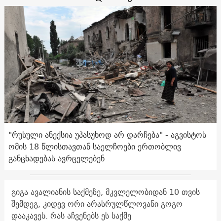
"რუსული ანექსია უპასუხოდ არ დარჩება" - აგვისტოს
ომის 18 წლისთავთან საელჩოები ერთობლივ
განცხადებას ავრცელებენ
გიგა ავალიანის საქმეზე, მკვლელობიდან 10 თვის
შემდეგ, კიდევ ორი არასრულწლოვანი გოგო
დააკავეს. რას აჩვენებს ეს საქმე