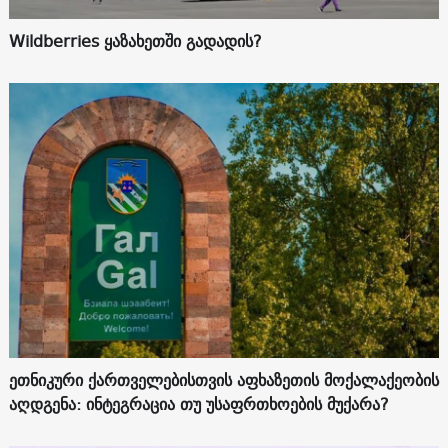
Wildberries ყაზახეთში გადადის?
ეთნიკური ქართველებისთვის აფხაზეთის მოქალაქეობის
აღდგენა: ინტეგრაცია თუ უსაფრთხოების მუქარა?