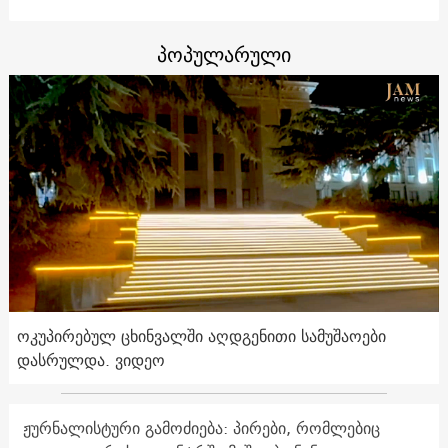
პოპულარული
ოკუპირებულ ცხინვალში აღდგენითი სამუშაოები
დასრულდა. ვიდეო
ჟურნალისტური გამოძიება: პირები, რომლებიც