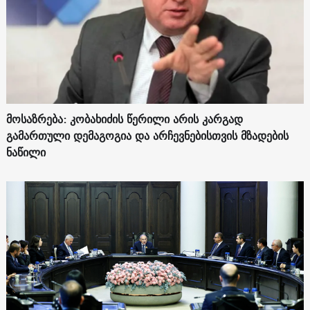
მოსაზრება: კობახიძის წერილი არის კარგად
გამართული დემაგოგია და არჩევნებისთვის მზადების
ნაწილი