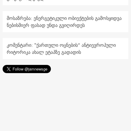
მოსაზრება: ენერგეტიკული ობიექტების გამოსყიდვა
ნებისმიერ ფასად უნდა გვიღირდეს
კომენტარი: "ქართული ოცნების“ ანტიევროპული
რიტორიკა ახალ ეტაპზე გადადის