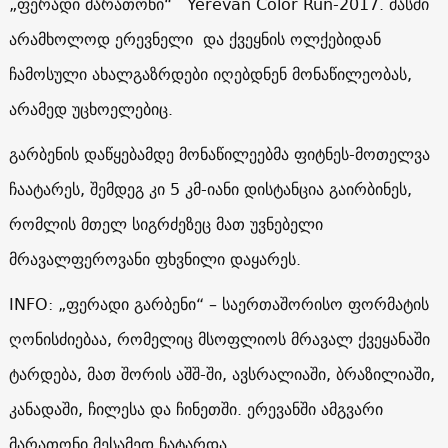
„ფერადი მარათონი“ Yerevan Color Run-2017. მასში
არამხოლოდ ერევნელი და ქვეყნის ოლქებიდან
ჩამოსული ახალგაზრდები იღებდნენ მონაწილეობას,
არამედ უცხოელებიც.
გარბენის დაწყებამდე მონაწილეებმა ფიტნეს-მოთელვა
ჩაატარეს, შემდეგ კი 5 კმ-იანი დისტანცია გაირბინეს,
რომლის მთელ სიგრძეზეც მათ უვნებელი
მრავალფეროვანი ფხვნილი დაყარეს.
INFO: „ფერადი გარბენი“ – საერთაშორისო ფორმატის
ღონისძიებაა, რომელიც მსოფლიოს მრავალ ქვეყანაში
ტარდება, მათ შორის აშშ-ში, ავსრალიაში, ბრაზილიაში,
კანადაში, ჩილესა და ჩინეთში. ერევანში ამგვარი
მარათონი მესამედ ჩატარდა.