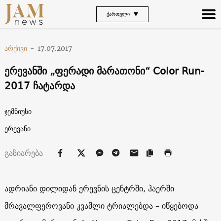
ᲥᲐᲠᲗᲣᲚᲘ
არქივი
-
17.07.2017
ერევანში „ფერადი მარათონი“ Color Run-
2017 ჩატარდა
ჯემნიუსი
ერევანი
გაზიარება
ადრიანი დილიდან ერევნის ცენტრში, ჰაერში
მრავალფეროვანი კვამლი ტრიალებდა – იწყებოდა