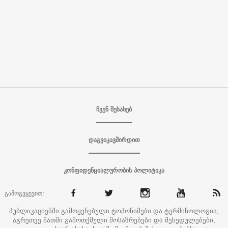
ჩვენ შესახებ
დაგვიკავშირდით
კონფიდენციალურობის პოლიტიკა
გამოგვყევით:
პუბლიკაციებში გამოყენებული ტოპონიმები და ტერმინოლოგია,
აგრეთვე მათში გამოთქმული მოსაზრებები და შეხედულებები,