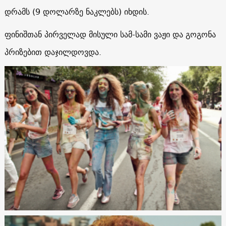
დრამს (9 დოლარზე ნაკლებს) იხდის.
ფინიშთან პირველად მისული სამ-სამი ვაჟი და გოგონა
პრიზებით დაჯილდოვდა.