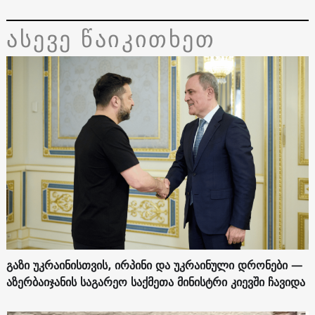
ასევე წაიკითხეთ
გაზი უკრაინისთვის, ირპინი და უკრაინული დრონები —
აზერბაიჯანის საგარეო საქმეთა მინისტრი კიევში ჩავიდა