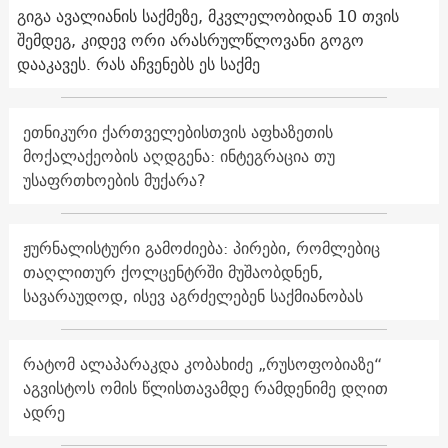
გიგა ავალიანის საქმეზე, მკვლელობიდან 10 თვის
შემდეგ, კიდევ ორი არასრულწლოვანი გოგო
დააკავეს. რას აჩვენებს ეს საქმე
ეთნიკური ქართველებისთვის აფხაზეთის
მოქალაქეობის აღდგენა: ინტეგრაცია თუ
უსაფრთხოების მუქარა?
ჟურნალისტური გამოძიება: პირები, რომლებიც
თაღლითურ ქოლცენტრში მუშაობდნენ,
სავარაუდოდ, ისევ აგრძელებენ საქმიანობას
რატომ ალაპარაკდა კობახიძე „რუსოფობიაზე“
აგვისტოს ომის წლისთავამდე რამდენიმე დღით
ადრე