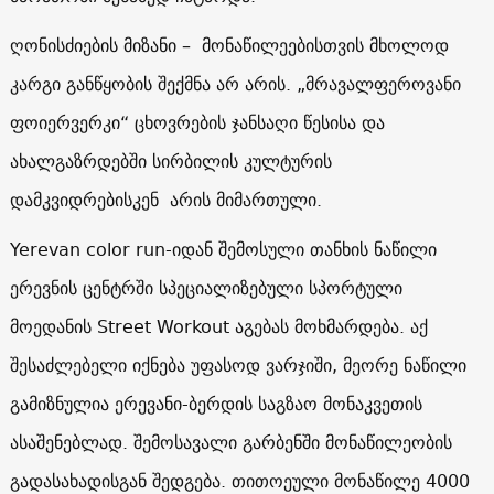
ღონისძიების მიზანი – მონაწილეებისთვის მხოლოდ
კარგი განწყობის შექმნა არ არის. „მრავალფეროვანი
ფოიერვერკი“ ცხოვრების ჯანსაღი წესისა და
ახალგაზრდებში სირბილის კულტურის
დამკვიდრებისკენ არის მიმართული.
Yerevan color run-იდან შემოსული თანხის ნაწილი
ერევნის ცენტრში სპეციალიზებული სპორტული
მოედანის Street Workout აგებას მოხმარდება. აქ
შესაძლებელი იქნება უფასოდ ვარჯიში, მეორე ნაწილი
გამიზნულია ერევანი-ბერდის საგზაო მონაკვეთის
ასაშენებლად. შემოსავალი გარბენში მონაწილეობის
გადასახადისგან შედგება. თითოეული მონაწილე 4000