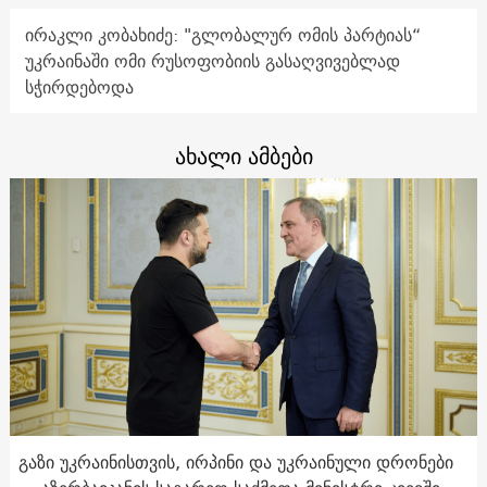
ირაკლი კობახიძე: "გლობალურ ომის პარტიას“
უკრაინაში ომი რუსოფობიის გასაღვივებლად
სჭირდებოდა
ახალი ამბები
გაზი უკრაინისთვის, ირპინი და უკრაინული დრონები