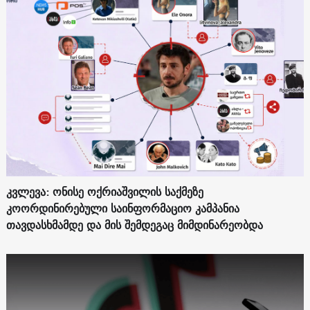
კვლევა: ონისე ოქრიაშვილის საქმეზე
კოორდინირებული საინფორმაციო კამპანია
თავდასხმამდე და მის შემდეგაც მიმდინარეობდა