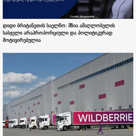
დიდი ბრიტანეთის საელჩო: მზია ამაღლობელის
სასჯელი არაპროპორციული და პოლიტიკურად
მოტივირებულია