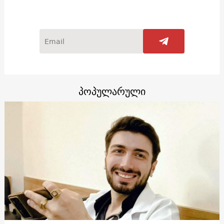
პოპულარული