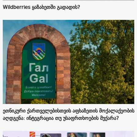
Wildberries ყაზახეთში გადადის?
ეთნიკური ქართველებისთვის აფხაზეთის მოქალაქეობის
აღდგენა: ინტეგრაცია თუ უსაფრთხოების მუქარა?