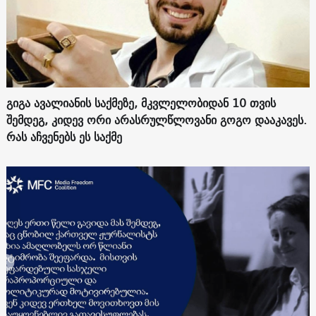
გიგა ავალიანის საქმეზე, მკვლელობიდან 10 თვის
შემდეგ, კიდევ ორი არასრულწლოვანი გოგო დააკავეს.
რას აჩვენებს ეს საქმე