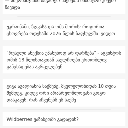
— აზერბაიჯანის საგარეო საქმეთა მინისტრი კიევში
ჩავიდა
უკრაინაში, ზღვასა და ომს შორის: როგორია
ცხოვრება ოდესაში 2026 წლის ზაფხულში. ვიდეო
"რუსული ანექსია უპასუხოდ არ დარჩება" - აგვისტოს
ომის 18 წლისთავთან საელჩოები ერთობლივ
განცხადებას ავრცელებენ
გიგა ავალიანის საქმეზე, მკვლელობიდან 10 თვის
შემდეგ, კიდევ ორი არასრულწლოვანი გოგო
დააკავეს. რას აჩვენებს ეს საქმე
Wildberries ყაზახეთში გადადის?