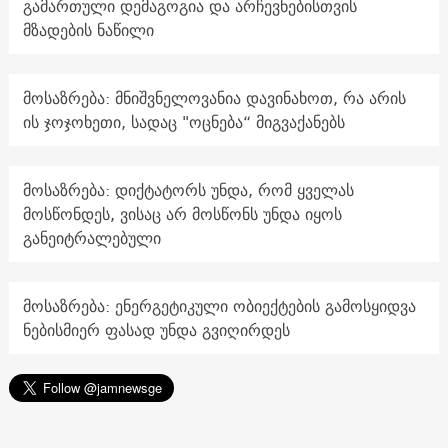
გამართული დემაგოგია და არჩევნებისთვის
მზადების ნაწილი
მოსაზრება: მნიშვნელოვანია დავინახოთ, რა არის
ის ჯოჯოხეთი, სადაც "ოცნება“ მიგვაქანებს
მოსაზრება: დიქტატორს უნდა, რომ ყველას
მოსწონდეს, ვისაც არ მოსწონს უნდა იყოს
განეიტრალებული
მოსაზრება: ენერგეტიკული ობიექტების გამოსყიდვა
ნებისმიერ ფასად უნდა გვიღირდეს