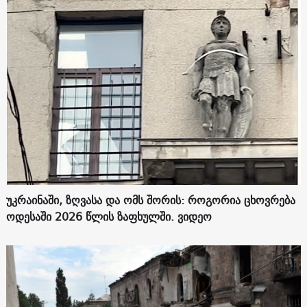
უკრაინაში, ზღვასა და ომს შორის: როგორია ცხოვრება
ოდესაში 2026 წლის ზაფხულში. ვიდეო