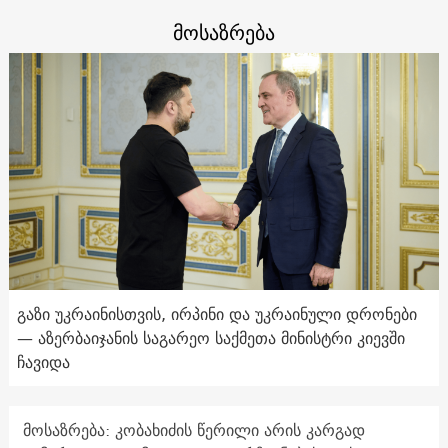
მოსაზრება
გაზი უკრაინისთვის, ირპინი და უკრაინული დრონები
— აზერბაიჯანის საგარეო საქმეთა მინისტრი კიევში
ჩავიდა
მოსაზრება: კობახიძის წერილი არის კარგად