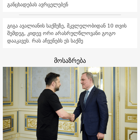
განცხადებას ავრცელებენ
გიგა ავალიანის საქმეზე, მკვლელობიდან 10 თვის
შემდეგ, კიდევ ორი არასრულწლოვანი გოგო
დააკავეს. რას აჩვენებს ეს საქმე
მოსაზრება