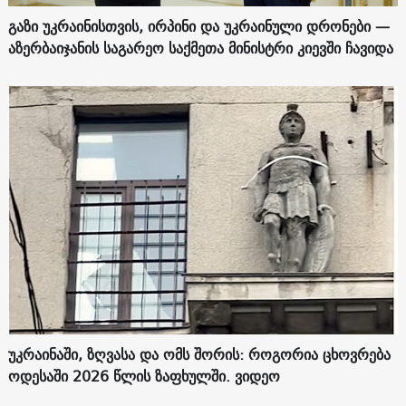
გაზი უკრაინისთვის, ირპინი და უკრაინული დრონები —
აზერბაიჯანის საგარეო საქმეთა მინისტრი კიევში ჩავიდა
უკრაინაში, ზღვასა და ომს შორის: როგორია ცხოვრება
ოდესაში 2026 წლის ზაფხულში. ვიდეო