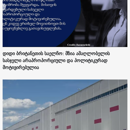
დიდი ბრიტანეთის საელჩო: მზია ამაღლობელის
სასჯელი არაპროპორციული და პოლიტიკურად
მოტივირებულია