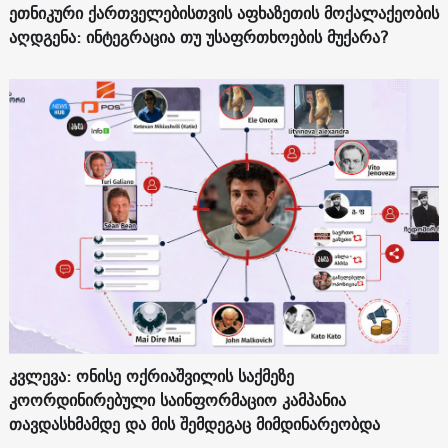
ეთნიკური ქართველებისთვის აფხაზეთის მოქალაქეობის
აღდგენა: ინტეგრაცია თუ უსაფრთხოების მუქარა?
კვლევა: ონისე ოქრიაშვილის საქმეზე
კოორდინირებული საინფორმაციო კამპანია
თავდასხმამდე და მის შემდეგაც მიმდინარეობდა