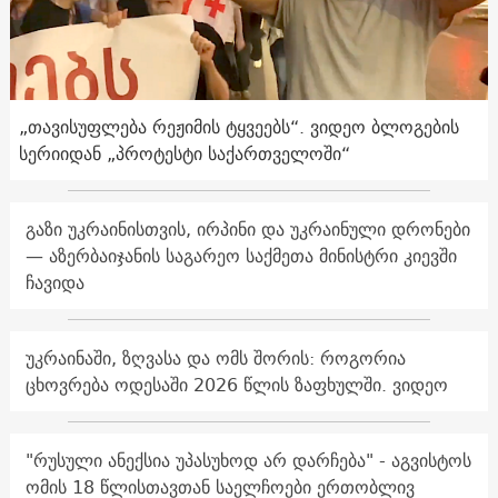
„თავისუფლება რეჟიმის ტყვეებს“. ვიდეო ბლოგების
სერიიდან „პროტესტი საქართველოში“
გაზი უკრაინისთვის, ირპინი და უკრაინული დრონები
— აზერბაიჯანის საგარეო საქმეთა მინისტრი კიევში
ჩავიდა
უკრაინაში, ზღვასა და ომს შორის: როგორია
ცხოვრება ოდესაში 2026 წლის ზაფხულში. ვიდეო
"რუსული ანექსია უპასუხოდ არ დარჩება" - აგვისტოს
ომის 18 წლისთავთან საელჩოები ერთობლივ