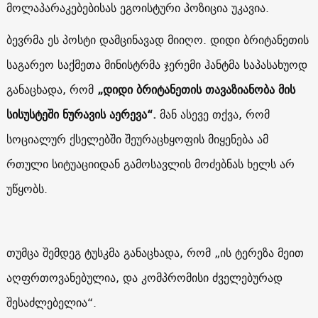
მოლაპარაკებებისას ეგოისტური პოზიცია უკავია.
ბევრმა ეს პოსტი დამცინავად მიიღო. დიდი ბრიტანეთის
საგარეო საქმეთა მინისტრმა ჯერემი ჰანტმა საპასახუოდ
განაცხადა, რომ
„დიდი ბრიტანეთის თავაზიანობა მის
სისუსტეში ნურავის აერევა“.
მან ასევე თქვა, რომ
სოციალურ ქსელებში შეურაცხყოფის მიყენება ამ
რთული სიტუაციიდან გამოსავლის მოძებნას ხელს არ
უწყობს.
თუმცა შემდეგ ტუსკმა განაცხადა, რომ „ის ტერეზა მეით
აღფრთოვანებულია, და კომპრომისი ძველებურად
შესაძლებელია“.