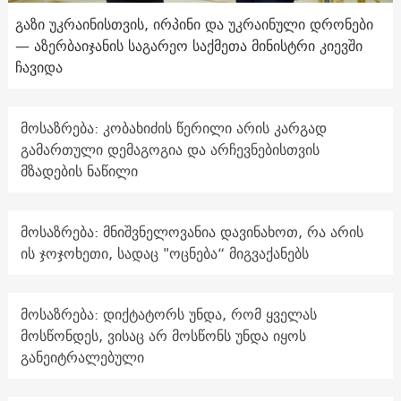
გაზი უკრაინისთვის, ირპინი და უკრაინული დრონები
— აზერბაიჯანის საგარეო საქმეთა მინისტრი კიევში
ჩავიდა
მოსაზრება: კობახიძის წერილი არის კარგად
გამართული დემაგოგია და არჩევნებისთვის
მზადების ნაწილი
მოსაზრება: მნიშვნელოვანია დავინახოთ, რა არის
ის ჯოჯოხეთი, სადაც "ოცნება“ მიგვაქანებს
მოსაზრება: დიქტატორს უნდა, რომ ყველას
მოსწონდეს, ვისაც არ მოსწონს უნდა იყოს
განეიტრალებული