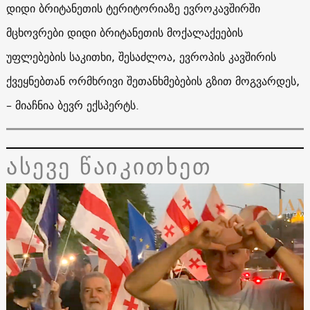
დიდი ბრიტანეთის ტერიტორიაზე ევროკავშირში
მცხოვრები დიდი ბრიტანეთის მოქალაქეების
უფლებების საკითხი, შესაძლოა, ევროპის კავშირის
ქვეყნებთან ორმხრივი შეთანხმებების გზით მოგვარდეს,
– მიაჩნია ბევრ ექსპერტს.
ასევე წაიკითხეთ