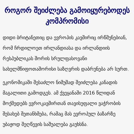
როგორ შეიძლება გამოიყურებოდეს
კომპრომისი
დიდი ბრიტანეთიც და ევროპის კავშირიც ირწმუნებიან,
რომ ჩრდილოეთ ირლანდიასა და ირლანდიის
რესპუბლიკას შორის სრულფასოვანი
სახელმწიფოთაშორისი საზღვრის დაბრუნება არ სურთ.
ეკონომიკაში შესაძლო ნიმუშად შეიძლება კანადის
მაგალითი გამოდგეს. ამ ქვეყანაში 2016 წლიდან
მოქმედებს ევროკავშირთან თავისუფალი ვაჭრობის
შესახებ შეთანხმება, რამაც მას ევროპულ ბაზარზე
უბაჟოდ შეღწევის საშუალება გაუხსნა.