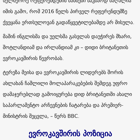
ხელმეორე რეფერენდუმის შანსები საკმაოდ მაღალია
იმის გამო, რომ 2016 წელს პირველ რეფერენდუმზე
ქვეყანა ერთსულოვან გადაწყვეტილებამდე არ მისულა.
მაშინ ინგლისმა და უელსმა გასვლას დაუჭირეს მხარი,
შოტლანდიამ და ირლანდიამ კი – დიდი ბრიტანეთის
ევროკავშირის წევრობას.
ტერეზა მეისა და ევროკავშირის ლიდერებს შორის
ახლახან ჩაშლილი მოლაპარაკებების შემდეგ უფრო
დამაჯერებლად გამოიყურება დიდ ბრიტანეთში ახალი
საპარლამენტო არჩევნების ჩატარება და პრემიერ-
მინისტრის შეცვლა, – წერს BBC.
ევროკავშირის პოზიცია