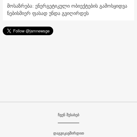
მოსაზრება: ენერგეტიკული ობიექტების გამოსყიდვა
ნებისმიერ ფასად უნდა გვიღირდეს
ჩვენ შესახებ
დაგვიკავშირდით