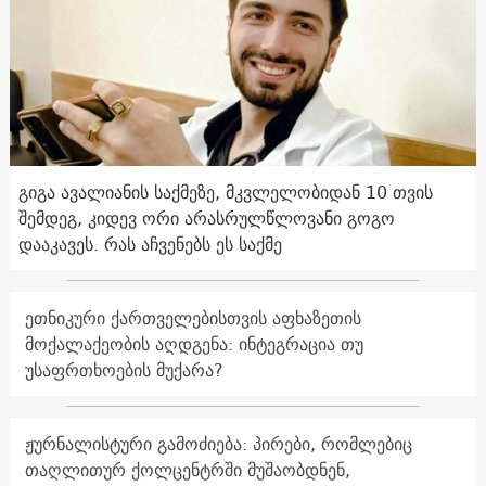
გიგა ავალიანის საქმეზე, მკვლელობიდან 10 თვის
შემდეგ, კიდევ ორი არასრულწლოვანი გოგო
დააკავეს. რას აჩვენებს ეს საქმე
ეთნიკური ქართველებისთვის აფხაზეთის
მოქალაქეობის აღდგენა: ინტეგრაცია თუ
უსაფრთხოების მუქარა?
ჟურნალისტური გამოძიება: პირები, რომლებიც
თაღლითურ ქოლცენტრში მუშაობდნენ,