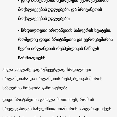
• დიდ ბრიტანეთში მცხოვრები ევროკავშირის
მოქალაქეების უფლებები, და ბრიტანეთის
მოქალაქეების უფლებები;
• ჩრდილოეთი ირლანდიის საზღვრის სტატუსი,
რომელიც დიდი ბრიტანეთის და ევროკავშირის
წევრი ირლანდიის რესპუბლიკის ნაწილს
წარმოადგენს.
ახლა ყველაზე გადაუწყვეტლად ჩრდილოეთ
ირლანდიასა და ირლანდიის რესპუბლიკას შორის
საზღვრის მოწყობა გამოიყურება.
დიდი ბრიტანეთის გასვლა მოითხოვს, რომ ის
სრულფასოვან სახელმწიფოთაშორის საზღვრად იქცეს –