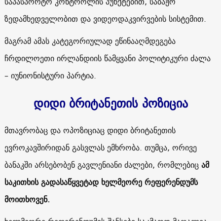
საპასპორტო კონტროლის პუნქტებით, საბაჟო
ზედამხედველობით და ვიდეოდაკვირვების სისტემით.
მაგრამ ამას კატეგორიულად ეწინააღმდეგება
ჩრდილოეთი ირლანდიის წამყვანი პოლიტიკური ძალა
– იუნიონისტური პარტია.
დიდი ბრიტანეთის პოზიცია
მთავრობაც და ოპოზიციაც დიდი ბრიტანეთის
ევროკავშირიდან გასვლას ემხრობა. თუმცა, ორივე
ბანაკში არსებობენ გავლენიანი ძალები, რომლებიც
ამ
საკითხის გადასაწყვეტად ხელმეორე რეფერენდუმს
მოითხოვენ.