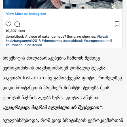
ბრექსიტის მოლაპარაკებების ჩაშლის შემდეგ
ევროკომისიის თავმჯდომარემ დონალდ ტუსკმა
საკუთარ Instagram-ზე გამოაქვეყნა ფოტო, რომელზეც
დიდი ბრიტანეთის პრემიერ-მინისტრ ტერეზა მეის
ტორტის ნაჭრის აღება სურს. ფოტოს აწერია:
„უკაცრავად, მაგრამ ალუბალი არ შეგხვდათ“.
იგულისხმებოდა, რომ დიდ ბრიტანეთს ევროკავშირთან