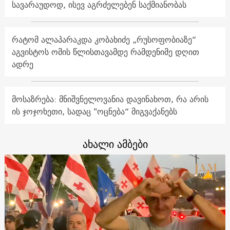
სავარაუდოდ, ისევ აგრძელებენ საქმიანობას
რატომ ალაპარაკდა კობახიძე „რუსოფობიაზე“
აგვისტოს ომის წლისთავამდე რამდენიმე დღით
ადრე
მოსაზრება: მნიშვნელოვანია დავინახოთ, რა არის
ის ჯოჯოხეთი, სადაც "ოცნება“ მიგვაქანებს
ახალი ამბები