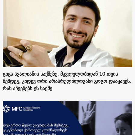
გიგა ავალიანის საქმეზე, მკვლელობიდან 10 თვის
შემდეგ, კიდევ ორი არასრულწლოვანი გოგო დააკავეს.
რას აჩვენებს ეს საქმე