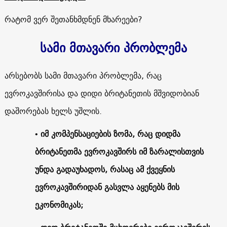
რატომ ვერ შეთანხმდნენ მხარეები?
სამი მთავარი პრობლემა
არსებობს სამი მთავარი პრობლემა, რაც
ევროკავშირისა და დიდი ბრიტანეთის მშვიდობიან
დაშორებას ხელს უშლის.
• იმ კომპენსაციების ზომა, რაც დიდმა
ბრიტანეთმა ევროკავშირს იმ ზარალისთვის
უნდა გადაუხადოს, რასაც ამ ქვეყნის
ევროკავშირიდან გასვლა აყენებს მის
ეკონომიკას;