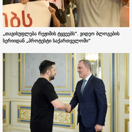
„თავისუფლება რეჟიმის ტყვეებს“. ვიდეო ბლოგების
სერიიდან „პროტესტი საქართველოში“