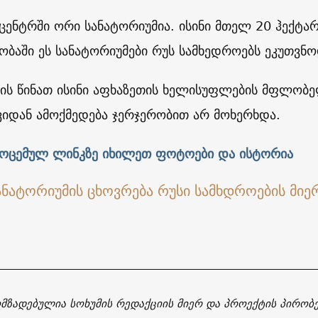
 ცენტრში ორი სანატორიუმია. ისინი მთელ 20 ჰექტარ
ობაში ეს სანატორიუმები რუს სამხედროებს ეკუთვნ
ის წინათ ისინი აფხაზეთის ხელისუფლების მფლობე
ვიდან ამოქმედება ჯერჯერობით არ მოხერხდა.
მოცემულ ლინკზე იხილეთ ფოტოები და ისტორია
ომზადებულია სოხუმის რედაქციის მიერ და პროექტის პირობ