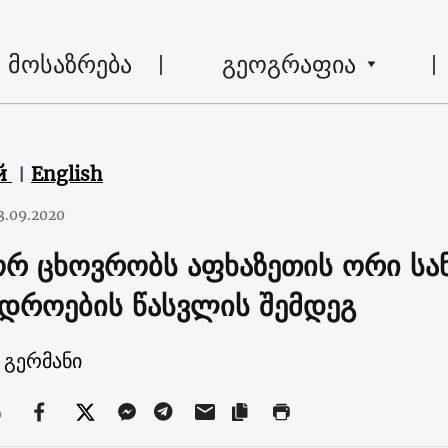
მოსაზრება
გეოგრაფია
й
English
3.09.2020
რ ცხოვრობს აფხაზეთის ორი სა
ედროების წასვლის შემდეგ
 გერმანი
ა