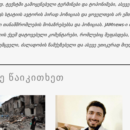
. ტექსტში გამოყენებული ტერმინები და ტოპონიმები, ასევე
ვს სტატიის ავტორის პირად პოზიციას და ყოველთვის არ ემთ
 თანამშრომლების მოსაზრებებსა და პოზიციას. JAMnews-ი
იის ქვეშ დატოვებული კომენტარები, რომლებიც შეფასდება
ემცველი, ძალადობის წამქეზებელი და ასევე ეთიკურად მიუღ
ვე წაიკითხეთ