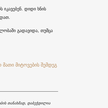
ს იკავებენ. დიდი ხნის
ოდათ.
ლობაში გადავიდა, თუმცა
ების თანახმად, დაბეჭდილია