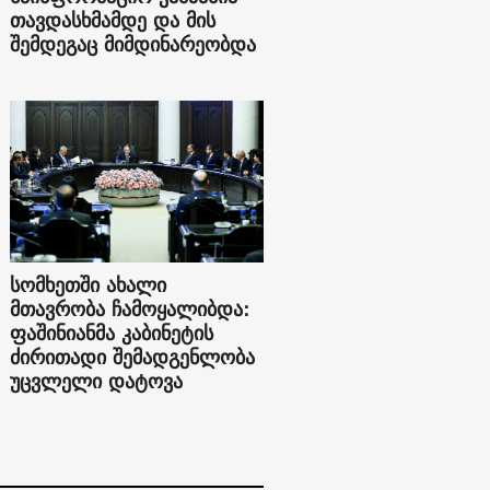
თავდასხმამდე და მის
შემდეგაც მიმდინარეობდა
სომხეთში ახალი
მთავრობა ჩამოყალიბდა:
ფაშინიანმა კაბინეტის
ძირითადი შემადგენლობა
უცვლელი დატოვა