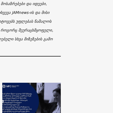
 მოსაზრებები და იდეები,
ხვევა JAMnews-ის და მისი
 იტოვებს უფლებას წაშალოს
, როგორც შეურაცხმყოფელი,
ებელი სხვა მიზეზების გამო