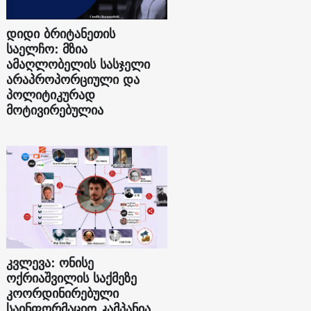
დიდი ბრიტანეთის
საელჩო: მზია
ამაღლობელის სასჯელი
არაპროპორციული და
პოლიტიკურად
მოტივირებულია
კვლევა: ონისე
ოქრიაშვილის საქმეზე
კოორდინირებული
საინფორმაციო კამპანია