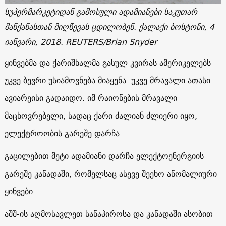
სუპერმარკეტიდან გამოსული ადამიანები საკუთარ
მანქანასთან მიღწევას ცდილობენ. ქალაქი ბოსტონი, 4
იანვარი, 2018.
REUTERS/Brian Snyder
ყინვებმა და ქარიშხალმა გასულ კვირას ამერიკელებს
უკვე ბევრი უსიამოვნება მიაყენა. უკვე მრავალი ათასი
ავიარეისი გადაიდო. იმ რაიონების მრავალი
მაცხოვრებელი, სადაც ქარი ძალიან ძლიერი იყო,
ელექტროობის გარეშე დარჩა.
გაცილებით მეტი ადამიანი დარჩა ელექტოენერგიის
გარეშე კანადაში, რომელსაც ასევე შეეხო ანომალიური
ყინვები.
აშშ-ის აღმოსავლეთ სანაპიროსა და კანადაში ასობით