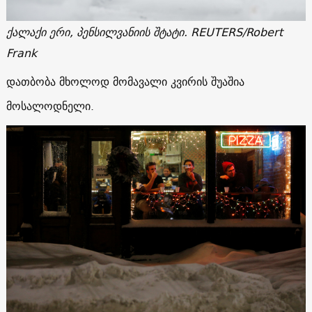
ქალაქი ერი, პენსილვანიის შტატი.
REUTERS/Robert
Frank
დათბობა მხოლოდ მომავალი კვირის შუაშია
მოსალოდნელი.