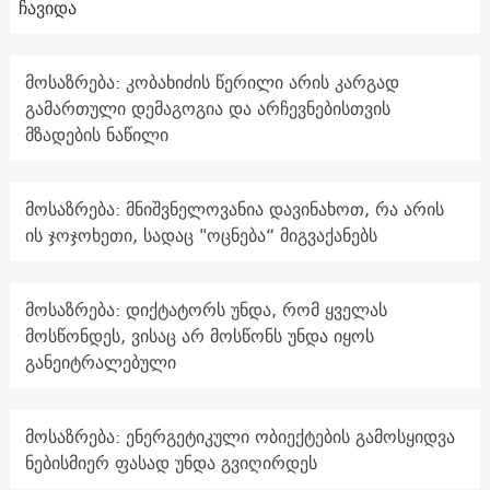
ჩავიდა
მოსაზრება: კობახიძის წერილი არის კარგად
გამართული დემაგოგია და არჩევნებისთვის
მზადების ნაწილი
მოსაზრება: მნიშვნელოვანია დავინახოთ, რა არის
ის ჯოჯოხეთი, სადაც "ოცნება“ მიგვაქანებს
მოსაზრება: დიქტატორს უნდა, რომ ყველას
მოსწონდეს, ვისაც არ მოსწონს უნდა იყოს
განეიტრალებული
მოსაზრება: ენერგეტიკული ობიექტების გამოსყიდვა
ნებისმიერ ფასად უნდა გვიღირდეს