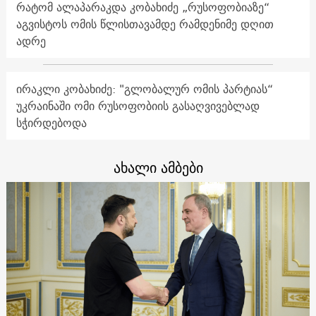
რატომ ალაპარაკდა კობახიძე „რუსოფობიაზე“
აგვისტოს ომის წლისთავამდე რამდენიმე დღით
ადრე
ირაკლი კობახიძე: "გლობალურ ომის პარტიას“
უკრაინაში ომი რუსოფობიის გასაღვივებლად
სჭირდებოდა
ახალი ამბები