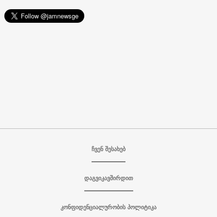
ჩვენ შესახებ
დაგვიკავშირდით
კონფიდენციალურობის პოლიტიკა