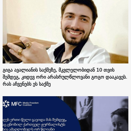
გიგა ავალიანის საქმეზე, მკვლელობიდან 10 თვის
შემდეგ, კიდევ ორი არასრულწლოვანი გოგო დააკავეს.
რას აჩვენებს ეს საქმე