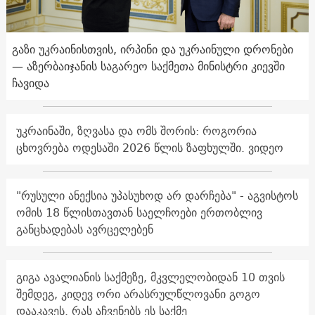
გაზი უკრაინისთვის, ირპინი და უკრაინული დრონები
— აზერბაიჯანის საგარეო საქმეთა მინისტრი კიევში
ჩავიდა
უკრაინაში, ზღვასა და ომს შორის: როგორია
ცხოვრება ოდესაში 2026 წლის ზაფხულში. ვიდეო
"რუსული ანექსია უპასუხოდ არ დარჩება" - აგვისტოს
ომის 18 წლისთავთან საელჩოები ერთობლივ
განცხადებას ავრცელებენ
გიგა ავალიანის საქმეზე, მკვლელობიდან 10 თვის
შემდეგ, კიდევ ორი არასრულწლოვანი გოგო
დააკავეს. რას აჩვენებს ეს საქმე