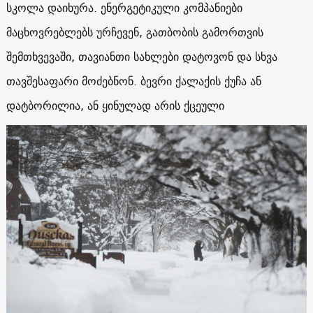
სკოლა დაიხურა. ენერგეტიკული კომპანიები
მაცხოვრებლებს ურჩევენ, გათბობის გამორთვის
შემთხვევაში, თავიანთი სახლები დატოვონ და სხვა
თავშესაფარი მოძებნონ. ბევრი ქალაქის ქუჩა ან
დატბორილია, ან ყინულად არის ქცეული