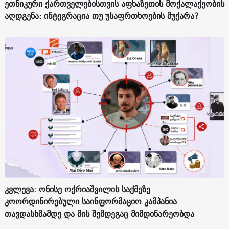
ეთნიკური ქართველებისთვის აფხაზეთის მოქალაქეობის
აღდგენა: ინტეგრაცია თუ უსაფრთხოების მუქარა?
კვლევა: ონისე ოქრიაშვილის საქმეზე
კოორდინირებული საინფორმაციო კამპანია
თავდასხმამდე და მის შემდეგაც მიმდინარეობდა