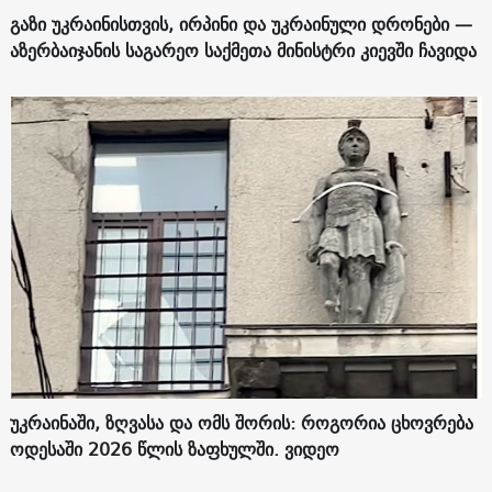
გაზი უკრაინისთვის, ირპინი და უკრაინული დრონები —
აზერბაიჯანის საგარეო საქმეთა მინისტრი კიევში ჩავიდა
უკრაინაში, ზღვასა და ომს შორის: როგორია ცხოვრება
ოდესაში 2026 წლის ზაფხულში. ვიდეო