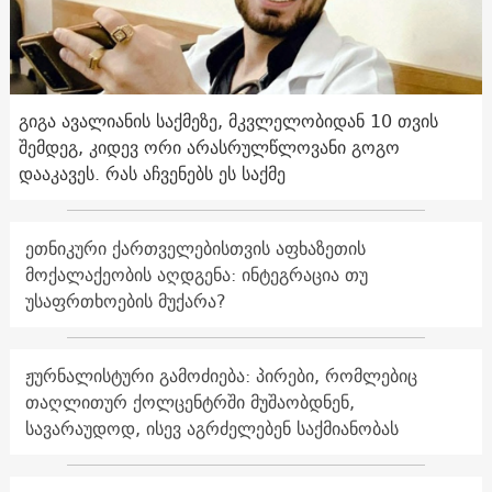
გიგა ავალიანის საქმეზე, მკვლელობიდან 10 თვის
შემდეგ, კიდევ ორი არასრულწლოვანი გოგო
დააკავეს. რას აჩვენებს ეს საქმე
ეთნიკური ქართველებისთვის აფხაზეთის
მოქალაქეობის აღდგენა: ინტეგრაცია თუ
უსაფრთხოების მუქარა?
ჟურნალისტური გამოძიება: პირები, რომლებიც
თაღლითურ ქოლცენტრში მუშაობდნენ,
სავარაუდოდ, ისევ აგრძელებენ საქმიანობას