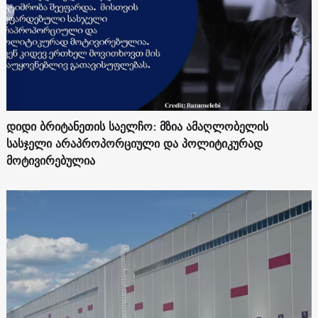
დიდი ბრიტანეთის საელჩო: მზია ამაღლობელის
სასჯელი არაპროპორციული და პოლიტიკურად
მოტივირებულია