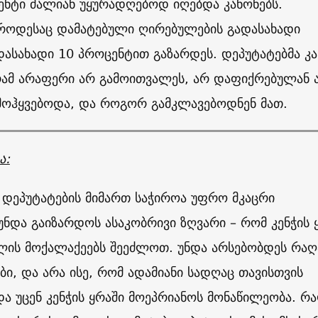
ენტი ძალიან უყურადღებოდ იღებდა კანონებს.
როდესაც დამატებული ღირებულების გადასახადი
დასახადი 10 პროცენტით გაზარდეს. დეპუტატებმა კ
რამ არაფერი არ გამოითვალეს, არ დაფიქრებულან ა
 მოჰყვებოდა, და როგორ გამკლავებოდნენ მათ.
ა:
, დეპუტატების მიმართ საჭიროა უფრო მკაცრი
უნდა გაიზარდოს ასაკობრივი ზღვარი – რომ კენჭის 
ლის მოქალაქეებს შეეძლოთ. უნდა არსებობდეს რაღ
ები, და არა ისე, რომ ადამიანი სადღაც თავისთვის
და უცენ კენჭის ყრაში მოეპრიანოს მონაწილეობა. რ