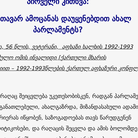
პირველი კითხვა:
მთავარ ამოცანას დაუყენებდით ახალ
პარლამენტს?
ა, 56 წლის, ვეტერანი, აფხაზი ხალხის
1992-1993
მულო ომის ინვალიდი [ქართული მხარის
ით – 1992-1993
წლების
ქართულ აფხაზური კონფლ
, რაღაც შეიცვლება უკეთესობისკენ, რადგან პარლამ
განათლებული, ახალგაზრდა, მიზანდასახული ადამი
იერას იწყობენ, საზოგადოებას თავს წარუდგენენ
ტიკოსები, და რაღაცის შეცვლა და ამის ბოლომდე