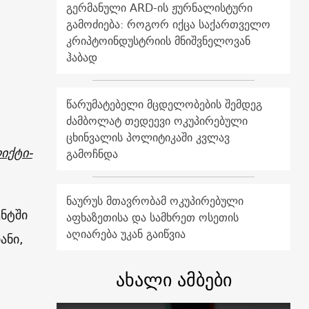
გერმანული ARD-ის ჟურნალისტური
გამოძიება: როგორ იქცა საქართველო
კრიპტოინდუსტრიის მნიშვნელოვან
ჰაბად
წარუმატებელი მცდელობების შემდეგ
ძამბოლატ თედეევი ოკუპირებული
ცხინვალის პოლიტიკაში კვლავ
იქტი-
გამოჩნდა
ნაურუს მთავრობამ ოკუპირებული
ენტში
აფხაზეთისა და სამხრეთ ოსეთის
აღიარება უკან გაიწვია
ანი,
ახალი ამბები