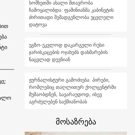
სომხეთში ახალი მთავრობა
ჩამოყალიბდა: ფაშინიანმა კაბინეტის
ძირითადი შემადგენლობა უცვლელი
დატოვა
ბით
ება
უგზო-უკვლოდ დაკარგული რუსი
ნტი
ჯარისკაცების ოჯახებს დახმარების
ნაცვლად დევნიან
ჟურნალისტური გამოძიება: პირები,
ი:
რომლებიც თაღლითურ ქოლცენტრში
მუშაობდნენ, სავარაუდოდ, ისევ
რალო
აგრძელებენ საქმიანობას
მოსაზრება