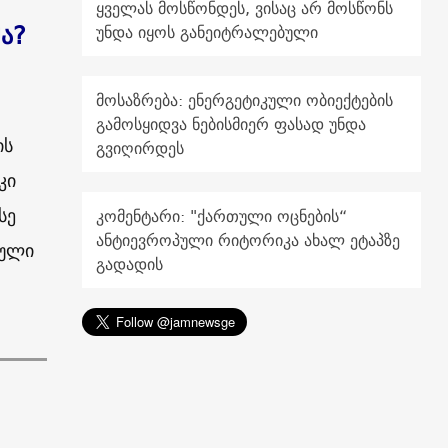
ყველას მოსწონდეს, ვისაც არ მოსწონს
ა?
უნდა იყოს განეიტრალებული
მოსაზრება: ენერგეტიკული ობიექტების
გამოსყიდვა ნებისმიერ ფასად უნდა
ის
გვიღირდეს
კი
სე
კომენტარი: "ქართული ოცნების“
ანტიევროპული რიტორიკა ახალ ეტაპზე
ეული
გადადის