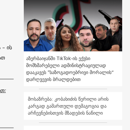
,
 – ის
ათ
აზერბაიჯანში TikTok-ის ექვსი
მომხმარებელი ადმინისტრაციულად
დააკავეს "საზოგადოებრივი მორალის“
დარღვევის ბრალდებით
ით:
მოსაზრება: კობახიძის წერილი არის
კარგად გამართული დემაგოგია და
არჩევნებისთვის მზადების ნაწილი