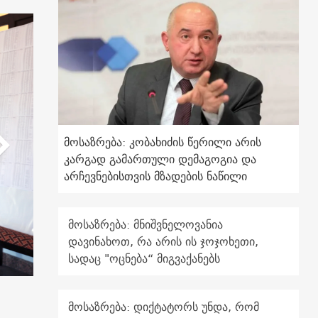
მოსაზრება: კობახიძის წერილი არის
კარგად გამართული დემაგოგია და
არჩევნებისთვის მზადების ნაწილი
მოსაზრება: მნიშვნელოვანია
დავინახოთ, რა არის ის ჯოჯოხეთი,
სადაც "ოცნება“ მიგვაქანებს
მოსაზრება: დიქტატორს უნდა, რომ