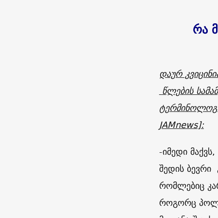
რა 
დაურ კვიცინი
წლების სამა
ტერმინოლოგი
JAMnews
]:
-იმედი მაქვს
შედის ბევრი 
რომლებიც კარ
როგორც პოლი