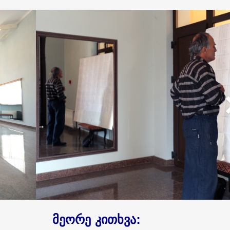
მეორე კითხვა: