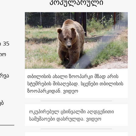
პოპულარული
ი 35
თო
რვა
თბილისის ახალი ზოოპარკი მზად არის
სტუმრების მისაღებად. სცენები თბილისის
ზოოპარკიდან. ვიდეო
ებ
ოკუპირებულ ცხინვალში აღდგენითი
სამუშაოები დასრულდა. ვიდეო