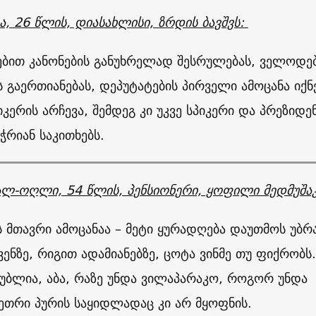
ა, 26 წლის, დიასახლისი, ზრდის ბავშვს:
ებით კანონების განუხრელად შესრულებას, ველოდე
 გაერთიანებას, დეპუტატების პირველი ამოცანა იქნ
კერის არჩევა, შემდეგ კი უკვე სპიკერი და პრეზიდე
ჭრიან საკითხებს.
ალ-ოღლი, 54 წლის, პენსიონერი, ყოფილი მედმუშაკ
ს მთავრი ამოცანაა – მეტი ყურადღება დაუთმოს უბ
ჩვენზე, რიგით ადამიანებზე, ცოტა ვინმე თუ ფიქრობს.
რუბლია, აბა, რაზე უნდა ვილაპარაკო, როგორ უნდა
ეთრი პურის საყიდლადაც კი არ მყოფნის.