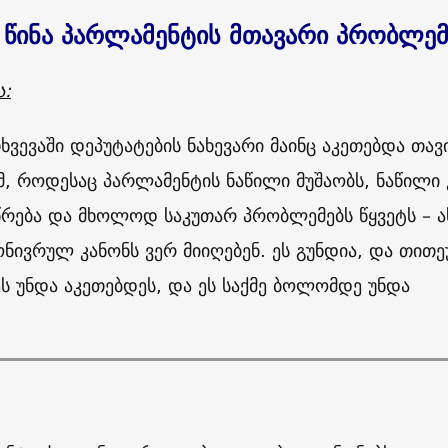
 წინა პარლამენტის მთავარი პრობლემ
ა:
ხვევაში დეპუტატების ნახევარი მაინც აკეთებდა თავ
ამ, როდესაც პარლამენტის ნაწილი მუშაობს, ნაწილი 
რება და მხოლოდ საკუთარ პრობლემებს წყვეტს – ა
ნივრულ კანონს ვერ მიიღებენ. ეს გუნდია, და თით
ეს უნდა აკეთებდეს, და ეს საქმე ბოლომდე უნდა