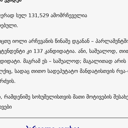
მჯერად სულ 131,529 ამომრჩეველია
ებული.
რცთუ იოლი არჩევანის წინაშე დგანან – პარლამენტშ
ტენდენტი კი 137 კანდიდატია. ანი, საშუალოდ, თი
დიდატი. მაგრამ ეს – საშუალოდ; მაგალითად არის
ლქიც, სადაც თითო სადეპუტატო მანდატისთვის რვა-
რძვის.
, რამდენიმე სოხუმელისთვის მათი მოტივების შესახ
ხვები