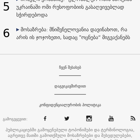
5
უკრაინაში ომი რუსოფობიის გასაღვივებლად
სჭირდებოდა
6
მოსაზრება: მნიშვნელოვანია დავინახოთ, რა
არის ის ჯოჯოხეთი, სადაც "ოცნება“ მიგვაქანებს
ჩვენ შესახებ
დაგვიკავშირდით
კონფიდენციალურობის პოლიტიკა
გამოგვყევით:
პუბლიკაციებში გამოყენებული ტოპონიმები და ტერმინოლოგია,
აგრეთვე მათში გამოთქმული მოსაზრებები და შეხედულებები,