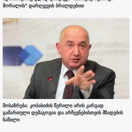
მორალის“ დარღვევის ბრალდებით
მოსაზრება: კობახიძის წერილი არის კარგად
გამართული დემაგოგია და არჩევნებისთვის მზადების
ნაწილი