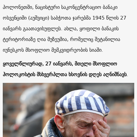
პოლონეთში, ნაცისტური საკონცენტრაციო ბანაკი
ოსვენციმი (აუშვიცი) საბჭოთა ჯარებმა 1945 წლის 27
იანვარს გაათავისუფლეს. ახლა, ყოფილი ბანაკის
ტერიტორიაზე ღია მუზეუმია, რომელიც შეტანილია
იუნესკოს მსოფლიო მემკვიდრეობის სიაში.
ყოველწლიურად, 27 იანვარს, მთელი მსოფლიო
ჰოლოკოსტის მსხვერპლთა ხსოვნის დღეს აღნიშნავს
.