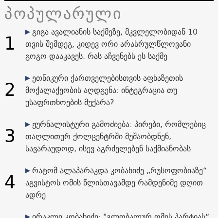
პოპულარული
გიგა ავალიანის საქმეზე, მკვლელობიდან 10
1
თვის შემდეგ, კიდევ ორი არასრულწლოვანი
გოგო დააკავეს. რას აჩვენებს ეს საქმე
ეთნიკური ქართველებისთვის აფხაზეთის
2
მოქალაქეობის აღდგენა: ინტეგრაცია თუ
უსაფრთხოების მუქარა?
ჟურნალისტური გამოძიება: პირები, რომლებიც
3
თაღლითურ ქოლცენტრში მუშაობდნენ,
სავარაუდოდ, ისევ აგრძელებენ საქმიანობას
რატომ ალაპარაკდა კობახიძე „რუსოფობიაზე“
4
აგვისტოს ომის წლისთავამდე რამდენიმე დღით
ადრე
ირაკლი კობახიძე: "გლობალურ ომის პარტიას“