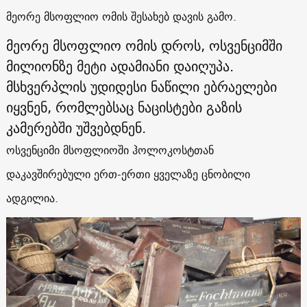
მეორე მსოფლიო ომის შესახებ დავის გამო.
მეორე მსოფლიო ომის დროს, ოსვენციმში
მილიონზე მეტი ადამიანი დაიღუპა.
მსხვერპლის უდიდესი ნაწილი ებრაელები
იყვნენ, რომლებსაც ნაცისტები გაზის
კამერებში უშვებდნენ.
ოსვენციმი მსოფლიოში ჰოლოკოსტთან
დაკავშირებული ერთ-ერთი ყველაზე ცნობილი
ადგილია.