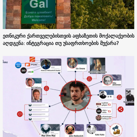
ეთნიკური ქართველებისთვის აფხაზეთის მოქალაქეობის
აღდგენა: ინტეგრაცია თუ უსაფრთხოების მუქარა?