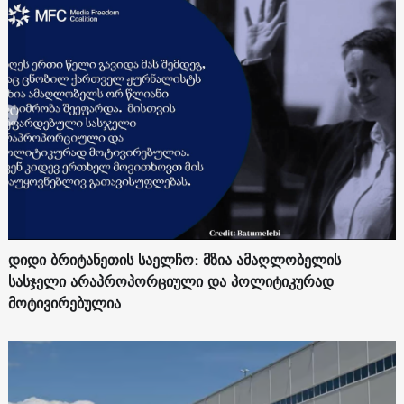
დიდი ბრიტანეთის საელჩო: მზია ამაღლობელის
სასჯელი არაპროპორციული და პოლიტიკურად
მოტივირებულია