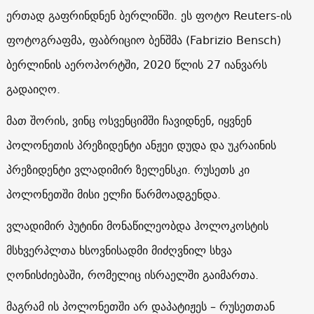
ერთად გაფრინდნენ ბერლინში. ეს ფოტო Reuters-ის
ფოტოგრაფმა, ფაბრიციო ბენშმა (Fabrizio Bensch)
ბერლინის აეროპორტში, 2020 წლის 27 იანვარს
გადაიღო.
მათ შორის, ვინც ოსვენციმში ჩავიდნენ, იყვნენ
პოლონეთის პრეზიდენტი ანჟეი დუდა და უკრაინის
პრეზიდენტი ვლადიმირ ზელენსკი. რუსეთს კი
პოლონეთში მისი ელჩი წარმოადგენდა.
ვლადიმირ პუტინი მონაწილეობდა ჰოლოკოსტის
მსხვერპლთა ხსოვნისადმი მიძღვნილ სხვა
ღონისძიებაში, რომელიც ისრაელში გაიმართა.
მაგრამ ის პოლონეთში არ დაპატიჟეს – რუსეთთან