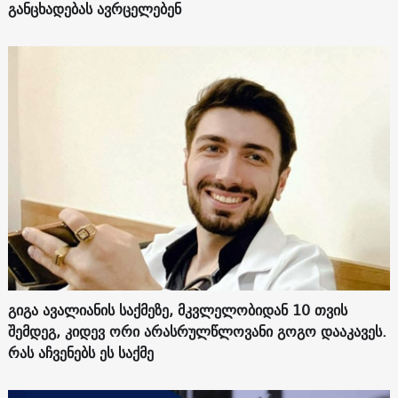
განცხადებას ავრცელებენ
გიგა ავალიანის საქმეზე, მკვლელობიდან 10 თვის
შემდეგ, კიდევ ორი არასრულწლოვანი გოგო დააკავეს.
რას აჩვენებს ეს საქმე