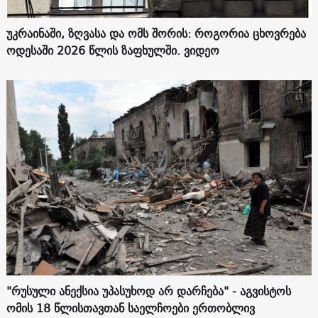
უკრაინაში, ზღვასა და ომს შორის: როგორია ცხოვრება
ოდესაში 2026 წლის ზაფხულში. ვიდეო
"რუსული ანექსია უპასუხოდ არ დარჩება" - აგვისტოს
ომის 18 წლისთავთან საელჩოები ერთობლივ