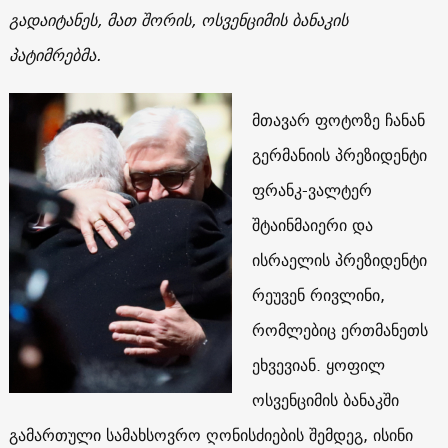
გადაიტანეს, მათ შორის, ოსვენციმის ბანაკის
პატიმრებმა.
მთავარ ფოტოზე ჩანან
გერმანიის პრეზიდენტი
ფრანკ-ვალტერ
შტაინმაიერი და
ისრაელის პრეზიდენტი
რეუვენ რივლინი,
რომლებიც ერთმანეთს
ეხვევიან. ყოფილ
ოსვენციმის ბანაკში
გამართული სამახსოვრო ღონისძიების შემდეგ, ისინი