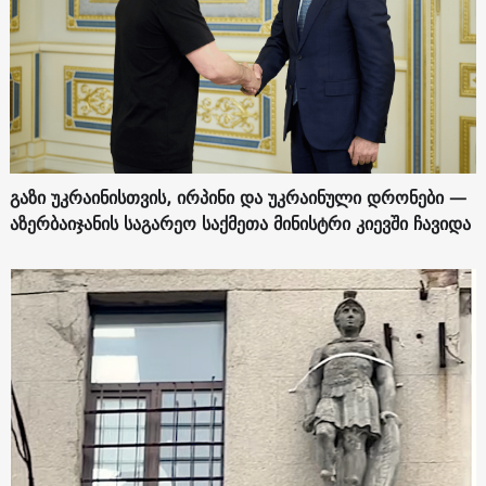
გაზი უკრაინისთვის, ირპინი და უკრაინული დრონები —
აზერბაიჯანის საგარეო საქმეთა მინისტრი კიევში ჩავიდა