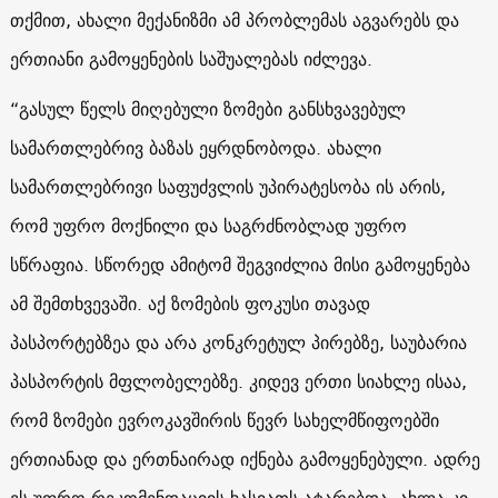
თქმით, ახალი მექანიზმი ამ პრობლემას აგვარებს და
ერთიანი გამოყენების საშუალებას იძლევა.
“გასულ წელს მიღებული ზომები განსხვავებულ
სამართლებრივ ბაზას ეყრდნობოდა. ახალი
სამართლებრივი საფუძვლის უპირატესობა ის არის,
რომ უფრო მოქნილი და საგრძნობლად უფრო
სწრაფია. სწორედ ამიტომ შეგვიძლია მისი გამოყენება
ამ შემთხვევაში. აქ ზომების ფოკუსი თავად
პასპორტებზეა და არა კონკრეტულ პირებზე, საუბარია
პასპორტის მფლობელებზე. კიდევ ერთი სიახლე ისაა,
რომ ზომები ევროკავშირის წევრ სახელმწიფოებში
ერთიანად და ერთნაირად იქნება გამოყენებული. ადრე
ეს უფრო რეკომენდაციის ხასიათს ატარებდა, ახლა კი