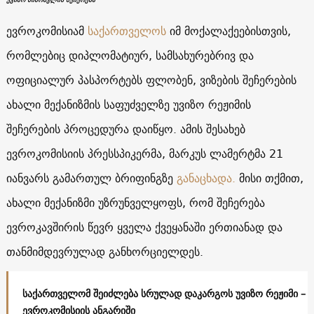
ევროკომისიამ
საქართველოს
იმ მოქალაქეებისთვის,
რომლებიც დიპლომატიურ, სამსახურებრივ და
ოფიციალურ პასპორტებს ფლობენ, ვიზების შეჩერების
ახალი მექანიზმის საფუძველზე უვიზო რეჟიმის
შეჩერების პროცედურა დაიწყო. ამის შესახებ
ევროკომისიის პრესსპიკერმა, მარკუს ლამერტმა 21
იანვარს გამართულ ბრიფინგზე
განაცხადა.
მისი თქმით,
ახალი მექანიზმი უზრუნველყოფს, რომ შეჩერება
ევროკავშირის წევრ ყველა ქვეყანაში ერთიანად და
თანმიმდევრულად განხორციელდეს.
საქართველომ შეიძლება სრულად დაკარგოს უვიზო რეჟიმი –
ევროკომისიის ანგარიში