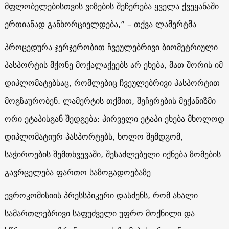
მფლობელებისთვის ვიზების შეჩერება ყველა ქვეყანაში
ერთიანად განხორციელდება,” – თქვა ლამერტმა.
პროცედურა ჯერჯერობით ჩვეულებრივი ბიომეტრიული
პასპორტის მქონე მოქალაქეებს არ ეხება, მათ შორის იმ
დიპლომატებსაც, რომლებიც ჩვეულებრივი პასპორტით
მოგზაურობენ. ლამერტის თქმით, შეჩერების მექანიზმი
ორი ეტაპისგან შედგება: პირველი ეტაპი ეხება მხოლოდ
დიპლომატიურ პასპორტებს, ხოლო შემდგომ,
საჭიროების შემთხვევაში, შესაძლებელი იქნება ზომების
გავრცელება ფართო საზოგადოებაზე.
ევროკომისიის პრესსპიკერი დასძენს, რომ ახალი
სამართლებრივი საფუძველი უფრო მოქნილი და