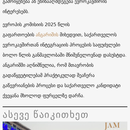
გამოიყენება ან ეწინააღმდეგება ევროკავშირის
ინტერესებს.
ევროპის კომისიის 2025 წლის
გაფართოების
ანგარიშის
მიხედვით, საქართველოს
ევროკავშირთან ინტეგრაციის პროცესის საფუძვლები
ბოლო წლის განმავლობაში მნიშვნელოვნად დასუსტდა.
ანგარიშში აღნიშნულია, რომ მთავრობის
გადაწყვეტილებამ პრაქტიკულად შეაჩერა
გაწევრიანების პროცესი და საქართველო კანდიდატი
ქვეყანა მხოლოდ ფურცელზე დარჩა.
ასევე წაიკითხეთ