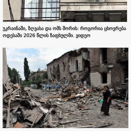
უკრაინაში, ზღვასა და ომს შორის: როგორია ცხოვრება
ოდესაში 2026 წლის ზაფხულში. ვიდეო