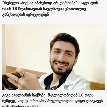
"რუსული ანექსია უპასუხოდ არ დარჩება" - აგვისტოს
ომის 18 წლისთავთან საელჩოები ერთობლივ
განცხადებას ავრცელებენ
გიგა ავალიანის საქმეზე, მკვლელობიდან 10 თვის
შემდეგ, კიდევ ორი არასრულწლოვანი გოგო დააკავეს.
რას აჩვენებს ეს საქმე