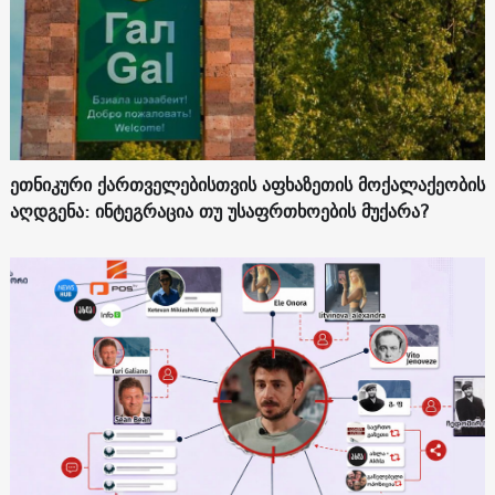
ეთნიკური ქართველებისთვის აფხაზეთის მოქალაქეობის
აღდგენა: ინტეგრაცია თუ უსაფრთხოების მუქარა?