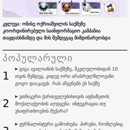
კვლევა: ონისე ოქრიაშვილის საქმეზე
კოორდინირებული საინფორმაციო კამპანია
თავდასხმამდე და მის შემდეგაც მიმდინარეობდა
პოპულარული
გიგა ავალიანის საქმეზე, მკვლელობიდან 10
1
თვის შემდეგ, კიდევ ორი არასრულწლოვანი
გოგო დააკავეს. რას აჩვენებს ეს საქმე
ეთნიკური ქართველებისთვის აფხაზეთის
2
მოქალაქეობის აღდგენა: ინტეგრაცია თუ
უსაფრთხოების მუქარა?
ჟურნალისტური გამოძიება: პირები, რომლებიც