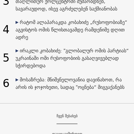
3
თაღლითურ ქოლცენტრში მუშაობდნენ,
სავარაუდოდ, ისევ აგრძელებენ საქმიანობას
რატომ ალაპარაკდა კობახიძე „რუსოფობიაზე“
4
აგვისტოს ომის წლისთავამდე რამდენიმე დღით
ადრე
ირაკლი კობახიძე: "გლობალურ ომის პარტიას“
5
უკრაინაში ომი რუსოფობიის გასაღვივებლად
სჭირდებოდა
6
მოსაზრება: მნიშვნელოვანია დავინახოთ, რა
არის ის ჯოჯოხეთი, სადაც "ოცნება“ მიგვაქანებს
ჩვენ შესახებ
დაგვიკავშირდით