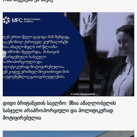
დიდი ბრიტანეთის საელჩო: მზია ამაღლობელის
სასჯელი არაპროპორციული და პოლიტიკურად
მოტივირებულია