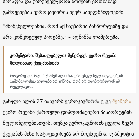
სწრაფია და უზრუნველყოფს ზომების ერთიანად
გამოყენებას ევროკავშირის წევრ სახელმწიფოებში.
“მნიშვნელოვანია, რომ აქ საუბარია პასპორტებზე და
არა კონკრეტულ პირებზე,” – აღნიშნა ლამერტმა.
კომენტარი: შესაძლებელია შეჩერდეს უვიზო რეჟიმი
მთლიანად ქვეყანასთან
როგორც გიორგი რუხაძემ აღნიშნა, ეროვნულ ხელისუფლებებს
გამონაკლისის უფლება არ ექნება, რომ არ დაემორჩილონ ამ
რეგულაციას
გასული წლის 27 იანვარს ევროკავშირმა უკვე
შეაჩერა
უვიზო რეჟიმი ქართული დიპლომატიური პასპორტების
მფლობელებისთვის, თუმცა ევროკავშირის ყველა წევრ
ქვეყანას მისი რატიფიცირება არ მოუხდენია. ლამერტის