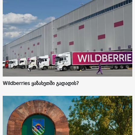
Wildberries ყაზახეთში გადადის?