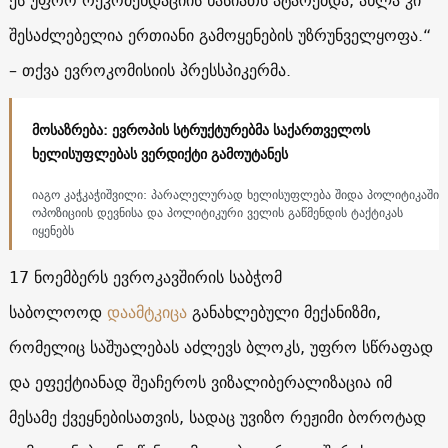
შესაძლებელია ერთიანი გამოყენების უზრუნველყოფა.“
– თქვა ევროკომისიის პრესსპიკერმა.
მოსაზრება: ევროპის სტრუქტურებმა საქართველოს
ხელისუფლებას ვერდიქტი გამოუტანეს
იაგო კაჭკაჭიშვილი: პარალელურად ხელისუფლება შიდა პოლიტიკაში
ოპოზიციის დევნისა და პოლიტიკური ველის გაწმენდის ტაქტიკას
იყენებს
17 ნოემბერს ევროკავშირის საბჭომ
საბოლოოდ
დაამტკიცა
განახლებული მექანიზმი,
რომელიც საშუალებას აძლევს ბლოკს, უფრო სწრაფად
და ეფექტიანად შეაჩეროს ვიზალიბერალიზაცია იმ
მესამე ქვეყნებისათვის, სადაც უვიზო რეჟიმი ბოროტად