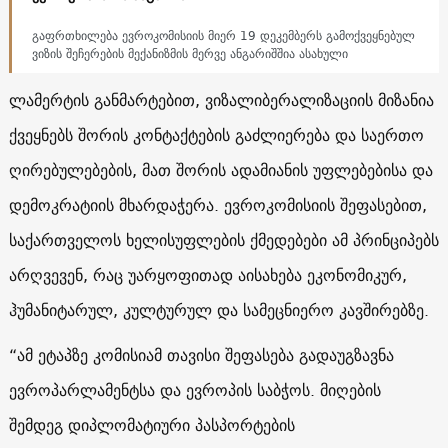
გაფრთხილება ევროკომისიის მიერ 19 დეკემბერს გამოქვეყნებულ
ვიზის შეჩერების მექანიზმის მერვე ანგარიშშია ასახული
ლამერტის განმარტებით, ვიზალიბერალიზაციის მიზანია
ქვეყნებს შორის კონტაქტების გაძლიერება და საერთო
ღირებულებების, მათ შორის ადამიანის უფლებებისა და
დემოკრატიის მხარდაჭერა. ევროკომისიის შეფასებით,
საქართველოს ხელისუფლების ქმედებები ამ პრინციპებს
არღვევენ, რაც უარყოფითად აისახება ეკონომიკურ,
ჰუმანიტარულ, კულტურულ და სამეცნიერო კავშირებზე.
“ამ ეტაპზე კომისიამ თავისი შეფასება გადაუგზავნა
ევროპარლამენტსა და ევროპის საბჭოს. მიღების
შემდეგ დიპლომატიური პასპორტების