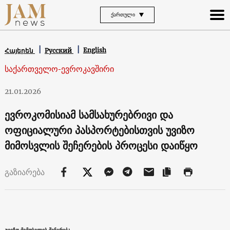
ᲥᲐᲠᲗᲣᲚᲘ
English
Հայերեն
Русский
საქართველო-ევროკავშირი
21.01.2026
ევროკომისიამ სამსახურებრივი და
ოფიციალური პასპორტებისთვის უვიზო
მიმოსვლის შეჩერების პროცესი დაიწყო
გაზიარება
უვიზო მიმოსვლის შეჩერება