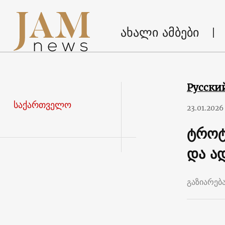
ახალი ამბები
Русски
საქართველო
23.01.2026
ტროტ
და ად
გაზიარებ