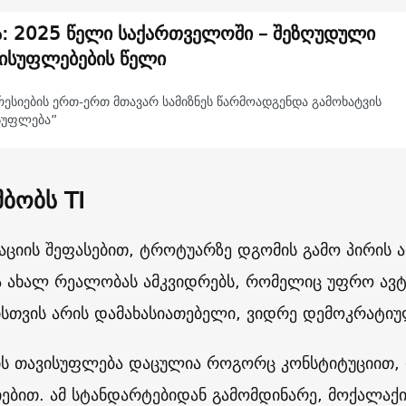
ა: 2025 წელი საქართველოში – შეზღუდული
ისუფლებების წელი
რესიების ერთ-ერთ მთავარ სამიზნეს წარმოადგენდა გამოხატვის
სუფლება”
მბობს TI
აციის შეფასებით, ტროტუარზე დგომის გამო პირის 
ა ახალ რეალობას ამკვიდრებს, რომელიც უფრო ა
ისთვის არის დამახასიათებელი, ვიდრე დემოკრატი
ის თავისუფლება დაცულია როგორც კონსტიტუციით,
იებით. ამ სტანდარტებიდან გამომდინარე, მოქალაქ