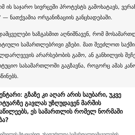
ომ ის საჯარო სივრცეში პროტესტს გამოხატავს, ვერა
“ — ნათქვამია ორგანიზაციის განცხადებაში.
ამცველები ხაზგასმით აღნიშნავენ, რომ მოსამართ
ტიული სამართლებრივი გზები. მათ შეეძლოთ საქმის
ლდარღვევის არარსებობის გამო, ან განხილვის შეჩე
იტუციო სასამართლოში გაგზავნა, როგორც ამას კა
წინებს.
ენტარი: გზაზე კი აღარ არის საუბარი, უკვე
ტუარზე გავლას უზღუდავენ მარშის
აწილეებს, ეს სამართლის რომელ ნორმაში
ბა?
ნიშვილის მტკიცებით, უსაფუძვლოა სამართალდამცველების