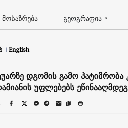
მოსაზრება
გეოგრაფია
й
English
უარზე დგომის გამო პატიმრობა 
ამიანის უფლებებს ეწინააღმდეგე
ა