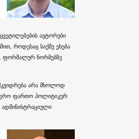
აწყვეტილებების ავტორები
მით, როდესაც საქმე ეხება
ს, ფორმალურ ნორმებზე
ამკვიდრება არა მხოლოდ
 უფრო ფართო პოლიტიკურ
ა ადმინისტრაციული