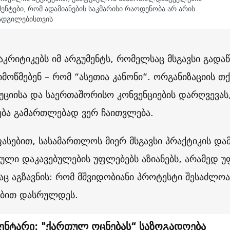
ენტები, რომ ადამიანების საკმარისი რაოდენობა არ არის
ადგილებისთვის
ე აკრიტიკებს იმ არგუმენტს, რომელსაც მსგავსი გად
მოწმებენ – რომ “ასეთია კანონი“. ორგანიზაციის თქ
უციისა და საერთაშორისო კონვენციების დარღვევა
ბა გამართლებად ვერ ჩაითვლება.
ფასებით, სასამართლოს მიერ მსგავსი პრაქტიკის დ
ული დაკავებულების უფლებებს აზიანებს, არამედ
აც აგზავნის: რომ მშვიდობიანი პროტესტი შესაძლო
ბით დასრულდეს.
ენტარი: "ქართულ ოცნებას“ საზოგადოება