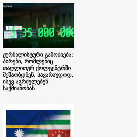
ჟურნალისტური გამოძიება:
პირები, რომლებიც
თაღლითურ ქოლცენტრში
მუშაობდნენ, სავარაუდოდ,
ისევ აგრძელებენ
საქმიანობას