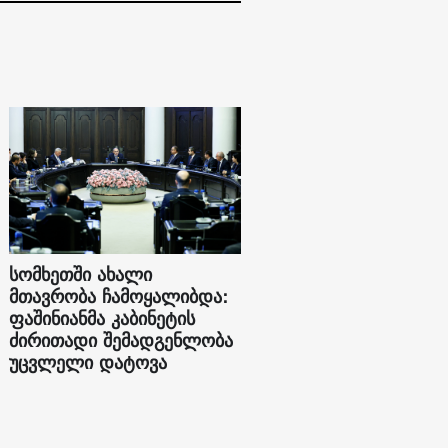
სომხეთში ახალი
მთავრობა ჩამოყალიბდა:
ფაშინიანმა კაბინეტის
ძირითადი შემადგენლობა
უცვლელი დატოვა