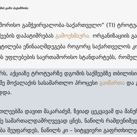
ის გამო პატიმრობა
შორისო გამჭვირვალობა-საქართველო” (TI) ტროტუ
ეების დაპატიმრებას
გამოეხმაურა.
ორგანიზაციის გა
ეტილება ეწინააღმდეგება როგორც საქართველოს კონ
ის უფლებების საერთაშორისო სტანდარტებს, რომელ
არს, აქციაზე ტროტუარზე დგომის საქმეებზე თბილი
მე მოქალაქის სასამართლო პროცესი
გაიმართა
და 
დდა.
თლეებმა დავით მაკარაძემ, ზვიად ცეკვავამ და მანუ
ე სამართალდამრღვევად ცნეს, ნაწილს რამდენიმე
ბა შეუფარდეს, ნაწილს კი – სიტყვიერი გაფრთხილე