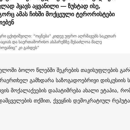
ვლად ჰყავს აყვანილი — ზუსტად ისე,
ორც ამას ჩიხში მოქცეული ტერორისტები
თებენ
ტრი ცქიტიშვილი: “ოცნება“ კიდევ უფრო აღრმავებს საკუთარ
აციას და საერთაშორისო ასპარეზზე შესაძლოა მალე
ოვანიც“ კი გახდეს”
ელოში ბოლო წლებში შეკრების თავისუფლების გარ
არაერთხელ გამხდარა საზოგადოებრივი დისკუსიის ს
ვის მოქალაქეების დაპატიმრება ახალი ეტაპია, რო
ამცველების თქმით, ქვეყნის დემოკრატიულ რეპუტ