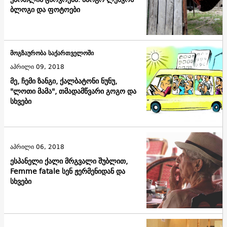
ბლოგი და ფოტოები
მოგზაურობა საქართველოში
აპრილი 09, 2018
მე, ჩემი ზანგი, ქალბატონი ნუნუ,
"ლოთი მამა", თმადამწვარი გოგო და
სხვები
აპრილი 06, 2018
ესპანელი ქალი მრგვალი შუბლით,
Femme fatale სენ ჟერმენიდან და
სხვები