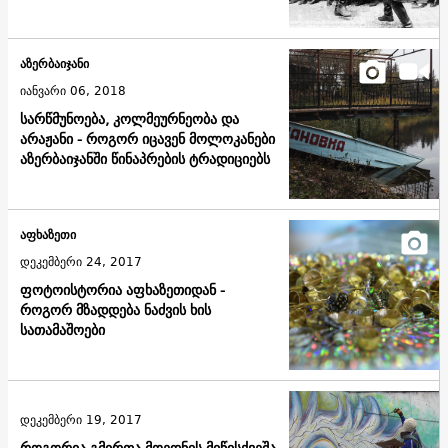
აზერბაიჯანი
იანვარი 06, 2018
სარწმუნოება, კოლმეურნეობა და
არაჟანი - როგორ იცავენ მოლოკანები
აზერბაიჯანში წინაპრების ტრადიციებს
აფხაზეთი
დეკემბერი 24, 2017
ფოტოისტორია აფხაზეთიდან -
როგორ მზადდება ნაძვის ხის
სათამაშოები
დეკემბერი 19, 2017
როგორია გმირთა მოედნის მიწისქვეშა