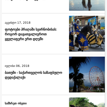
აგვისტო 17, 2018
ფოტოები პრაღაში სეირნობისას:
როგორ დავათვალიეროთ
ყველაფერი ერთ დღეში
ივლისი 06, 2018
ბათუმი - საქართველოს საზაფხულო
დედაქალაქი
სამხრეთ ოსეთი