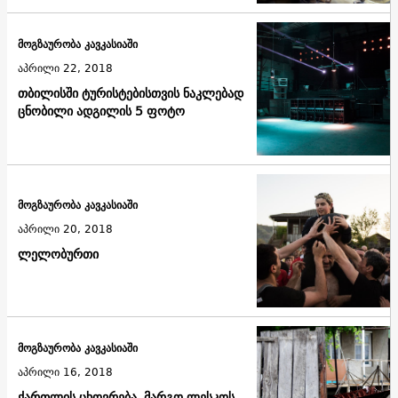
მოგზაურობა კავკასიაში
აპრილი 22, 2018
თბილისში ტურისტებისთვის ნაკლებად
ცნობილი ადგილის 5 ფოტო
მოგზაურობა კავკასიაში
აპრილი 20, 2018
ლელობურთი
მოგზაურობა კავკასიაში
აპრილი 16, 2018
ქართლის ცხოვრება. მარგო ლესკოს