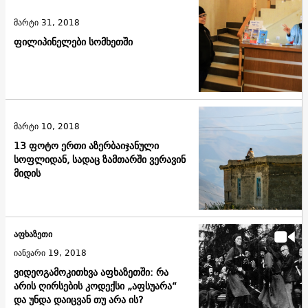
მარტი 31, 2018
ფილიპინელები სომხეთში
მარტი 10, 2018
13 ფოტო ერთი აზერბაიჯანული
სოფლიდან, სადაც ზამთარში ვერავინ
მიდის
აფხაზეთი
იანვარი 19, 2018
ვიდეოგამოკითხვა აფხაზეთში: რა
არის ღირსების კოდექსი „აფსუარა“
და უნდა დაიცვან თუ არა ის?