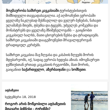
მოგზაურობა სამხრეთ კავკასიაში
ტურისტებისთვის
მიმზიდველი თავგადასავალია. აქ აღმოაჩენთ ევროპაში
ყველაზე ნაკლებად შესწავლილ და ველურ ბუნებას, ნახავთ
ულამაზეს მთებს, ტბებსა და ტყეებს, უძველეს კოშკებსა და
მონასტრებს და ყველაზე მნიშვნელოვანს – გაიცნობთ
კავკასიელ ხალხს, მათი ცხოვრების წესსა და ტრადიციებს.
სამხრეთ კავკასიაში დააგემოვნებთ მრავალფეროვან
ტრადიციულ კერძებს.
სამხრეთ კავკასია შავ ზღვასა და კასპიის ზღვებს შორის
მდებარეობს, იქ, სადაც ევროპა ხვდება აზიას. იმოგზაურეთ
ჯემნიუსთან ერთად კავკასიის რეგიონში, მათ შორის,
გაიცანით
საქართველო
,
აზერბაიჯანი
და
სომხეთი
.
აფხაზეთი
სექტემბერი 18, 2018
როგორ არის მოწყობილი აფხაზეთის
მთავარი ბიზნესი - ტურიზმი?