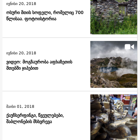
ივნისი 20, 2018
ოსური მთის სოფელი, რომელიც 700
წლისაა. ფოტოისტორია
ივნისი 20, 2018
ვიდეო: მოგზაურობა აფხაზეთის
მთებში ჯიპებით
მაისი 01, 2018
ქაუჩსერფინგი, წვეულებები,
შაბლონების მსხვრევა