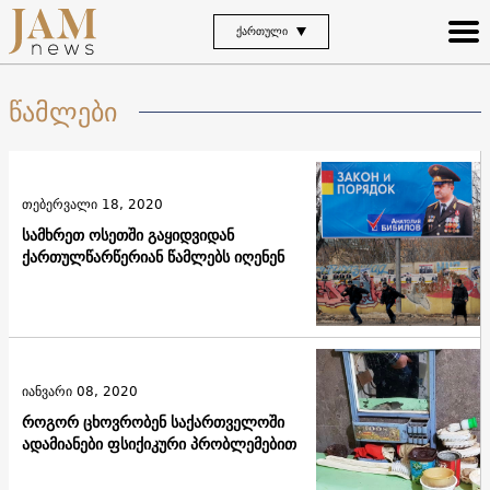
ᲥᲐᲠᲗᲣᲚᲘ
წამლები
თებერვალი 18, 2020
სამხრეთ ოსეთში გაყიდვიდან
ქართულწარწერიან წამლებს იღენენ
იანვარი 08, 2020
როგორ ცხოვრობენ საქართველოში
ადამიანები ფსიქიკური პრობლემებით