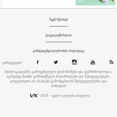
ჩვენ შესახებ
დაგვიკავშირდით
კონფიდენციალურობის პოლიტიკა
გამოგვყევით:
პუბლიკაციებში გამოყენებული ტოპონიმები და ტერმინოლოგია,
აგრეთვე მათში გამოთქმული მოსაზრებები და შეხედულებები,
ყოველთვის არ ასახავს გამომცემლის შეხედულებებსა და
პოზიციას
2025 - ყველა უფლება დაცულია