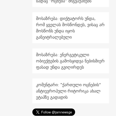
სადაც "ოცნება“ მიგვაქანებს
მოსაზრება: დიქტატორს უნდა,
რომ ყველას მოსწონდეს, ვისაც არ
მოსწონს უნდა იყოს
განეიტრალებული
მოსაზრება: ენერგეტიკული
ობიექტების გამოსყიდვა ნებისმიერ
ფასად უნდა გვიღირდეს
კომენტარი: "ქართული ოცნების“
ანტიევროპული რიტორიკა ახალ
ეტაპზე გადადის