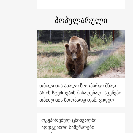
პოპულარული
თბილისის ახალი ზოოპარკი მზად
არის სტუმრების მისაღებად. სცენები
თბილისის ზოოპარკიდან. ვიდეო
ოკუპირებულ ცხინვალში
აღდგენითი სამუშაოები