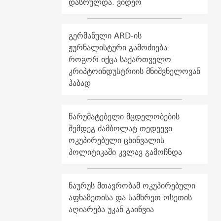
დასრულდა. ვიდეო
გერმანული ARD-ის
ჟურნალისტური გამოძიება:
როგორ იქცა საქართველო
კრიპტოინდუსტრიის მნიშვნელოვან
ჰაბად
წარუმატებელი მცდელობების
შემდეგ ძამბოლატ თედეევი
ოკუპირებული ცხინვალის
პოლიტიკაში კვლავ გამოჩნდა
ნაურუს მთავრობამ ოკუპირებული
აფხაზეთისა და სამხრეთ ოსეთის
აღიარება უკან გაიწვია