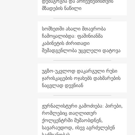
დემაგოგია და არჩევნებისთვის
მზადების ნაწილი
სომხეთში ახალი მთავრობა
ჩამოყალიბდა: ფაშინიანმა
კაბინეტის ძირითადი
შემადგენლობა უცვლელი დატოვა
უგზო-უკვლოდ დაკარგული რუსი
ჯარისკაცების ოჯახებს დახმარების
ნაცვლად დევნიან
ჟურნალისტური გამოძიება: პირები,
რომლებიც თაღლითურ
ქოლცენტრში მუშაობდნენ,
სავარაუდოდ, ისევ აგრძელებენ
საქმიანობას