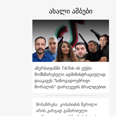
ახალი ამბები
აზერბაიჯანში TikTok-ის ექვსი
მომხმარებელი ადმინისტრაციულად
დააკავეს "საზოგადოებრივი
მორალის“ დარღვევის ბრალდებით
მოსაზრება: კობახიძის წერილი
არის კარგად გამართული