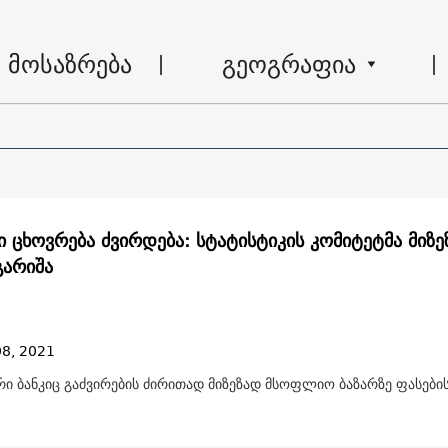
მოსაზრება
გეოგრაფია
ი ცხოვრება ძვირდება: სტატისტიკის კომიტეტმა მიზე
გარიშა
08, 2021
ი ბანკიც გაძვირების ძირითად მიზეზად მსოფლიო ბაზარზე ფასების