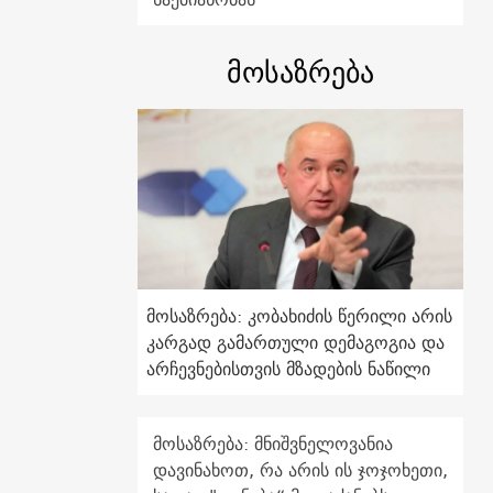
მოსაზრება
მოსაზრება: კობახიძის წერილი არის
კარგად გამართული დემაგოგია და
არჩევნებისთვის მზადების ნაწილი
მოსაზრება: მნიშვნელოვანია
დავინახოთ, რა არის ის ჯოჯოხეთი,