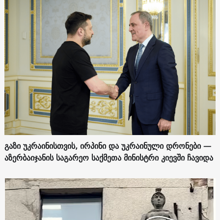
გაზი უკრაინისთვის, ირპინი და უკრაინული დრონები —
აზერბაიჯანის საგარეო საქმეთა მინისტრი კიევში ჩავიდა