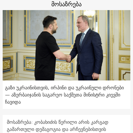
მოსაზრება
გაზი უკრაინისთვის, ირპინი და უკრაინული დრონები
— აზერბაიჯანის საგარეო საქმეთა მინისტრი კიევში
ჩავიდა
მოსაზრება: კობახიძის წერილი არის კარგად
გამართული დემაგოგია და არჩევნებისთვის