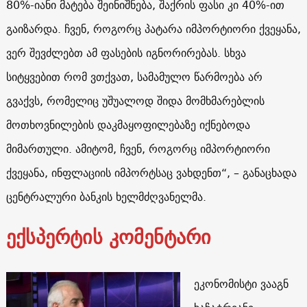
80%-იანი მატება შეინიშნება, შაქრის ფასი კი 40%-ით
გაიზარდა. ჩვენ, როგორც პატარა იმპორტიორი ქვეყანა,
ვერ შევძლებთ ამ ფასების იგნორირებას. სხვა
სიტყვებით რომ ვთქვათ, სამამულო წარმოება არ
გვაქვს, რომელიც უშუალოდ შიდა მომხმარებლის
მოთხოვნილების დაკმაყოფილებაზე იქნებოდა
მიმართული. ამიტომ, ჩვენ, როგორც იმპორტიორი
ქვეყანა, ინფლაციის იმპორტსაც ვახდენთ“, – განაცხადა
ცენტრალური ბანკის ხელმძღვანელმა.
ექსპერტის კომენტარი
ეკონომისტი ვააგნ