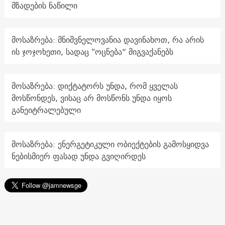
მზადების ნაწილი
მოსაზრება: მნიშვნელოვანია დავინახოთ, რა არის
ის ჯოჯოხეთი, სადაც "ოცნება“ მიგვაქანებს
მოსაზრება: დიქტატორს უნდა, რომ ყველას
მოსწონდეს, ვისაც არ მოსწონს უნდა იყოს
განეიტრალებული
მოსაზრება: ენერგეტიკული ობიექტების გამოსყიდვა
ნებისმიერ ფასად უნდა გვიღირდეს