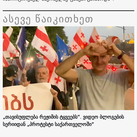
ასევე წაიკითხეთ
„თავისუფლება რეჟიმის ტყვეებს“. ვიდეო ბლოგების
სერიიდან „პროტესტი საქართველოში“