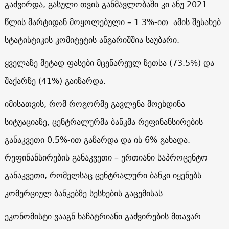
გაძვირდა, გასული თვის განმავლობაში კი ანუ 2021
წლის მარტიდან მოყოლებული – 1.3%-ით. ამის შესახებ
სტატისტიკის კომიტეტის ანგარიშშია საუბარი.
ყველაზე მეტად ფასები მცენარეულ ზეთსა (73.5%) და
შაქარზე (41%) გაიზარდა.
იმისათვის, რომ როგორმე გავლენა მოეხდინა
სიტუაციაზე, ცენტრალურმა ბანკმა რეფინანსირების
განაკვეთი 0.5%-ით გაზარდა და ის 6% გახადა.
რეფინანსირების განაკვეთი – ერთიანი საპროცენტო
განაკვეთი, რომელსაც ცენტრალური ბანკი იყენებს
კომერციულ ბანკებზე სესხების გაცემისას.
ეკონომისტი ვააგნ ხაჩატრიანი გაძვირების მთავარ