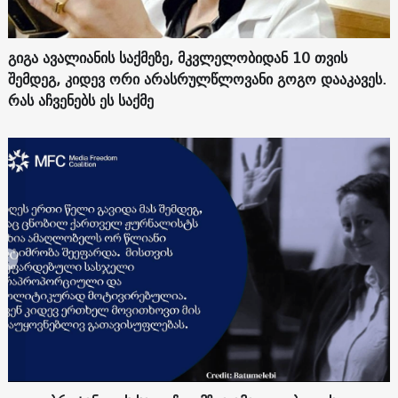
გიგა ავალიანის საქმეზე, მკვლელობიდან 10 თვის
შემდეგ, კიდევ ორი არასრულწლოვანი გოგო დააკავეს.
რას აჩვენებს ეს საქმე