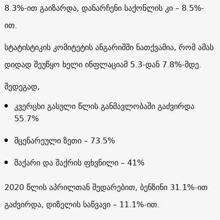
8.3%-ით გაიზარდა, დანარჩენი საქონლის კი – 8.5%-
ით.
სტატისტიკის კომიტეტის ანგარიშში ნათქვამია, რომ ამას
დიდად შეუწყო ხელი ინფლაციამ 5.3-დან 7.8%-მდე.
შედეგად,
კვერცხი გასული წლის განმავლობაში გაძვირდა
55.7%
მცენარეული ზეთი – 73.5%
შაქარი და შაქრის ფხვნილი – 41%
2020 წლის აპრილთან შედარებით, ბენზინი 31.1%-ით
გაძვირდა, დიზელის საწვავი – 11.1%-ით.