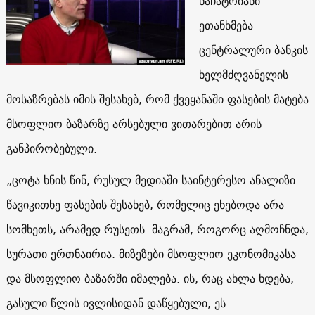
ხაჩატრიანი
ეთანხმება
ცენტრალური ბანკის
ხელმძღვანელის
მოსაზრებას იმის შესახებ, რომ ქვეყანაში ფასების მატება
მსოფლიო ბაზარზე არსებული ვითარებით არის
განპირობებული.
„ცოტა ხნის წინ, რუსულ მედიაში საინტერესო ანალიზი
წავიკითხე ფასების შესახებ, რომელიც ეხებოდა არა
სომხეთს, არამედ რუსეთს. მაგრამ, როგორც აღმოჩნდა,
სურათი ერთნაირია. მიზეზები მსოფლიო ეკონომიკასა
და მსოფლიო ბაზარში იმალება. ის, რაც ახლა ხდება,
გასული წლის ივლისიდან დაწყებული, ეს