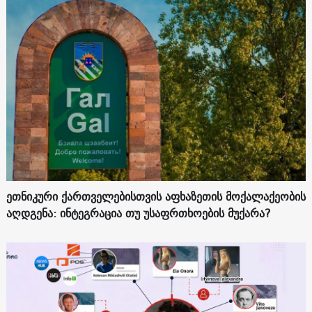
ეთნიკური ქართველებისთვის აფხაზეთის მოქალაქეობის
აღდგენა: ინტეგრაცია თუ უსაფრთხოების მუქარა?