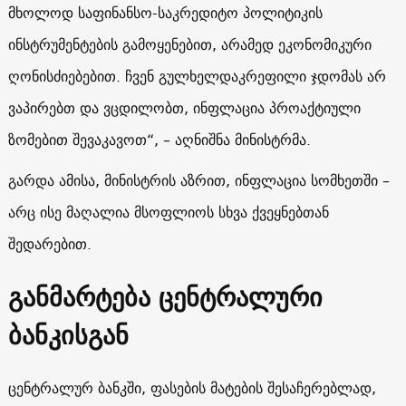
მხოლოდ საფინანსო-საკრედიტო პოლიტიკის
ინსტრუმენტების გამოყენებით, არამედ ეკონომიკური
ღონისძიებებით. ჩვენ გულხელდაკრეფილი ჯდომას არ
ვაპირებთ და ვცდილობთ, ინფლაცია პროაქტიული
ზომებით შევაკავოთ“, – აღნიშნა მინისტრმა.
გარდა ამისა, მინისტრის აზრით, ინფლაცია სომხეთში –
არც ისე მაღალია მსოფლიოს სხვა ქვეყნებთან
შედარებით.
განმარტება ცენტრალური
ბანკისგან
ცენტრალურ ბანკში, ფასების მატების შესაჩერებლად,