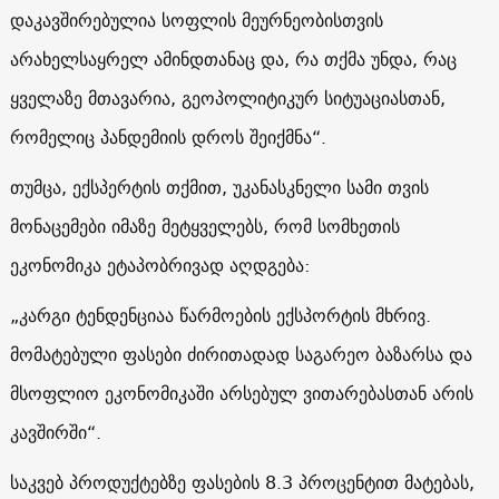
დაკავშირებულია სოფლის მეურნეობისთვის
არახელსაყრელ ამინდთანაც და, რა თქმა უნდა, რაც
ყველაზე მთავარია, გეოპოლიტიკურ სიტუაციასთან,
რომელიც პანდემიის დროს შეიქმნა“.
თუმცა, ექსპერტის თქმით, უკანასკნელი სამი თვის
მონაცემები იმაზე მეტყველებს, რომ სომხეთის
ეკონომიკა ეტაპობრივად აღდგება:
„კარგი ტენდენციაა წარმოების ექსპორტის მხრივ.
მომატებული ფასები ძირითადად საგარეო ბაზარსა და
მსოფლიო ეკონომიკაში არსებულ ვითარებასთან არის
კავშირში“.
საკვებ პროდუქტებზე ფასების 8.3 პროცენტით მატებას,