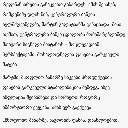
რეფინანსირების განაკვეთი გაზარდეს. ამის შესახებ,
რამდენიმე დღის წინ, ცენტრალური ბანკის
ხელმძღვანელმა, მარტინ გალსტიანმა განაცხადა. მისი
თქმით, ცენტრალური ბანკი ცდილობს მომხმარებლამდე
მთავარი სიგნალი მიიტანოს – მოკლევადიან
პერსპექტივაში, მოსალოდნელია ფასების გარკვეული
მატება.
მარტში, მსოფლიო ბაზარზე საკვები პროდუქტების
ფასების გარკვეული სტაბილიზაციის შემდეგ, ისევ
ინფლაცია შეინიშნება და სომხეთი, როგორც
იმპორტიორი ქვეყანა, ამას ვერ გაექცევა.
„მსოფლიო ბაზარზე, ნავთობის ფასის, დაახლოებით,