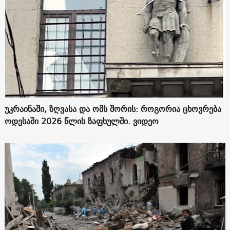
უკრაინაში, ზღვასა და ომს შორის: როგორია ცხოვრება
ოდესაში 2026 წლის ზაფხულში. ვიდეო