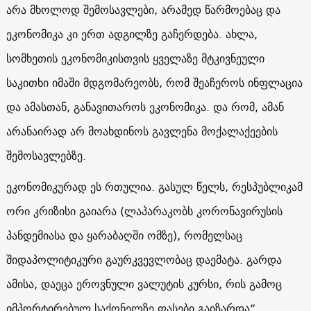
არა მხოლოდ შემოსავლები, არამედ წარმოებაც და
ეკონომიკა კი ერთ ადგილზე გაჩერდება. ახლა,
სომხეთის ეკონომიკისთვის ყველაზე მტკივნეული
საკითხი იმაში მდგომარეობს, რომ შეაჩეროს ინფლაცია
და ამასთან, განავითაროს ეკონომიკა. და რომ, ამან
არანაირად არ მოახდინოს გავლენა მოქალაქეების
შემოსავლებზე.
ეკონომიკურად ეს რთულია. გასულ წელს, რესპუბლიკამ
ორი კრიზისი გაიარა (ლაპარაკობს კორონავირუსის
პანდემიასა და ყარაბაღში ომზე), რომელსაც
შიდაპოლიტიკური გაურკვევლობაც დაემატა. გარდა
ამისა, დაეცა ეროვნული ვალუტის კურსი, რის გამოც
იმპორტირებულ საქონელზე ფასები გაიზარდა“.