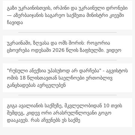
გაზი უკრაინისთვის, ირპინი და უკრაინული დრონები
— აზერბაიჯანის საგარეო საქმეთა მინისტრი კიევში
ჩავიდა
უკრაინაში, ზღვასა და ომს შორის: როგორია
ცხოვრება ოდესაში 2026 წლის ზაფხულში. ვიდეო
"რუსული ანექსია უპასუხოდ არ დარჩება" - აგვისტოს
ომის 18 წლისთავთან საელჩოები ერთობლივ
განცხადებას ავრცელებენ
გიგა ავალიანის საქმეზე, მკვლელობიდან 10 თვის
შემდეგ, კიდევ ორი არასრულწლოვანი გოგო
დააკავეს. რას აჩვენებს ეს საქმე