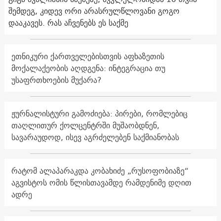
შემდეგ, კიდევ ორი არასრულწლოვანი გოგო
დააკავეს. რას აჩვენებს ეს საქმე
ეთნიკური ქართველებისთვის აფხაზეთის
მოქალაქეობის აღდგენა: ინტეგრაცია თუ
უსაფრთხოების მუქარა?
ჟურნალისტური გამოძიება: პირები, რომლებიც
თაღლითურ ქოლცენტრში მუშაობდნენ,
სავარაუდოდ, ისევ აგრძელებენ საქმიანობას
რატომ ალაპარაკდა კობახიძე „რუსოფობიაზე“
აგვისტოს ომის წლისთავამდე რამდენიმე დღით
ადრე