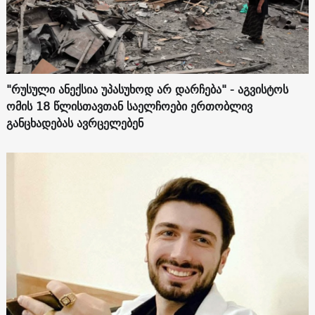
"რუსული ანექსია უპასუხოდ არ დარჩება" - აგვისტოს
ომის 18 წლისთავთან საელჩოები ერთობლივ
განცხადებას ავრცელებენ