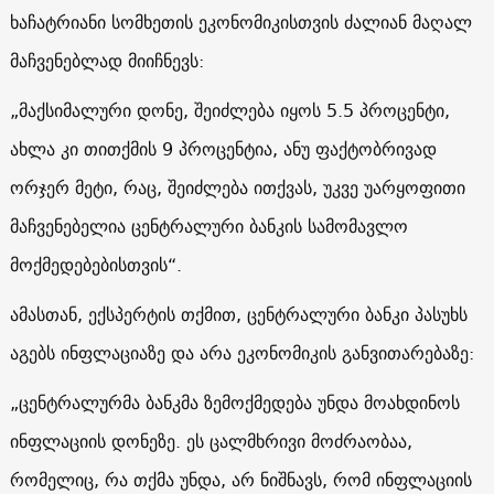
ხაჩატრიანი სომხეთის ეკონომიკისთვის ძალიან მაღალ
მაჩვენებლად მიიჩნევს:
„მაქსიმალური დონე, შეიძლება იყოს 5.5 პროცენტი,
ახლა კი თითქმის 9 პროცენტია, ანუ ფაქტობრივად
ორჯერ მეტი, რაც, შეიძლება ითქვას, უკვე უარყოფითი
მაჩვენებელია ცენტრალური ბანკის სამომავლო
მოქმედებებისთვის“.
ამასთან, ექსპერტის თქმით, ცენტრალური ბანკი პასუხს
აგებს ინფლაციაზე და არა ეკონომიკის განვითარებაზე:
„ცენტრალურმა ბანკმა ზემოქმედება უნდა მოახდინოს
ინფლაციის დონეზე. ეს ცალმხრივი მოძრაობაა,
რომელიც, რა თქმა უნდა, არ ნიშნავს, რომ ინფლაციის