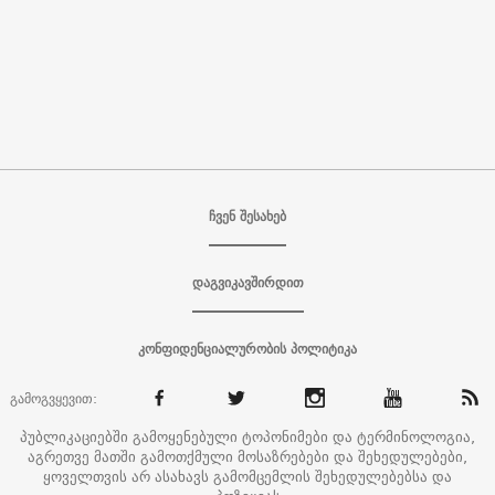
ჩვენ შესახებ
დაგვიკავშირდით
კონფიდენციალურობის პოლიტიკა
გამოგვყევით:
პუბლიკაციებში გამოყენებული ტოპონიმები და ტერმინოლოგია,
აგრეთვე მათში გამოთქმული მოსაზრებები და შეხედულებები,
ყოველთვის არ ასახავს გამომცემლის შეხედულებებსა და