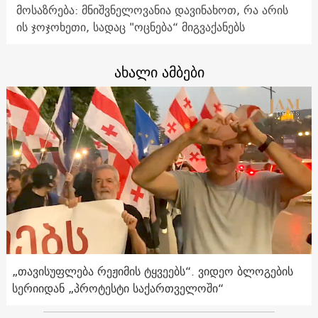
მოსაზრება: მნიშვნელოვანია დავინახოთ, რა არის
ის ჯოჯოხეთი, სადაც "ოცნება“ მიგვაქანებს
ახალი ამბები
„თავისუფლება რეჟიმის ტყვეებს“. ვიდეო ბლოგების
სერიიდან „პროტესტი საქართველოში“