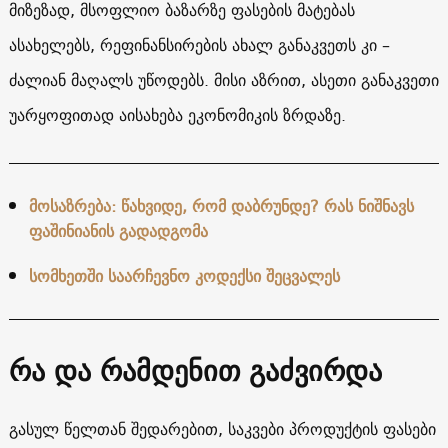
მიზეზად, მსოფლიო ბაზარზე ფასების მატებას
ასახელებს, რეფინანსირების ახალ განაკვეთს კი –
ძალიან მაღალს უწოდებს. მისი აზრით, ასეთი განაკვეთი
უარყოფითად აისახება ეკონომიკის ზრდაზე.
მოსაზრება: წახვიდე, რომ დაბრუნდე? რას ნიშნავს
ფაშინიანის გადადგომა
სომხეთში საარჩევნო კოდექსი შეცვალეს
რა და რამდენით გაძვირდა
გასულ წელთან შედარებით, საკვები პროდუქტის ფასები