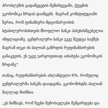
პრობლემის გადაწყვეტის შემთხვევაში, ქვეყნის
ეკონომიკა ზრდას დაიწყებს. მაგრამ კონსტიტუციაში
წერია, რომ ფინანსური მდგომარეობის
სტაბილურობისთვის მსოფლიო ბანკი პასუხისმგებელია
ინფლაციაზე. ცენტრალური ბანკი უკვე შეუდგა საქმეს.
მაგრამ თუკი ის ძალიან გაზრდის რეფინანსირების
განაკვეთს, ეს უკვე უარყოფითად აისახება ეკონომიკის
ზრდაზე“.
თანაც, რეფინანსირების ახლანდელი 6%, რომელიც
ცენტრალურმა ბანკმა დაადგინა, ეკონომისტმა ძალიან
მაღლად მიიჩნია:
„ეს ნიშნავს, რომ ჩვენი შემოსავლები შემცირდება და