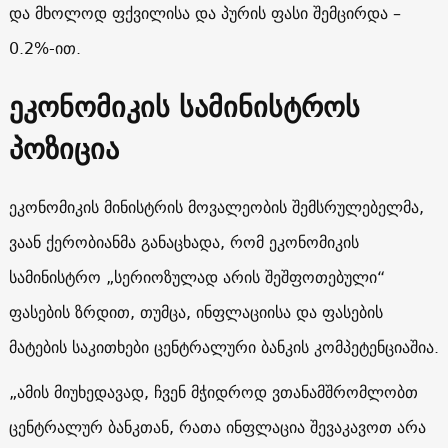
და მხოლოდ ფქვილისა და პურის ფასი შემცირდა –
0.2%-ით.
ეკონომიკის სამინისტროს
პოზიცია
ეკონომიკის მინისტრის მოვალეობის შემსრულებელმა,
ვაან ქერობიანმა განაცხადა, რომ ეკონომიკის
სამინისტრო „სერიოზულად არის შეშფოთებული“
ფასების ზრდით, თუმცა, ინფლაციისა და ფასების
მატების საკითხები ცენტრალური ბანკის კომპეტენციაშია.
„ამის მიუხედავად, ჩვენ მჭიდროდ ვთანამშრომლობთ
ცენტრალურ ბანკთან, რათა ინფლაცია შევაკავოთ არა