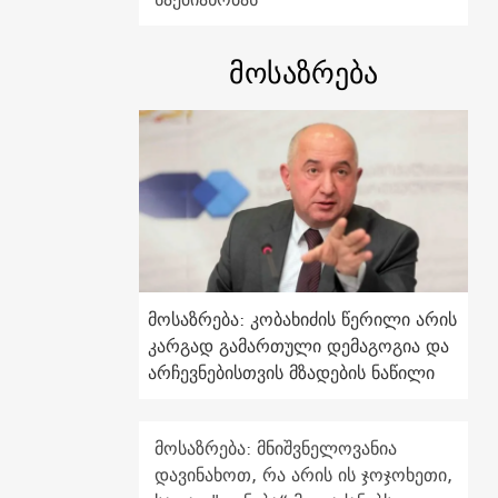
მოსაზრება
მოსაზრება: კობახიძის წერილი არის
კარგად გამართული დემაგოგია და
არჩევნებისთვის მზადების ნაწილი
მოსაზრება: მნიშვნელოვანია
დავინახოთ, რა არის ის ჯოჯოხეთი,