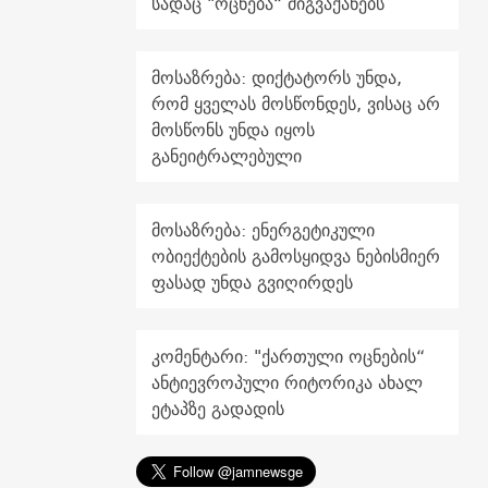
სადაც "ოცნება“ მიგვაქანებს
მოსაზრება: დიქტატორს უნდა,
რომ ყველას მოსწონდეს, ვისაც არ
მოსწონს უნდა იყოს
განეიტრალებული
მოსაზრება: ენერგეტიკული
ობიექტების გამოსყიდვა ნებისმიერ
ფასად უნდა გვიღირდეს
კომენტარი: "ქართული ოცნების“
ანტიევროპული რიტორიკა ახალ
ეტაპზე გადადის