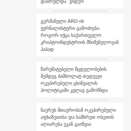
დასრულდა. ვიდეო
გერმანული ARD-ის
ჟურნალისტური გამოძიება:
როგორ იქცა საქართველო
კრიპტოინდუსტრიის მნიშვნელოვან
ჰაბად
წარუმატებელი მცდელობების
შემდეგ ძამბოლატ თედეევი
ოკუპირებული ცხინვალის
პოლიტიკაში კვლავ გამოჩნდა
ნაურუს მთავრობამ ოკუპირებული
აფხაზეთისა და სამხრეთ ოსეთის
აღიარება უკან გაიწვია