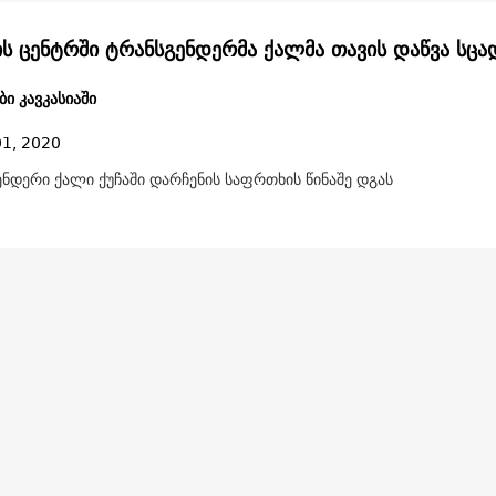
თბილისის ცენტრში ტრანსგენდერმა ქალმა თავის დაწვა
ი კავკასიაში
01, 2020
ნდერი ქალი ქუჩაში დარჩენის საფრთხის წინაშე დგას