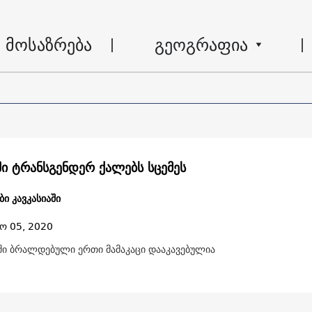
მოსაზრება
გეოგრაფია
ი ტრანსგენდერ ქალებს სცემეს
ი კავკასიაში
ო 05, 2020
ი ბრალდებული ერთი მამაკაცი დააკავებულია