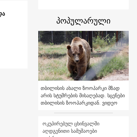
 სცადა
პოპულარული
თბილისის ახალი ზოოპარკი მზად
არის სტუმრების მისაღებად. სცენები
თბილისის ზოოპარკიდან. ვიდეო
ოკუპირებულ ცხინვალში
აღდგენითი სამუშაოები