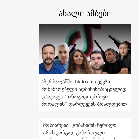
ახალი ამბები
აზერბაიჯანში TikTok-ის ექვსი
მომხმარებელი ადმინისტრაციულად
დააკავეს "საზოგადოებრივი
მორალის“ დარღვევის ბრალდებით
მოსაზრება: კობახიძის წერილი
არის კარგად გამართული