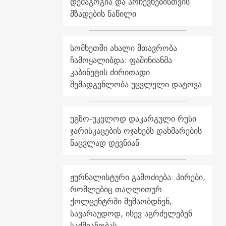
დემაგოგია და არჩევნებისთვის
მზადების ნაწილი
სომხეთში ახალი მთავრობა
ჩამოყალიბდა: ფაშინიანმა
კაბინეტის ძირითადი
შემადგენლობა უცვლელი დატოვა
უგზო-უკვლოდ დაკარგული რუსი
ჯარისკაცების ოჯახებს დახმარების
ნაცვლად დევნიან
ჟურნალისტური გამოძიება: პირები,
რომლებიც თაღლითურ
ქოლცენტრში მუშაობდნენ,
სავარაუდოდ, ისევ აგრძელებენ
საქმიანობას