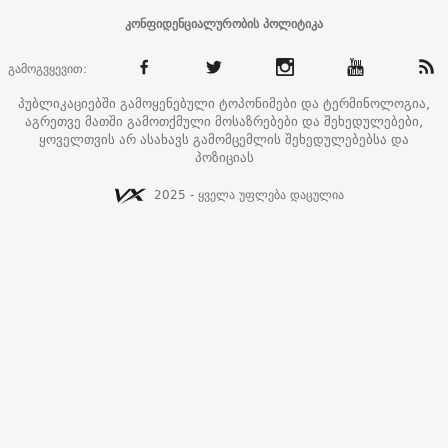
კონფიდენციალურობის პოლიტიკა
გამოგვყევით:
პუბლიკაციებში გამოყენებული ტოპონიმები და ტერმინოლოგია,
აგრეთვე მათში გამოთქმული მოსაზრებები და შეხედულებები,
ყოველთვის არ ასახავს გამომცემლის შეხედულებებსა და
პოზიციას
2025 - ყველა უფლება დაცულია