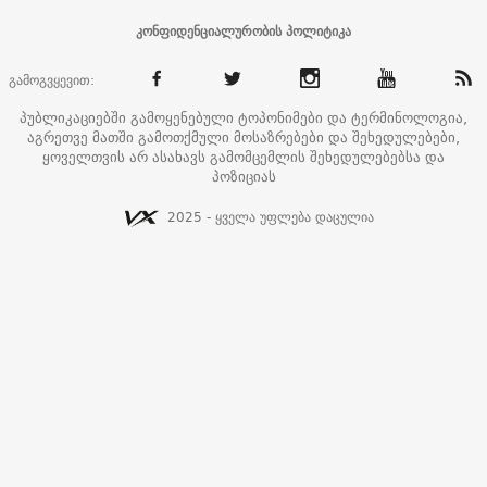
კონფიდენციალურობის პოლიტიკა
გამოგვყევით:
პუბლიკაციებში გამოყენებული ტოპონიმები და ტერმინოლოგია,
აგრეთვე მათში გამოთქმული მოსაზრებები და შეხედულებები,
ყოველთვის არ ასახავს გამომცემლის შეხედულებებსა და
პოზიციას
2025 - ყველა უფლება დაცულია