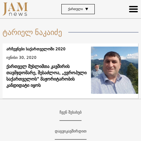
ᲥᲐᲠᲗᲣᲚᲘ
ტარიელ ნაკაიძე
არჩევნები საქართველოში 2020
ივნისი 30, 2020
ქართველ მუსლიმთა კავშირის
თავმჯდომარე, შესაძლოა, „ევროპული
საქართველოს“ მაჟორიტარობის
კანდიდატი იყოს
ჩვენ შესახებ
დაგვიკავშირდით