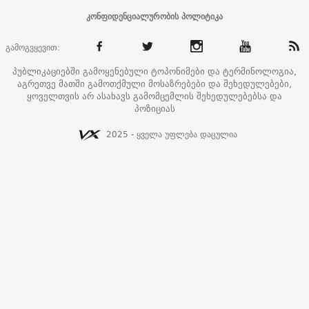
კონფიდენციალურობის პოლიტიკა
გამოგვყევით:
პუბლიკაციებში გამოყენებული ტოპონიმები და ტერმინოლოგია,
აგრეთვე მათში გამოთქმული მოსაზრებები და შეხედულებები,
ყოველთვის არ ასახავს გამომცემლის შეხედულებებსა და
პოზიციას
2025 - ყველა უფლება დაცულია