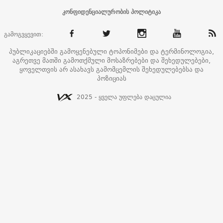
კონფიდენციალურობის პოლიტიკა
გამოგვყევით:
პუბლიკაციებში გამოყენებული ტოპონიმები და ტერმინოლოგია,
აგრეთვე მათში გამოთქმული მოსაზრებები და შეხედულებები,
ყოველთვის არ ასახავს გამომცემლის შეხედულებებსა და
პოზიციას
2025 - ყველა უფლება დაცულია