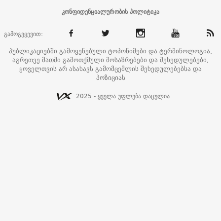
კონფიდენციალურობის პოლიტიკა
გამოგვყევით:
პუბლიკაციებში გამოყენებული ტოპონიმები და ტერმინოლოგია,
აგრეთვე მათში გამოთქმული მოსაზრებები და შეხედულებები,
ყოველთვის არ ასახავს გამომცემლის შეხედულებებსა და
პოზიციას
2025 - ყველა უფლება დაცულია