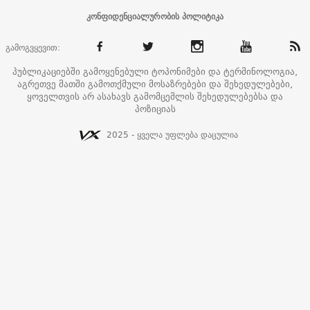
კონფიდენციალურობის პოლიტიკა
გამოგვყევით:
პუბლიკაციებში გამოყენებული ტოპონიმები და ტერმინოლოგია,
აგრეთვე მათში გამოთქმული მოსაზრებები და შეხედულებები,
ყოველთვის არ ასახავს გამომცემლის შეხედულებებსა და
პოზიციას
2025 - ყველა უფლება დაცულია