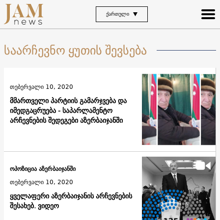
ᲥᲐᲠᲗᲣᲚᲘ
საარჩევნო ყუთის შევსება
თებერვალი 10, 2020
მმართველი პარტიის გამარჯვება და
იმედგაცრუება - საპარლამენტო
არჩევნების შედეგები აზერბაიჯანში
ოპოზიცია აზერბაიჯანში
თებერვალი 10, 2020
ყველაფერი აზერბაიჯანის არჩევნების
შესახებ. ვიდეო