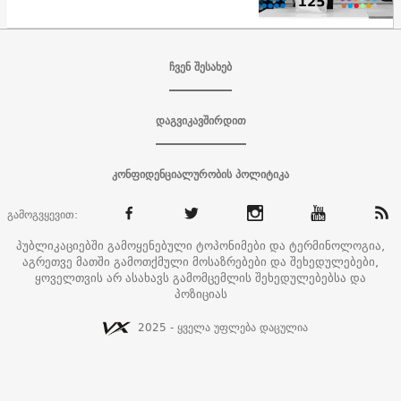
ჩვენ შესახებ
დაგვიკავშირდით
კონფიდენციალურობის პოლიტიკა
გამოგვყევით:
პუბლიკაციებში გამოყენებული ტოპონიმები და ტერმინოლოგია,
აგრეთვე მათში გამოთქმული მოსაზრებები და შეხედულებები,
ყოველთვის არ ასახავს გამომცემლის შეხედულებებსა და
პოზიციას
2025 - ყველა უფლება დაცულია