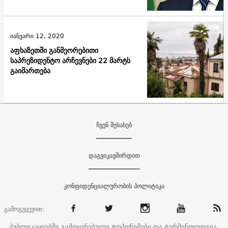
იანვარი 12, 2020
აფხაზეთში განმეორებითი
საპრეზიდენტო არჩევნები 22 მარტს
გაიმართება
ჩვენ შესახებ
დაგვიკავშირდით
კონფიდენციალურობის პოლიტიკა
გამოგვყევით:
პუბლიკაციებში გამოყენებული ტოპონიმები და ტერმინოლოგია,