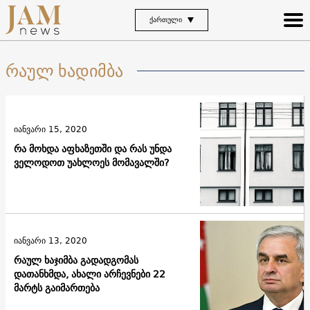
ᲥᲐᲠᲗᲣᲚᲘ
რაულ ხადიმბა
იანვარი 15, 2020
რა მოხდა აფხაზეთში და რას უნდა
ველოდოთ უახლოეს მომავალში?
იანვარი 13, 2020
რაულ ხაჯიმბა გადადგომას
დათანხმდა, ახალი არჩევნები 22
მარტს გაიმართება