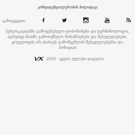
კონფიდენციალურობის პოლიტიკა
გამოგვყევით:
პუბლიკაციებში გამოყენებული ტოპონიმები და ტერმინოლოგია,
აგრეთვე მათში გამოთქმული მოსაზრებები და შეხედულებები,
ყოველთვის არ ასახავს გამომცემლის შეხედულებებსა და
პოზიციას
2025 - ყველა უფლება დაცულია