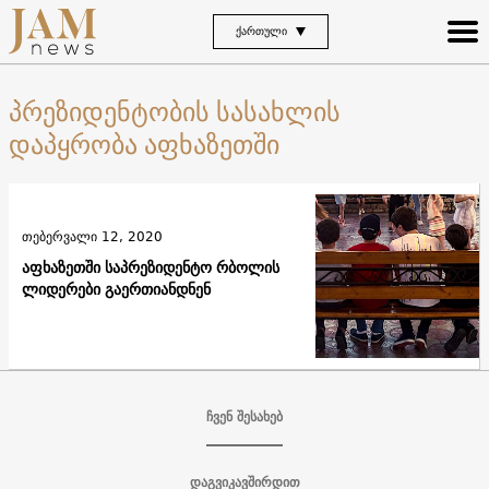
ᲥᲐᲠᲗᲣᲚᲘ
პრეზიდენტობის სასახლის
დაპყრობა აფხაზეთში
თებერვალი 12, 2020
აფხაზეთში საპრეზიდენტო რბოლის
ლიდერები გაერთიანდნენ
ჩვენ შესახებ
დაგვიკავშირდით