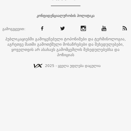
კონფიდენციალურობის პოლიტიკა
გამოგვყევით:
პუბლიკაციებში გამოყენებული ტოპონიმები და ტერმინოლოგია,
აგრეთვე მათში გამოთქმული მოსაზრებები და შეხედულებები,
ყოველთვის არ ასახავს გამომცემლის შეხედულებებსა და
პოზიციას
2025 - ყველა უფლება დაცულია