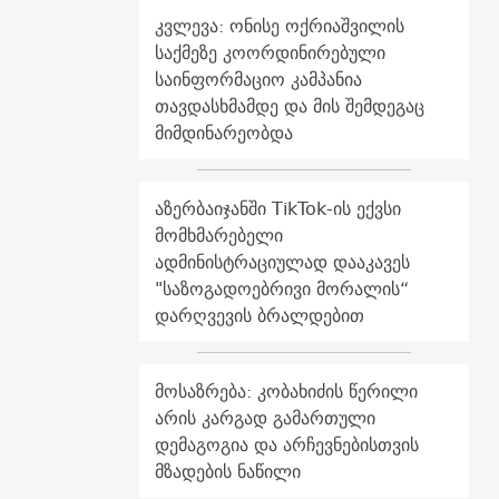
კვლევა: ონისე ოქრიაშვილის
საქმეზე კოორდინირებული
საინფორმაციო კამპანია
თავდასხმამდე და მის შემდეგაც
მიმდინარეობდა
აზერბაიჯანში TikTok-ის ექვსი
მომხმარებელი
ადმინისტრაციულად დააკავეს
"საზოგადოებრივი მორალის“
დარღვევის ბრალდებით
მოსაზრება: კობახიძის წერილი
არის კარგად გამართული
დემაგოგია და არჩევნებისთვის
მზადების ნაწილი