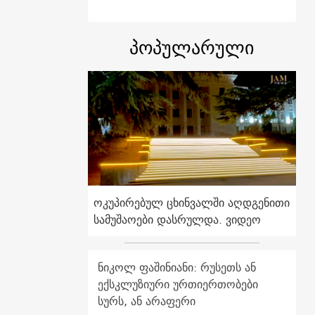
პოპულარული
ოკუპირებულ ცხინვალში აღდგენითი
სამუშაოები დასრულდა. ვიდეო
ნიკოლ ფაშინიანი: რუსეთს ან
ექსკლუზიური ურთიერთობები
სურს, ან არაფერი