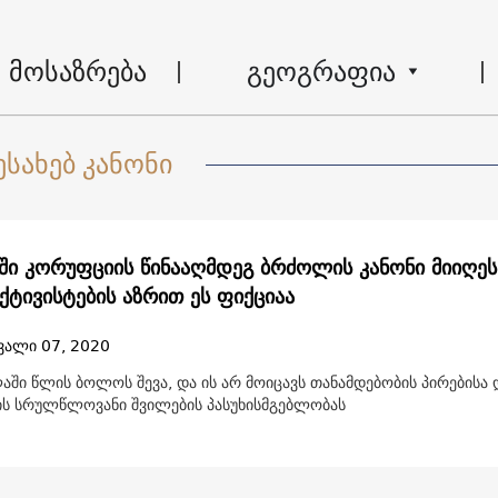
მოსაზრება
გეოგრაფია
სახებ კანონი
ში კორუფციის წინააღმდეგ ბრძოლის კანონი მიიღეს
ქტივისტების აზრით ეს ფიქციაა
ვალი 07, 2020
აში წლის ბოლოს შევა, და ის არ მოიცავს თანამდებობის პირებისა 
ის სრულწლოვანი შვილების პასუხისმგებლობას