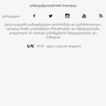
კონფიდენციალურობის პოლიტიკა
გამოგვყევით:
პუბლიკაციებში გამოყენებული ტოპონიმები და ტერმინოლოგია,
აგრეთვე მათში გამოთქმული მოსაზრებები და შეხედულებები,
ყოველთვის არ ასახავს გამომცემლის შეხედულებებსა და
პოზიციას
2025 - ყველა უფლება დაცულია