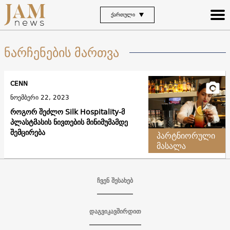
ᲥᲐᲠᲗᲣᲚᲘ
ნარჩენების მართვა
CENN
ნოემბერი 22, 2023
როგორ შეძლო Silk Hospitality-მ
პლასტმასის ნივთების მინიმუმამდე
შემცირება
პარტნიორული
მასალა
ჩვენ შესახებ
დაგვიკავშირდით