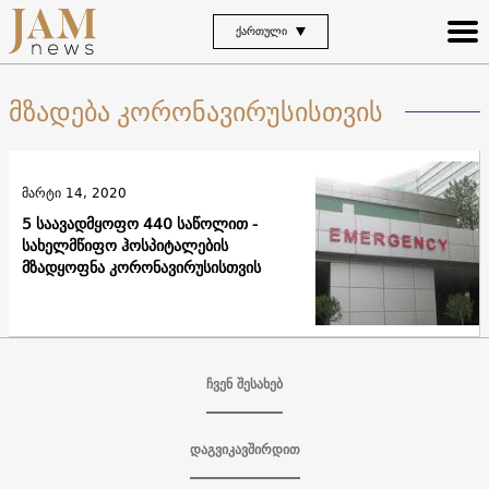
ᲥᲐᲠᲗᲣᲚᲘ
მზადება კორონავირუსისთვის
მარტი 14, 2020
5 საავადმყოფო 440 საწოლით -
სახელმწიფო ჰოსპიტალების
მზადყოფნა კორონავირუსისთვის
ჩვენ შესახებ
დაგვიკავშირდით