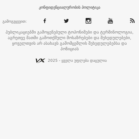
კონფიდენციალურობის პოლიტიკა
გამოგვყევით:
პუბლიკაციებში გამოყენებული ტოპონიმები და ტერმინოლოგია,
აგრეთვე მათში გამოთქმული მოსაზრებები და შეხედულებები,
ყოველთვის არ ასახავს გამომცემლის შეხედულებებსა და
პოზიციას
2025 - ყველა უფლება დაცულია