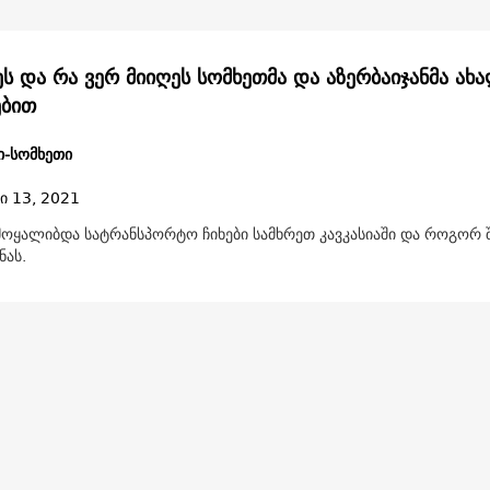
ეს და რა ვერ მიიღეს სომხეთმა და აზერბაიჯანმა ახ
ებით
ი-სომხეთი
ი 13, 2021
ოყალიბდა სატრანსპორტო ჩიხები სამხრეთ კავკასიაში და როგორ 
ნას.