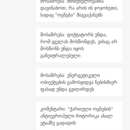
მოსაზრება: მნიშვნელოვანია
დავინახოთ, რა არის ის ჯოჯოხეთი,
სადაც "ოცნება“ მიგვაქანებს
მოსაზრება: დიქტატორს უნდა,
რომ ყველას მოსწონდეს, ვისაც არ
მოსწონს უნდა იყოს
განეიტრალებული
მოსაზრება: ენერგეტიკული
ობიექტების გამოსყიდვა ნებისმიერ
ფასად უნდა გვიღირდეს
კომენტარი: "ქართული ოცნების“
ანტიევროპული რიტორიკა ახალ
ეტაპზე გადადის