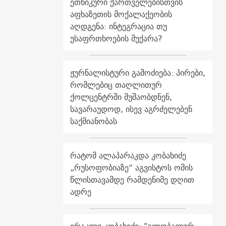
ეთნიკური ქართველებისთვის
აფხაზეთის მოქალაქეობის
აღდგენა: ინტეგრაცია თუ
უსაფრთხოების მუქარა?
ჟურნალისტური გამოძიება: პირები,
რომლებიც თაღლითურ
ქოლცენტრში მუშაობდნენ,
სავარაუდოდ, ისევ აგრძელებენ
საქმიანობას
რატომ ალაპარაკდა კობახიძე
„რუსოფობიაზე“ აგვისტოს ომის
წლისთავამდე რამდენიმე დღით
ადრე