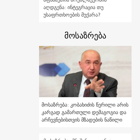
აღდგენა: ინტეგრაცია თუ
უსაფრთხოების მუქარა?
მოსაზრება
მოსაზრება: კობახიძის წერილი არის
კარგად გამართული დემაგოგია და
არჩევნებისთვის მზადების ნაწილი