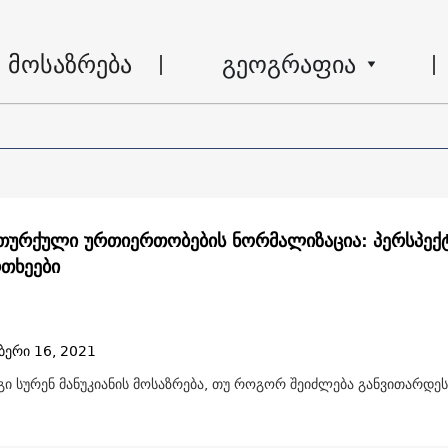
მოსაზრება
გეოგრაფია
თურქული ურთიერთობების ნორმალიზაცია: პერსპექტ
თხეები
ბერი 16, 2021
 სურენ მანუკიანის მოსაზრება, თუ როგორ შეიძლება განვითარდეს