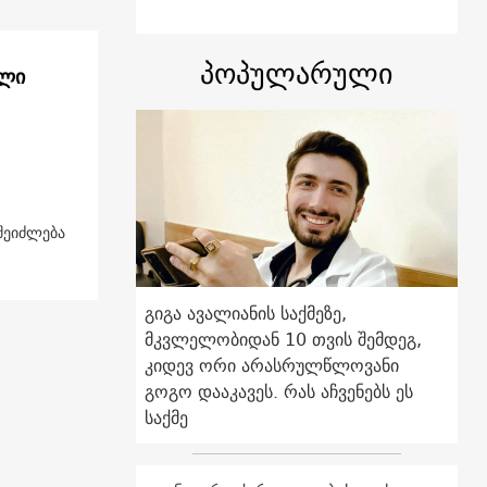
პოპულარული
ალი
შეიძლება
გიგა ავალიანის საქმეზე,
მკვლელობიდან 10 თვის შემდეგ,
კიდევ ორი არასრულწლოვანი
გოგო დააკავეს. რას აჩვენებს ეს
საქმე