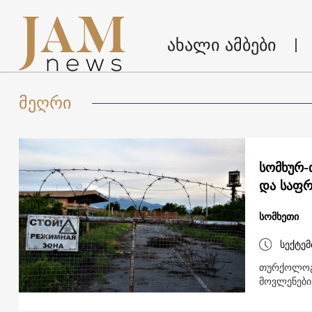
ახალი ამბები
მეღრი
სომხურ-
და საფრ
სომხეთი
სექტემ
თურქოლოგი
მოვლენები