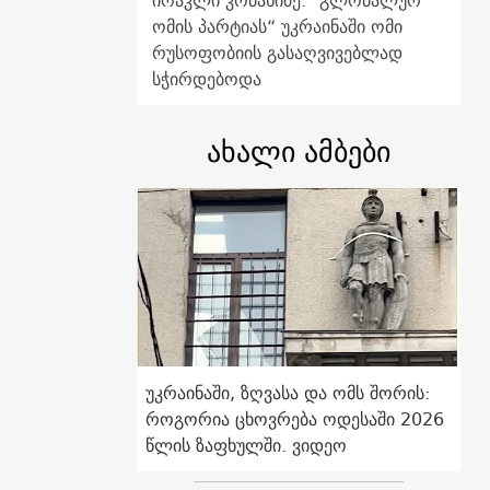
ირაკლი კობახიძე: "გლობალურ
ომის პარტიას“ უკრაინაში ომი
რუსოფობიის გასაღვივებლად
სჭირდებოდა
ახალი ამბები
უკრაინაში, ზღვასა და ომს შორის:
როგორია ცხოვრება ოდესაში 2026
წლის ზაფხულში. ვიდეო