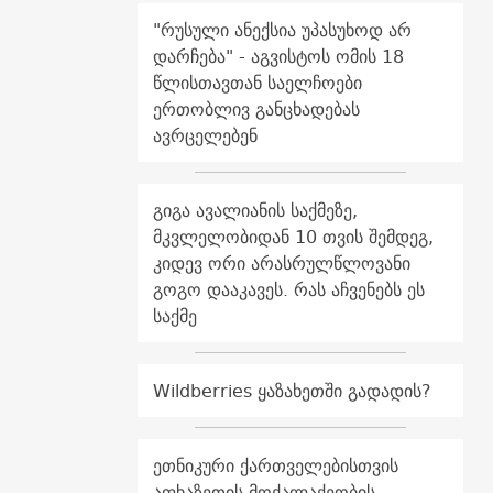
"რუსული ანექსია უპასუხოდ არ
დარჩება" - აგვისტოს ომის 18
წლისთავთან საელჩოები
ერთობლივ განცხადებას
ავრცელებენ
გიგა ავალიანის საქმეზე,
მკვლელობიდან 10 თვის შემდეგ,
კიდევ ორი არასრულწლოვანი
გოგო დააკავეს. რას აჩვენებს ეს
საქმე
Wildberries ყაზახეთში გადადის?
ეთნიკური ქართველებისთვის
აფხაზეთის მოქალაქეობის