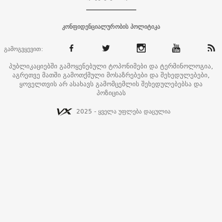
კონფიდენციალურობის პოლიტიკა
გამოგვყევით:
პუბლიკაციებში გამოყენებული ტოპონიმები და ტერმინოლოგია,
აგრეთვე მათში გამოთქმული მოსაზრებები და შეხედულებები,
ყოველთვის არ ასახავს გამომცემლის შეხედულებებსა და
პოზიციას
2025 - ყველა უფლება დაცულია