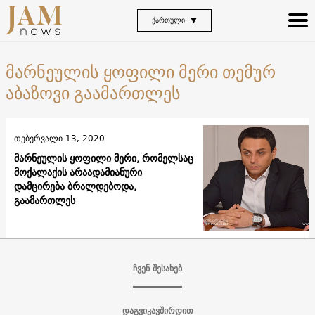
ᲥᲐᲠᲗᲣᲚᲘ
მარნეულის ყოფილი მერი თემურ
აბაზოვი გაამართლეს
თებერვალი 13, 2020
მარნეულის ყოფილი მერი, რომელსაც
მოქალაქის არაადამიანური
დამცირება ბრალდებოდა,
გაამართლეს
ჩვენ შესახებ
დაგვიკავშირდით