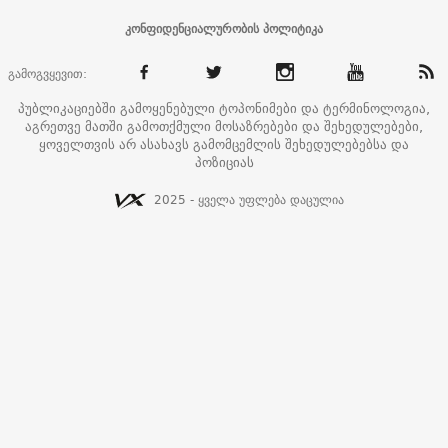
კონფიდენციალურობის პოლიტიკა
გამოგვყევით:
პუბლიკაციებში გამოყენებული ტოპონიმები და ტერმინოლოგია,
აგრეთვე მათში გამოთქმული მოსაზრებები და შეხედულებები,
ყოველთვის არ ასახავს გამომცემლის შეხედულებებსა და
პოზიციას
2025 - ყველა უფლება დაცულია