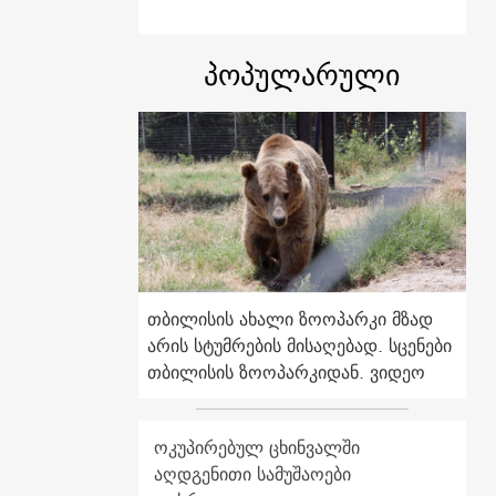
პოპულარული
თბილისის ახალი ზოოპარკი მზად
არის სტუმრების მისაღებად. სცენები
თბილისის ზოოპარკიდან. ვიდეო
ოკუპირებულ ცხინვალში
აღდგენითი სამუშაოები