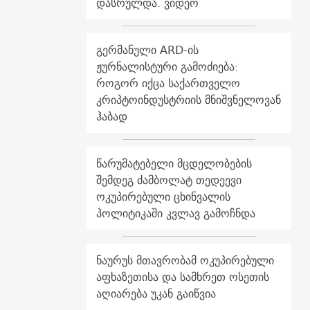
დასრულდა. ვიდეო
გერმანული ARD-ის
ჟურნალისტური გამოძიება:
როგორ იქცა საქართველო
კრიპტოინდუსტრიის მნიშვნელოვან
ჰაბად
წარუმატებელი მცდელობების
შემდეგ ძამბოლატ თედეევი
ოკუპირებული ცხინვალის
პოლიტიკაში კვლავ გამოჩნდა
ნაურუს მთავრობამ ოკუპირებული
აფხაზეთისა და სამხრეთ ოსეთის
აღიარება უკან გაიწვია