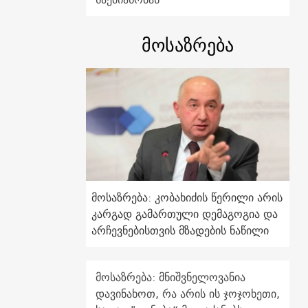
მოსაზრება
მოსაზრება: კობახიძის წერილი არის
კარგად გამართული დემაგოგია და
არჩევნებისთვის მზადების ნაწილი
მოსაზრება: მნიშვნელოვანია
დავინახოთ, რა არის ის ჯოჯოხეთი,