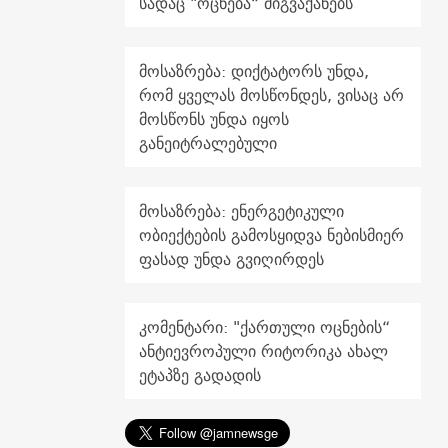
სადაც "ოცნება“ მიგვაქანებს
მოსაზრება: დიქტატორს უნდა,
რომ ყველას მოსწონდეს, ვისაც არ
მოსწონს უნდა იყოს
განეიტრალებული
მოსაზრება: ენერგეტიკული
ობიექტების გამოსყიდვა ნებისმიერ
ფასად უნდა გვიღირდეს
კომენტარი: "ქართული ოცნების“
ანტიევროპული რიტორიკა ახალ
ეტაპზე გადადის