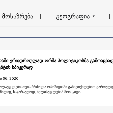
მოსაზრება
გეოგრაფია
ლაში ერთდროულად ორმა პოლიტიკოსმა გამოაცხად
ნტის სპიკერად
ი 06, 2020
 ძალაუფლებისთვის ბრძოლა ოპოზიციაში განხეთქილებით გართულდ
წილიც, სავარაუდოდ, ხელისუფლებამ მოისყიდა