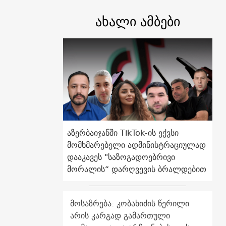
ახალი ამბები
აზერბაიჯანში TikTok-ის ექვსი
მომხმარებელი ადმინისტრაციულად
დააკავეს "საზოგადოებრივი
მორალის“ დარღვევის ბრალდებით
მოსაზრება: კობახიძის წერილი
არის კარგად გამართული