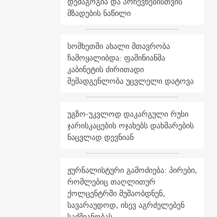
დემაგოგია და არჩევნებისთვის
მზადების ნაწილი
სომხეთში ახალი მთავრობა
ჩამოყალიბდა: ფაშინიანმა
კაბინეტის ძირითადი
შემადგენლობა უცვლელი დატოვა
უგზო-უკვლოდ დაკარგული რუსი
ჯარისკაცების ოჯახებს დახმარების
ნაცვლად დევნიან
ჟურნალისტური გამოძიება: პირები,
რომლებიც თაღლითურ
ქოლცენტრში მუშაობდნენ,
სავარაუდოდ, ისევ აგრძელებენ
საქმიანობას