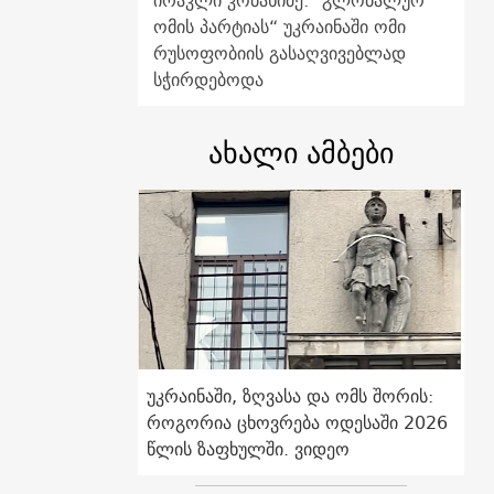
ირაკლი კობახიძე: "გლობალურ
ომის პარტიას“ უკრაინაში ომი
რუსოფობიის გასაღვივებლად
სჭირდებოდა
ახალი ამბები
უკრაინაში, ზღვასა და ომს შორის:
როგორია ცხოვრება ოდესაში 2026
წლის ზაფხულში. ვიდეო