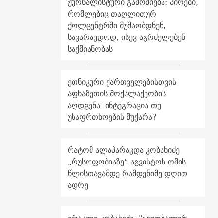
ჟურნალისტური გამოძიება: პირები,
რომლებიც თაღლითურ
ქოლცენტრში მუშაობდნენ,
სავარაუდოდ, ისევ აგრძელებენ
საქმიანობას
ეთნიკური ქართველებისთვის
აფხაზეთის მოქალაქეობის
აღდგენა: ინტეგრაცია თუ
უსაფრთხოების მუქარა?
რატომ ალაპარაკდა კობახიძე
„რუსოფობიაზე“ აგვისტოს ომის
წლისთავამდე რამდენიმე დღით
ადრე