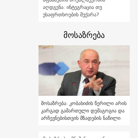
აღდგენა: ინტეგრაცია თუ
უსაფრთხოების მუქარა?
მოსაზრება
მოსაზრება: კობახიძის წერილი არის
კარგად გამართული დემაგოგია და
არჩევნებისთვის მზადების ნაწილი