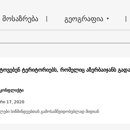
მოსაზრება
გეოგრაფია
 ტოვებენ ტერიტორიებს, რომელიც აზერბაიჯანს გადა
 კონფლიქტი
რი 17, 2020
ები სიწმინდეებთან გამოსამშვიდობებლად მიდიან