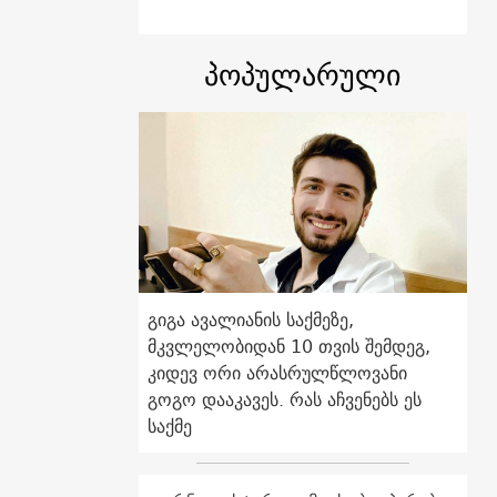
პოპულარული
გიგა ავალიანის საქმეზე,
მკვლელობიდან 10 თვის შემდეგ,
კიდევ ორი არასრულწლოვანი
გოგო დააკავეს. რას აჩვენებს ეს
საქმე