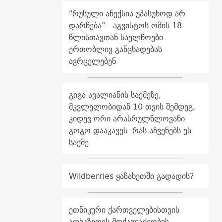
"რუსული ანექსია უპასუხოდ არ
დარჩება" - აგვისტოს ომის 18
წლისთავთან საელჩოები
ერთობლივ განცხადებას
ავრცელებენ
გიგა ავალიანის საქმეზე,
მკვლელობიდან 10 თვის შემდეგ,
კიდევ ორი არასრულწლოვანი
გოგო დააკავეს. რას აჩვენებს ეს
საქმე
Wildberries ყაზახეთში გადადის?
ეთნიკური ქართველებისთვის
აფხაზეთის მოქალაქეობის