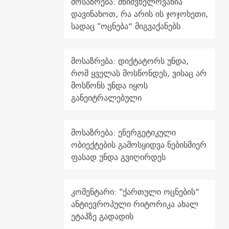
მოსაზრება: მნიშვნელოვანია
დავინახოთ, რა არის ის ჯოჯოხეთი,
სადაც "ოცნება“ მიგვაქანებს
მოსაზრება: დიქტატორს უნდა,
რომ ყველას მოსწონდეს, ვისაც არ
მოსწონს უნდა იყოს
განეიტრალებული
მოსაზრება: ენერგეტიკული
ობიექტების გამოსყიდვა ნებისმიერ
ფასად უნდა გვიღირდეს
კომენტარი: "ქართული ოცნების“
ანტიევროპული რიტორიკა ახალ
ეტაპზე გადადის