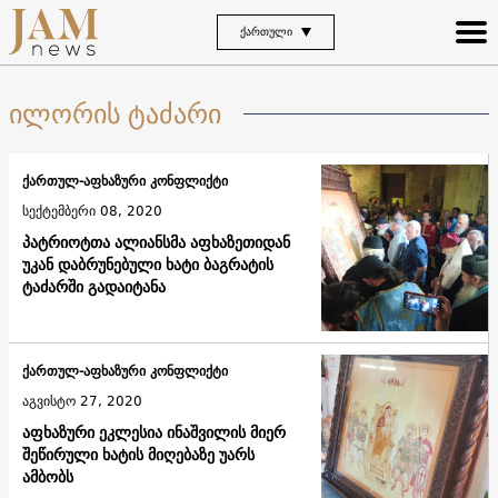
ᲥᲐᲠᲗᲣᲚᲘ
ილორის ტაძარი
ქართულ-აფხაზური კონფლიქტი
სექტემბერი 08, 2020
პატრიოტთა ალიანსმა აფხაზეთიდან
უკან დაბრუნებული ხატი ბაგრატის
ტაძარში გადაიტანა
ქართულ-აფხაზური კონფლიქტი
აგვისტო 27, 2020
აფხაზური ეკლესია ინაშვილის მიერ
შეწირული ხატის მიღებაზე უარს
ამბობს