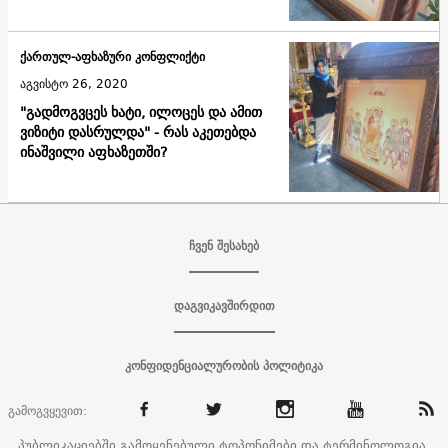
ქართულ-აფხაზური კონფლიქტი
აგვისტო 26, 2020
"გადმოგვცეს ხატი, ილოცეს და ამით
ვიზიტი დასრულდა" - რას აკეთებდა
ინაშვილი აფხაზეთში?
ჩვენ შესახებ
დაგვიკავშირდით
კონფიდენციალურობის პოლიტიკა
გამოგვყევით:
პუბლიკაციებში გამოყენებული ტოპონიმები და ტერმინოლოგია,