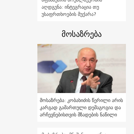
აღდგენა: ინტეგრაცია თუ
უსაფრთხოების მუქარა?
მოსაზრება
მოსაზრება: კობახიძის წერილი არის
კარგად გამართული დემაგოგია და
არჩევნებისთვის მზადების ნაწილი