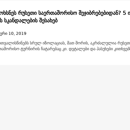
ოხსნეს რუსეთი საერთაშორისო შეჯიბრებებიდან? 5 
ს სკანდალების შესახებ
ერი 10, 2019
ითვალისწინებს სრულ იზოლაციას, მათ შორის, აკრძალულია რუსეთ
თაშორისო ტურნირის ჩატარებაც კი. დეტალები და პასუხები კითხვებ