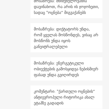
მოსაზრება: მნიშვნელოვანია
დავინახოთ, რა არის ის ჯოჯოხეთი,
სადაც "ოცნება“ მიგვაქანებს
მოსაზრება: დიქტატორს უნდა,
რომ ყველას მოსწონდეს, ვისაც არ
მოსწონს უნდა იყოს
განეიტრალებული
მოსაზრება: ენერგეტიკული
ობიექტების გამოსყიდვა ნებისმიერ
ფასად უნდა გვიღირდეს
კომენტარი: "ქართული ოცნების“
ანტიევროპული რიტორიკა ახალ
ეტაპზე გადადის