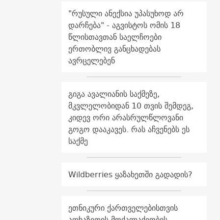
"რუსული ანექსია უპასუხოდ არ
დარჩება" - აგვისტოს ომის 18
წლისთავთან საელჩოები
ერთობლივ განცხადებას
ავრცელებენ
გიგა ავალიანის საქმეზე,
მკვლელობიდან 10 თვის შემდეგ,
კიდევ ორი არასრულწლოვანი
გოგო დააკავეს. რას აჩვენებს ეს
საქმე
Wildberries ყაზახეთში გადადის?
ეთნიკური ქართველებისთვის
აფხაზეთის მოქალაქეობის