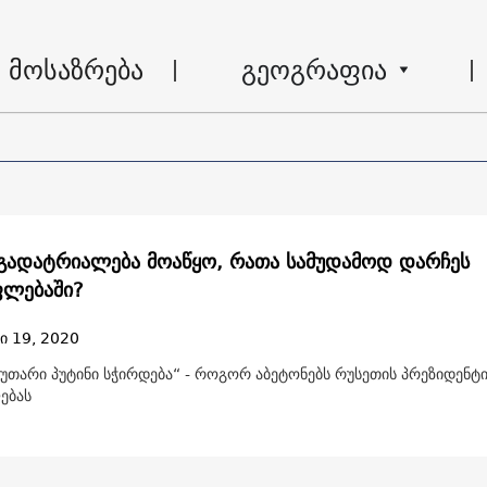
მოსაზრება
გეოგრაფია
 გადატრიალება მოაწყო, რათა სამუდამოდ დარჩეს
ფლებაში?
ი 19, 2020
კუთარი პუტინი სჭირდება“ - როგორ აბეტონებს რუსეთის პრეზიდენტ
ებას