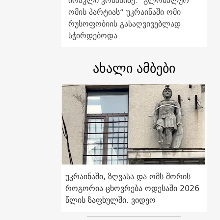
ირაკლი კობახიძე: "გლობალურ
ომის პარტიას“ უკრაინაში ომი
რუსოფობიის გასაღვივებლად
სჭირდებოდა
ახალი ამბები
უკრაინაში, ზღვასა და ომს შორის:
როგორია ცხოვრება ოდესაში 2026
წლის ზაფხულში. ვიდეო