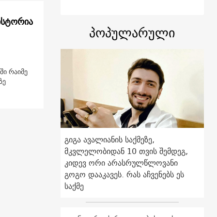
ისტორია
პოპულარული
ში რაიმე
ზე
გიგა ავალიანის საქმეზე,
მკვლელობიდან 10 თვის შემდეგ,
კიდევ ორი არასრულწლოვანი
გოგო დააკავეს. რას აჩვენებს ეს
საქმე