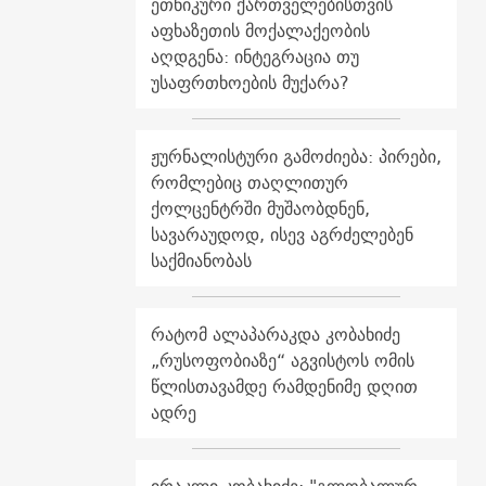
ეთნიკური ქართველებისთვის
აფხაზეთის მოქალაქეობის
აღდგენა: ინტეგრაცია თუ
უსაფრთხოების მუქარა?
ჟურნალისტური გამოძიება: პირები,
რომლებიც თაღლითურ
ქოლცენტრში მუშაობდნენ,
სავარაუდოდ, ისევ აგრძელებენ
საქმიანობას
რატომ ალაპარაკდა კობახიძე
„რუსოფობიაზე“ აგვისტოს ომის
წლისთავამდე რამდენიმე დღით
ადრე