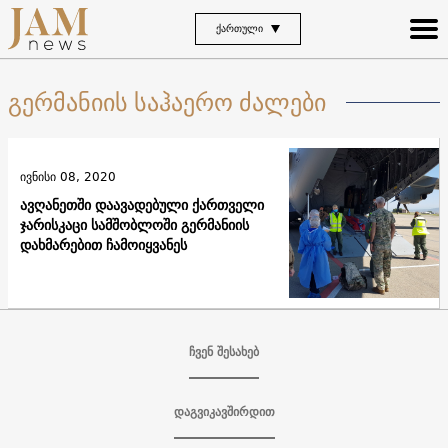
ᲥᲐᲠᲗᲣᲚᲘ
გერმანიის საჰაერო ძალები
ივნისი 08, 2020
ავღანეთში დაავადებული ქართველი
ჯარისკაცი სამშობლოში გერმანიის
დახმარებით ჩამოიყვანეს
ჩვენ შესახებ
დაგვიკავშირდით