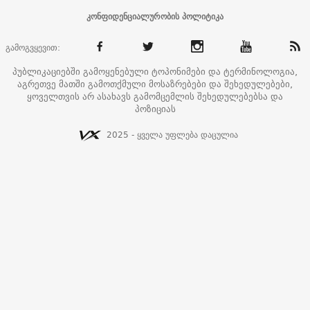
კონფიდენციალურობის პოლიტიკა
გამოგვყევით:
პუბლიკაციებში გამოყენებული ტოპონიმები და ტერმინოლოგია,
აგრეთვე მათში გამოთქმული მოსაზრებები და შეხედულებები,
ყოველთვის არ ასახავს გამომცემლის შეხედულებებსა და
პოზიციას
2025 - ყველა უფლება დაცულია