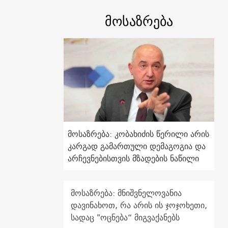
მოსაზრება
მოსაზრება: კობახიძის წერილი არის
კარგად გამართული დემაგოგია და
არჩევნებისთვის მზადების ნაწილი
მოსაზრება: მნიშვნელოვანია
დავინახოთ, რა არის ის ჯოჯოხეთი,
სადაც "ოცნება“ მიგვაქანებს