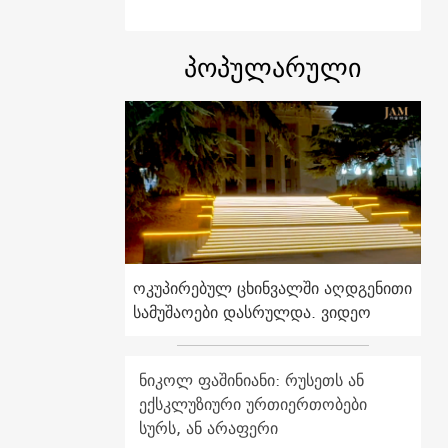
პოპულარული
ოკუპირებულ ცხინვალში აღდგენითი
სამუშაოები დასრულდა. ვიდეო
ნიკოლ ფაშინიანი: რუსეთს ან
ექსკლუზიური ურთიერთობები
სურს, ან არაფერი