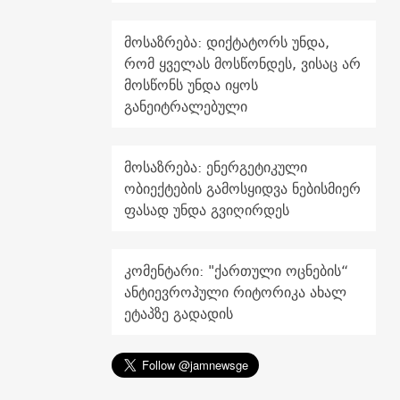
მოსაზრება: დიქტატორს უნდა,
რომ ყველას მოსწონდეს, ვისაც არ
მოსწონს უნდა იყოს
განეიტრალებული
მოსაზრება: ენერგეტიკული
ობიექტების გამოსყიდვა ნებისმიერ
ფასად უნდა გვიღირდეს
კომენტარი: "ქართული ოცნების“
ანტიევროპული რიტორიკა ახალ
ეტაპზე გადადის