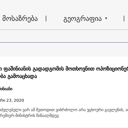
მოსაზრება
გეოგრაფია
ი ფაშინიანის გადადგომის მოთხოვნით ოპოზიციონე
ბა გამოაცხადა
ინიანი
რი 23, 2020
: იძულებული ვარ ამ მეთოდით ვიბრძოლო არა უცხოური გავლენის, 
პრემიერ-მინისტრის წინააღმდეგ