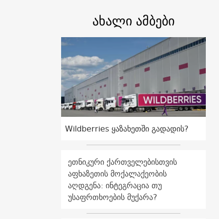
ახალი ამბები
Wildberries ყაზახეთში გადადის?
ეთნიკური ქართველებისთვის
აფხაზეთის მოქალაქეობის
აღდგენა: ინტეგრაცია თუ
უსაფრთხოების მუქარა?