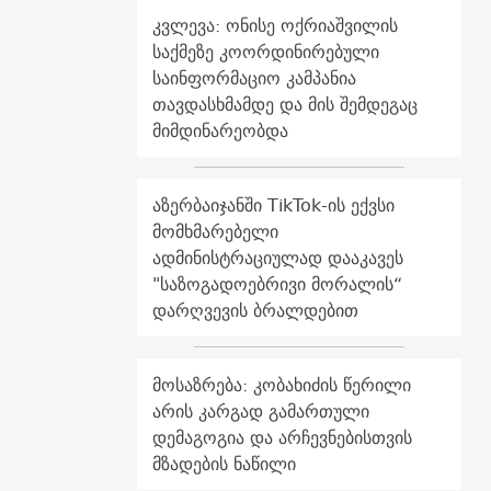
კვლევა: ონისე ოქრიაშვილის
საქმეზე კოორდინირებული
საინფორმაციო კამპანია
თავდასხმამდე და მის შემდეგაც
მიმდინარეობდა
აზერბაიჯანში TikTok-ის ექვსი
მომხმარებელი
ადმინისტრაციულად დააკავეს
"საზოგადოებრივი მორალის“
დარღვევის ბრალდებით
მოსაზრება: კობახიძის წერილი
არის კარგად გამართული
დემაგოგია და არჩევნებისთვის
მზადების ნაწილი