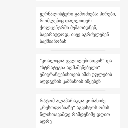
ჟურნალისტური გამოძიება: პირები,
რომლებიც თაღლითურ
ქოლცენტრში მუშაობდნენ,
სავარაუდოდ, ისევ აგრძელებენ
საქმიანობას
"კოალიცია ცვლილებისთვის“ და
"სტრატეგია აღმაშენებელი“
ემიგრანტებისთვის ხმის უფლების
აღდგენის კამპანიას იწყებენ
რატომ ალაპარაკდა კობახიძე
„რუსოფობიაზე“ აგვისტოს ომის
წლისთავამდე რამდენიმე დღით
ადრე