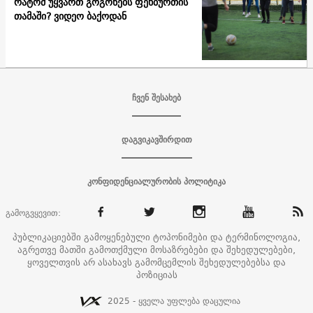
რატომ უყვართ გოგონებს ფეხბურთის
თამაში? ვიდეო ბაქოდან
ჩვენ შესახებ
დაგვიკავშირდით
კონფიდენციალურობის პოლიტიკა
გამოგვყევით:
პუბლიკაციებში გამოყენებული ტოპონიმები და ტერმინოლოგია,
აგრეთვე მათში გამოთქმული მოსაზრებები და შეხედულებები,
ყოველთვის არ ასახავს გამომცემლის შეხედულებებსა და
პოზიციას
2025 - ყველა უფლება დაცულია