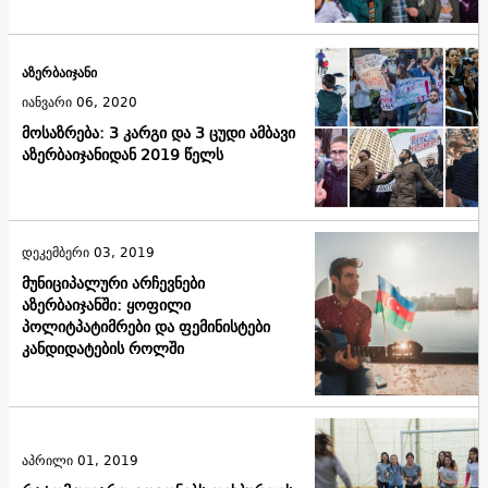
აზერბაიჯანი
იანვარი 06, 2020
მოსაზრება: 3 კარგი და 3 ცუდი ამბავი
აზერბაიჯანიდან 2019 წელს
დეკემბერი 03, 2019
მუნიციპალური არჩევნები
აზერბაიჯანში: ყოფილი
პოლიტპატიმრები და ფემინისტები
კანდიდატების როლში
აპრილი 01, 2019