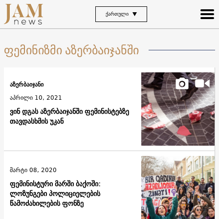
ᲥᲐᲠᲗᲣᲚᲘ
ფემინიზმი აზერბაიჯანში
აზერბაიჯანი
აპრილი 10, 2021
ვინ დგას აზერბაიჯანში ფემინისტებზე
თავდასხმის უკან
მარტი 08, 2020
ფემინისტური მარში ბაქოში:
ლოზუნგები პოლიციელების
წამოძახილების ფონზე